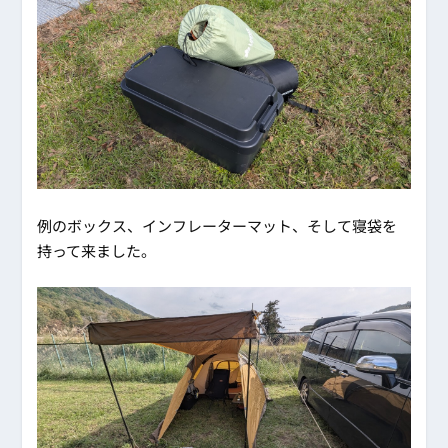
例のボックス、インフレーターマット、そして寝袋を
持って来ました。