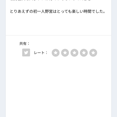
とりあえずの初一人野営はとっても楽しい時間でした。
共有：
レート：