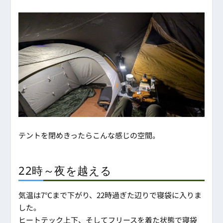
テントを閉めきったらこんな感じの空間。
22時～夜を越える
気温は7℃まで下がり、22時過ぎた辺りで寝袋に入りま
した。
ヒートテック上下、そしてフリースを着た状態で寝袋