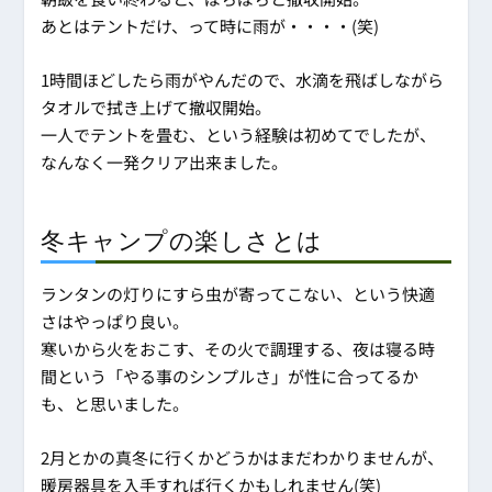
あとはテントだけ、って時に雨が・・・・(笑)
1時間ほどしたら雨がやんだので、水滴を飛ばしながら
タオルで拭き上げて撤収開始。
一人でテントを畳む、という経験は初めてでしたが、
なんなく一発クリア出来ました。
冬キャンプの楽しさとは
ランタンの灯りにすら虫が寄ってこない、という快適
さはやっぱり良い。
寒いから火をおこす、その火で調理する、夜は寝る時
間という「やる事のシンプルさ」が性に合ってるか
も、と思いました。
2月とかの真冬に行くかどうかはまだわかりませんが、
暖房器具を入手すれば行くかもしれません(笑)