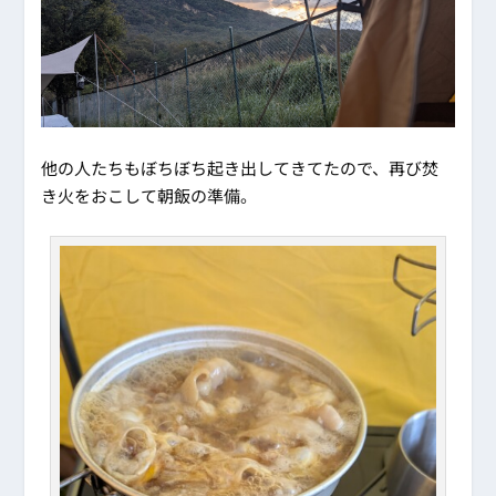
他の人たちもぼちぼち起き出してきてたので、再び焚
き火をおこして朝飯の準備。