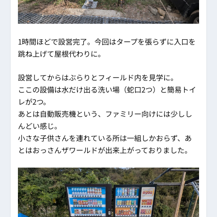
1時間ほどで設営完了。今回はタープを張らずに入口を
跳ね上げて屋根代わりに。
設営してからはぶらりとフィールド内を見学に。
ここの設備は水だけ出る洗い場（蛇口2つ）と簡易トイ
レが2つ。
あとは自動販売機という、ファミリー向けには少しし
んどい感じ。
小さな子供さんを連れている所は一組しかおらず、あ
とはおっさんザワールドが出来上がっておりました。