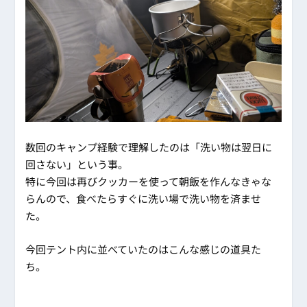
数回のキャンプ経験で理解したのは「洗い物は翌日に
回さない」という事。
特に今回は再びクッカーを使って朝飯を作んなきゃな
らんので、食べたらすぐに洗い場で洗い物を済ませ
た。
今回テント内に並べていたのはこんな感じの道具た
ち。