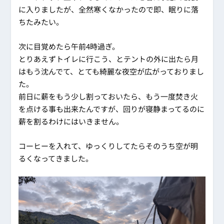
に入りましたが、全然寒くなかったので即、眠りに落
ちたみたい。
次に目覚めたら午前4時過ぎ。
とりあえずトイレに行こう、とテントの外に出たら月
はもう沈んでて、とても綺麗な夜空が広がっておりまし
た。
前日に薪をもう少し割っておいたら、もう一度焚き火
を点ける事も出来たんですが、回りが寝静まってるのに
薪を割るわけにはいきません。
コーヒーを入れて、ゆっくりしてたらそのうち空が明
るくなってきました。