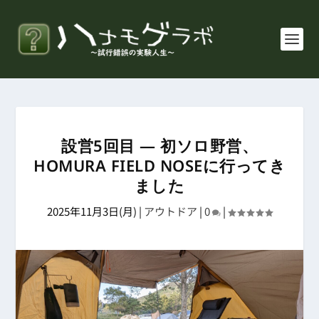
設営5回目 ― 初ソロ野営、
HOMURA FIELD NOSEに行ってき
ました
2025年11月3日(月)
|
アウトドア
|
0
|