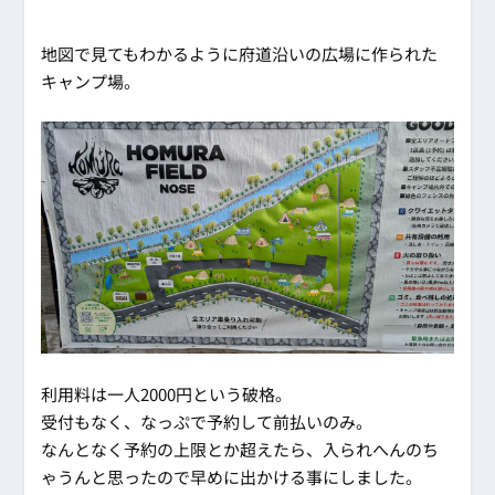
地図で見てもわかるように府道沿いの広場に作られた
キャンプ場。
利用料は一人2000円という破格。
受付もなく、なっぷで予約して前払いのみ。
なんとなく予約の上限とか超えたら、入られへんのち
ゃうんと思ったので早めに出かける事にしました。