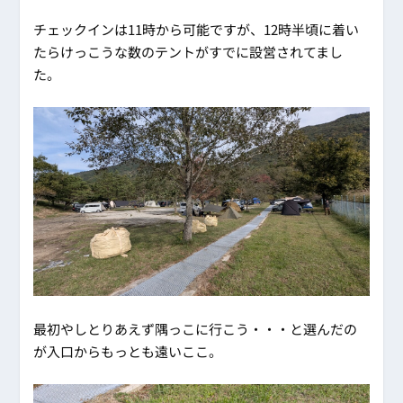
チェックインは11時から可能ですが、12時半頃に着い
たらけっこうな数のテントがすでに設営されてまし
た。
最初やしとりあえず隅っこに行こう・・・と選んだの
が入口からもっとも遠いここ。