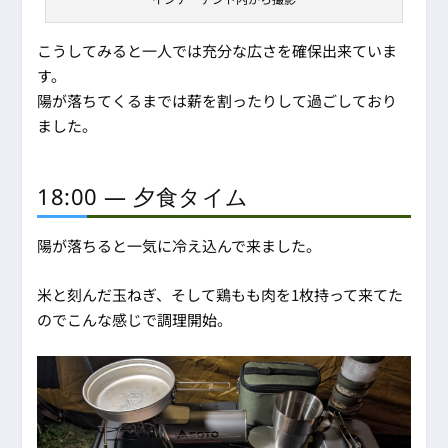
こうしてみると一人では充分な広さを確保出来ていま
す。
陽が落ちてくるまでは薪を割ったりして過ごしており
ました。
18:00 ― 夕食タイム
陽が落ちると一気に冷え込んで来ました。
米と刻んだ玉ねぎ、そして鶏もも肉を1枚持って来てた
のでこんな感じで調理開始。