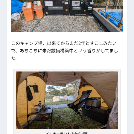
このキャンプ場、出来てからまだ2年とすこしみたい
で、あちこちに未だ設備構築中という香りがしてまし
た。
インナーテント内から撮影