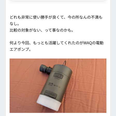
どれも非常に使い勝手が良くて、今の所なんの不満も
なし。
比較の対象がない、って事なのかも。
何より今回、もっとも活躍してくれたのがWAQの電動
エアポンプ。