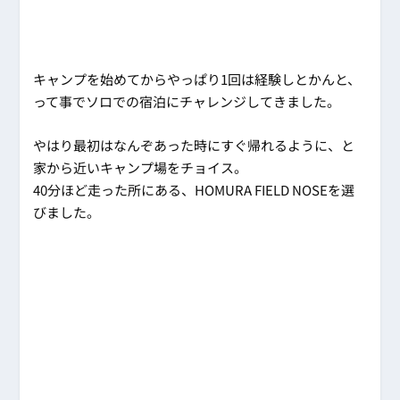
キャンプを始めてからやっぱり1回は経験しとかんと、
って事でソロでの宿泊にチャレンジしてきました。
やはり最初はなんぞあった時にすぐ帰れるように、と
家から近いキャンプ場をチョイス。
40分ほど走った所にある、HOMURA FIELD NOSEを選
びました。