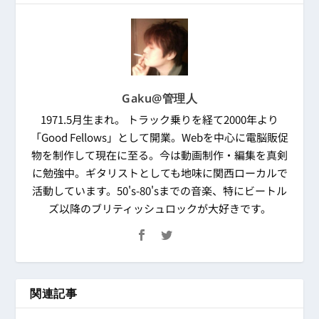
Gaku@管理人
1971.5月生まれ。 トラック乗りを経て2000年より
「Good Fellows」として開業。Webを中心に電脳販促
物を制作して現在に至る。今は動画制作・編集を真剣
に勉強中。ギタリストとしても地味に関西ローカルで
活動しています。50's-80'sまでの音楽、特にビートル
ズ以降のブリティッシュロックが大好きです。
関連記事