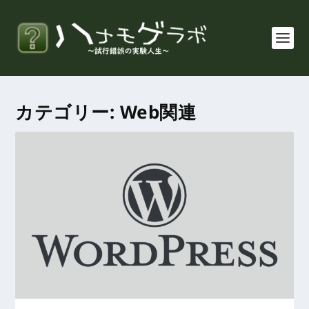
カテゴリー:
Web関連