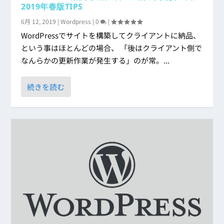
2019年春版TIPS
6月 12, 2019
|
Wordpress
|
0
|
WordPressでサイトを構築してクライアントに納品、
という事はほとんどの場合、 「後はクライアント側で
なんらかの更新作業が発生する」のが常。...
続きを読む