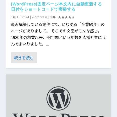
[WordPress]固定ページ本文内に自動更新する
日付をショートコードで実装する
1月 15, 2024
|
Wordpress
|
0
|
最近構築している案件にて、いわゆる「企業紹介」の
ページがありまして。 そこでの文面がこんな感じ。
1980年の創業以来、44年間という年数を皆様と共に歩
んでまいりました。...
続きを読む