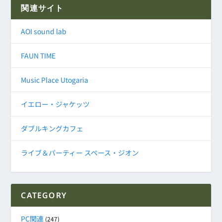
関連サイト
AOI sound lab
FAUN TIME
Music Place Utogaria
イエロー・ジャケッツ
ダブルキングカフェ
ライブ＆パーティー スペース・ジオン
CATEGORY
PC関連
(247)