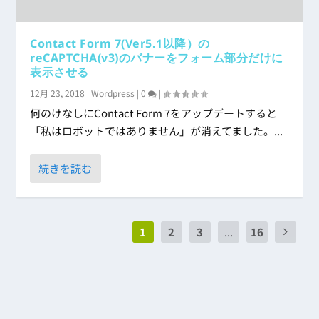
Contact Form 7(Ver5.1以降）の
reCAPTCHA(v3)のバナーをフォーム部分だけに
表示させる
12月 23, 2018
|
Wordpress
|
0
|
何のけなしにContact Form 7をアップデートすると
「私はロボットではありません」が消えてました。...
続きを読む
1
2
3
...
16