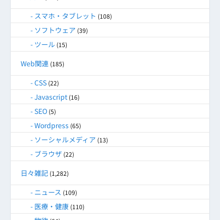
スマホ・タブレット
(108)
ソフトウェア
(39)
ツール
(15)
Web関連
(185)
CSS
(22)
Javascript
(16)
SEO
(5)
Wordpress
(65)
ソーシャルメディア
(13)
ブラウザ
(22)
日々雑記
(1,282)
ニュース
(109)
医療・健康
(110)