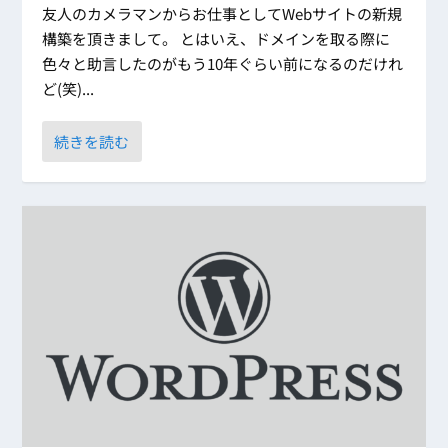
友人のカメラマンからお仕事としてWebサイトの新規
構築を頂きまして。 とはいえ、ドメインを取る際に
色々と助言したのがもう10年ぐらい前になるのだけれ
ど(笑)...
続きを読む