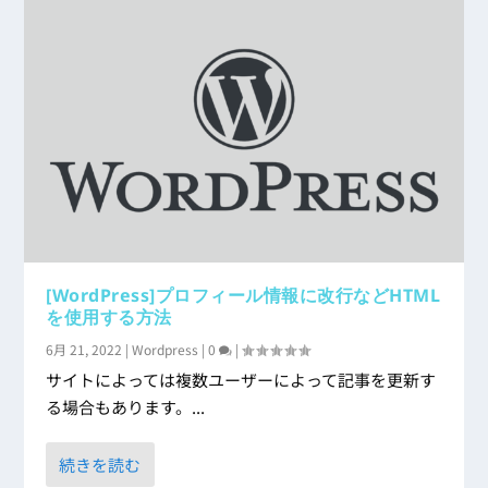
[WordPress]プロフィール情報に改行などHTML
を使用する方法
6月 21, 2022
|
Wordpress
|
0
|
サイトによっては複数ユーザーによって記事を更新す
る場合もあります。...
続きを読む