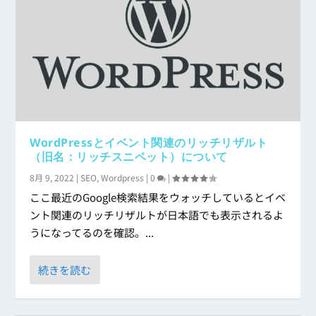
WordPressとイベント関連のリッチリザルト
（旧名：リッチスニペット）について
8月 9, 2022
|
SEO
,
Wordpress
|
0
|
ここ最近のGoogle検索結果をウォッチしているとイベ
ント関連のリッチリザルトが日本語でも表示されるよ
うになってるのを確認。...
続きを読む