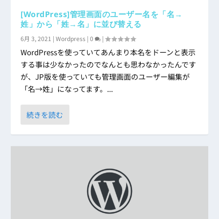
[WordPress]管理画面のユーザー名を「名→
姓」から「姓→名」に並び替える
6月 3, 2021
|
Wordpress
|
0
|
WordPressを使っていてあんまり本名をドーンと表示
する事は少なかったのでなんとも思わなかったんです
が、JP版を使っていても管理画面のユーザー編集が
「名→姓」になってます。...
続きを読む