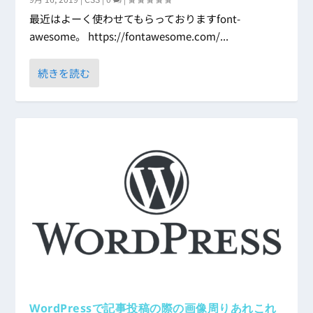
最近はよーく使わせてもらっておりますfont-
awesome。 https://fontawesome.com/...
続きを読む
WordPressで記事投稿の際の画像周りあれこれ