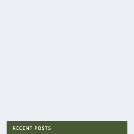
RECENT POSTS