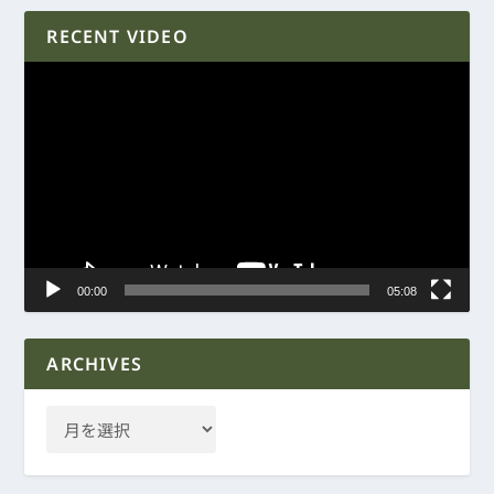
RECENT VIDEO
動
画
プ
レ
ー
ヤ
ー
00:00
05:08
ARCHIVES