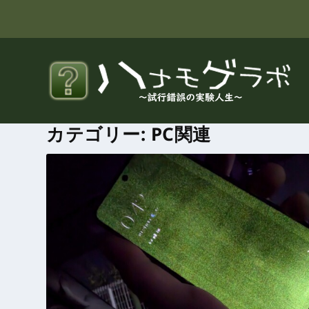
カテゴリー:
PC関連