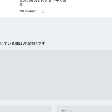
自分の実力と向き合う事であ
る
2013年4月20日(土)
いている欄は必須項目です