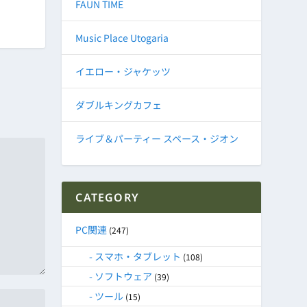
FAUN TIME
Music Place Utogaria
イエロー・ジャケッツ
ダブルキングカフェ
ライブ＆パーティー スペース・ジオン
CATEGORY
PC関連
(247)
スマホ・タブレット
(108)
ソフトウェア
(39)
ツール
(15)