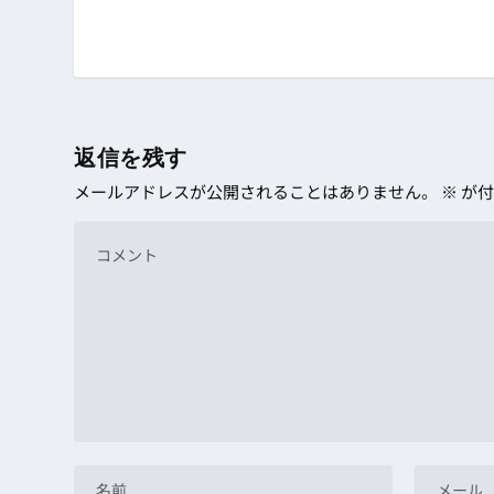
返信を残す
メールアドレスが公開されることはありません。
※
が付