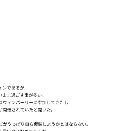
ィンであるが
いまま過ごす事が多い。
ロウィンパーリーに参加してきたし
が開催されていたと聞いた。
だがやっぱり自ら仮装しようかとはならない。