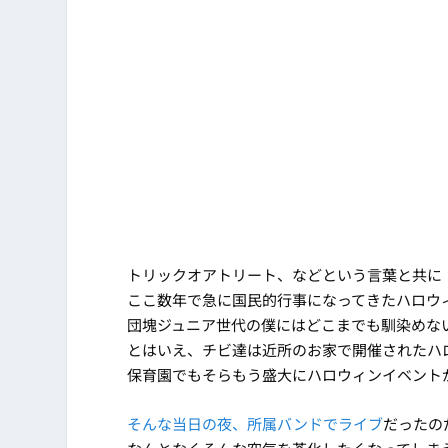
トリックオアトリート、などという言葉と共に
ここ数年で急に国民的行事になってきたハロウ
団塊ジュニア世代の僕にはどこまでも馴染めな
とはいえ、チビ達は近所のお家で開催されたハ
保育園でもそらもう盛大にハロウィンイベント
そんな当日の夜、所属バンドでライブ
だったの