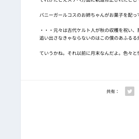
バニーガールコスのお姉ちゃんがお菓子を配っ
・・・元々は古代ケルト人が秋の収穫を祝い、
追い出さなきゃならないのはこの僕のあふるる
ていうかね。それ以前に月末なんだよ。色々と
共有：