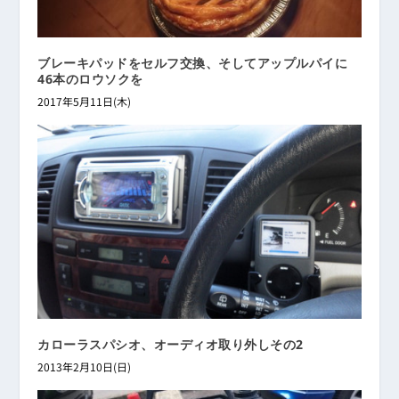
ブレーキパッドをセルフ交換、そしてアップルパイに
46本のロウソクを
2017年5月11日(木)
カローラスパシオ、オーディオ取り外しその2
2013年2月10日(日)