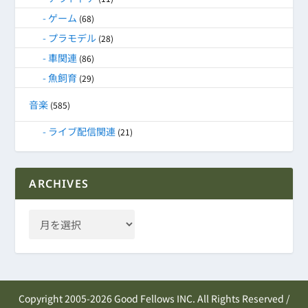
ゲーム
(68)
プラモデル
(28)
車関連
(86)
魚飼育
(29)
音楽
(585)
ライブ配信関連
(21)
ARCHIVES
Copyright 2005-2026 Good Fellows INC. All Rights Reserved /