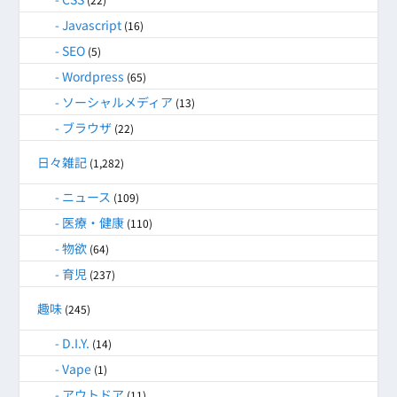
Javascript
(16)
SEO
(5)
Wordpress
(65)
ソーシャルメディア
(13)
ブラウザ
(22)
日々雑記
(1,282)
ニュース
(109)
医療・健康
(110)
物欲
(64)
育児
(237)
趣味
(245)
D.I.Y.
(14)
Vape
(1)
アウトドア
(11)