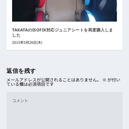
TAKATAのISOFIX対応ジュニアシートを再度購入しま
した
2015年5月28日(木)
返信を残す
メールアドレスが公開されることはありません。
※
が付い
ている欄は必須項目です