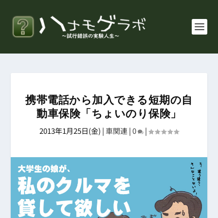
携帯電話から加入できる短期の自
動車保険「ちょいのり保険」
2013年1月25日(金)
|
車関連
|
0
|