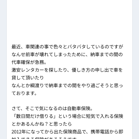
最近、車関連の事で色々とバタバタしているのですが
なんせ前車が壊れてしまったために、納車までの間の
代車確保が急務。
激安レンタカーを探したり、優しき方の申し出で車を
貸して頂いたり
なんとか綱渡りで納車までの間をやり過ごそうと思っ
ております。
さて、そこで気になるのは自動車保険。
「数日間だけ借りる」という場合に短気で入れる保険
とかあるんかね？と思ったら
2012年になってから出た保険商品で、携帯電話から即