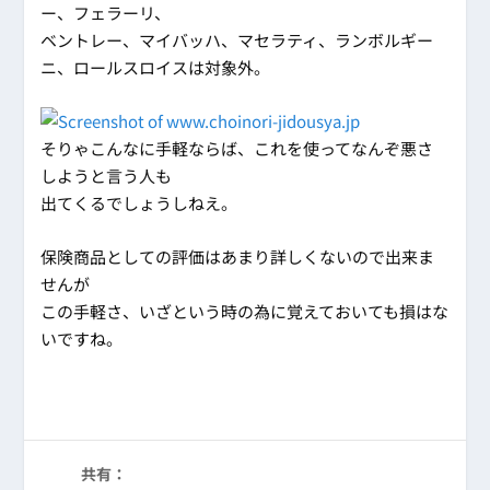
ー、フェラーリ、
ベントレー、マイバッハ、マセラティ、ランボルギー
ニ、ロールスロイスは対象外。
そりゃこんなに手軽ならば、これを使ってなんぞ悪さ
しようと言う人も
出てくるでしょうしねえ。
保険商品としての評価はあまり詳しくないので出来ま
せんが
この手軽さ、いざという時の為に覚えておいても損はな
いですね。
共有：