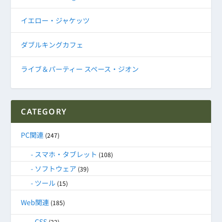
イエロー・ジャケッツ
ダブルキングカフェ
ライブ＆パーティー スペース・ジオン
CATEGORY
PC関連
(247)
スマホ・タブレット
(108)
ソフトウェア
(39)
ツール
(15)
Web関連
(185)
CSS
(22)