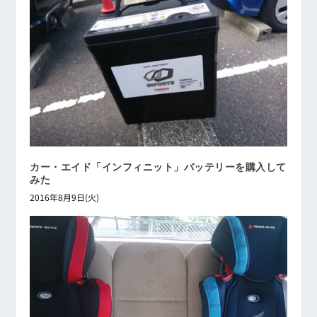
カー・エイド「インフィニット」バッテリーを購入して
みた
2016年8月9日(火)