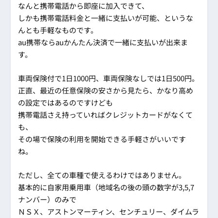
なんと携帯電話から即座に加入できて、
しかも携帯電話料金と一緒に支払いが可能、というな
んとも手軽なものです。
au携帯ならauかんたん決済で一緒に支払いが出来ま
す。
車両保険付で1日1000円、車両保険なしでは1日500円。
正直、最近の任意保険の安さから見たら、かなり高め
の設定ではあるのですけども
携帯電話さえ持っていればクレジットカードがなくて
も、
その場で保険の利用を開始できる手軽さがいいです
ね。
ただし、全ての車種で使えるわけではありません。
基本的に自家用乗用車（地域名の後の頭の数字が3,5,7
ナンバー）のみで
ＮＳＸ、アストンマーティン、センチュリー、ダイムラ