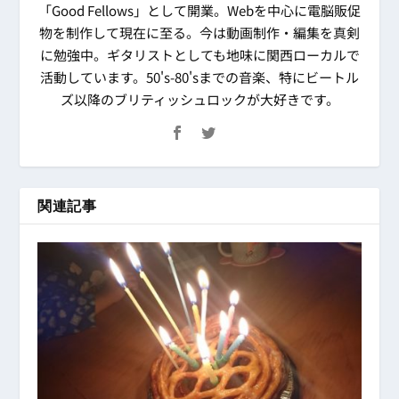
「Good Fellows」として開業。Webを中心に電脳販促
物を制作して現在に至る。今は動画制作・編集を真剣
に勉強中。ギタリストとしても地味に関西ローカルで
活動しています。50's-80'sまでの音楽、特にビートル
ズ以降のブリティッシュロックが大好きです。
関連記事