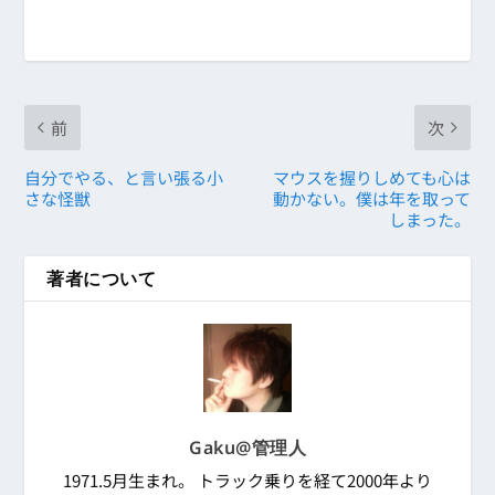
前
次
自分でやる、と言い張る小
マウスを握りしめても心は
さな怪獣
動かない。僕は年を取って
しまった。
著者について
Gaku@管理人
1971.5月生まれ。 トラック乗りを経て2000年より