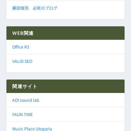
藤田俊亮 必死のブログ
WEB関連
Office R3
VALID SEO
関連サイト
AOI sound lab
FAUN TIME
Music Place Utogaria