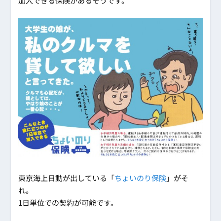
加入できる保険があるそうです。
東京海上日動が出している「
ちょいのり保険
」がそ
れ。
1日単位での契約が可能です。