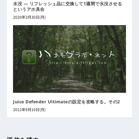
水没 ― リフレッシュ品に交換して1週間で水没させる
というアホ具合
2020年3月30日(月)
Juice Defender Ultimateの設定を攻略する。その2
2012年9月10日(月)