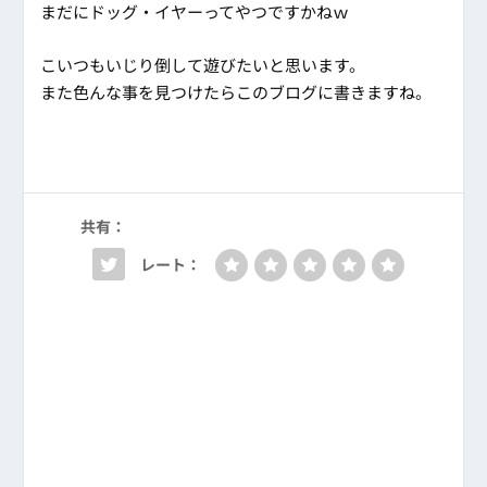
まだにドッグ・イヤーってやつですかねｗ
こいつもいじり倒して遊びたいと思います。
また色んな事を見つけたらこのブログに書きますね。
共有：
レート：