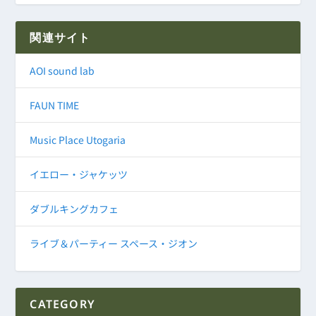
関連サイト
AOI sound lab
FAUN TIME
Music Place Utogaria
イエロー・ジャケッツ
ダブルキングカフェ
ライブ＆パーティー スペース・ジオン
CATEGORY