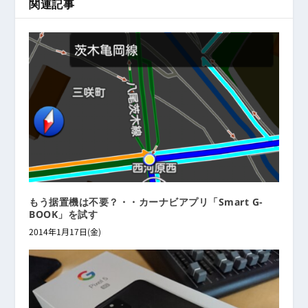
関連記事
もう据置機は不要？・・カーナビアプリ「Smart G-
BOOK」を試す
2014年1月17日(金)