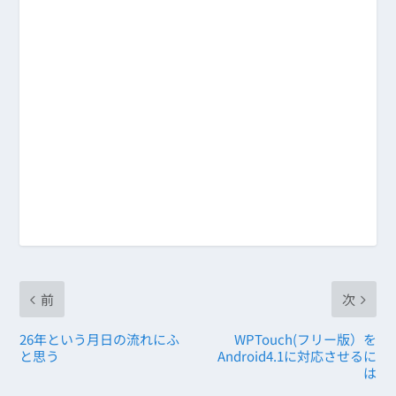
前
次
26年という月日の流れにふ
WPTouch(フリー版）を
と思う
Android4.1に対応させるに
は