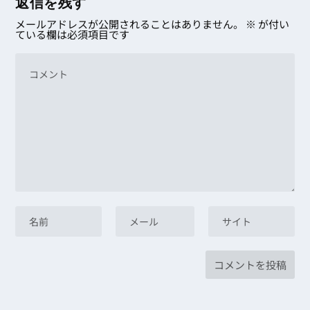
返信を残す
メールアドレスが公開されることはありません。
※
が付い
ている欄は必須項目です