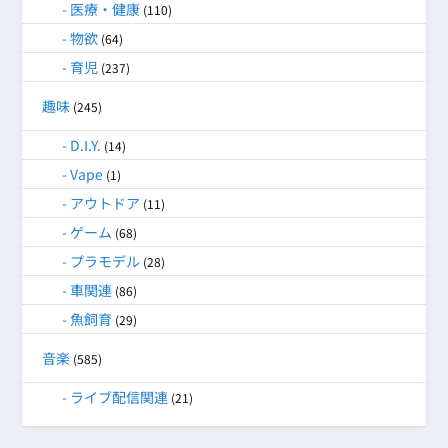
医療・健康
(110)
物欲
(64)
育児
(237)
趣味
(245)
D.I.Y.
(14)
Vape
(1)
アウトドア
(11)
ゲーム
(68)
プラモデル
(28)
車関連
(86)
魚飼育
(29)
音楽
(585)
ライブ配信関連
(21)