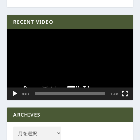
RECENT VIDEO
動
画
プ
レ
ー
ヤ
ー
00:00
05:08
ARCHIVES