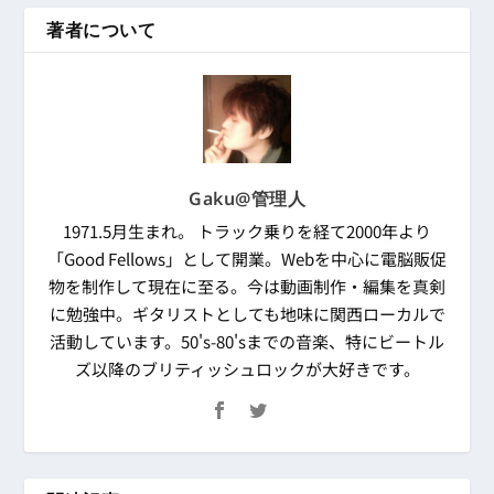
著者について
Gaku@管理人
1971.5月生まれ。 トラック乗りを経て2000年より
「Good Fellows」として開業。Webを中心に電脳販促
物を制作して現在に至る。今は動画制作・編集を真剣
に勉強中。ギタリストとしても地味に関西ローカルで
活動しています。50's-80'sまでの音楽、特にビートル
ズ以降のブリティッシュロックが大好きです。