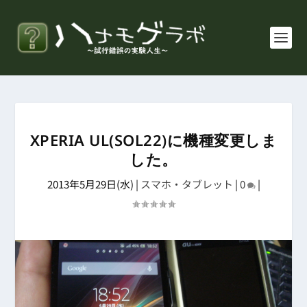
XPERIA UL(SOL22)に機種変更しま
した。
2013年5月29日(水)
|
スマホ・タブレット
|
0
|