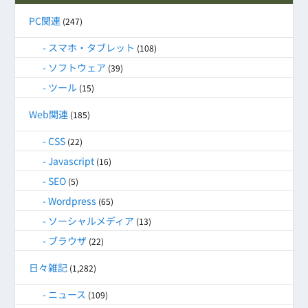
PC関連
(247)
スマホ・タブレット
(108)
ソフトウェア
(39)
ツール
(15)
Web関連
(185)
CSS
(22)
Javascript
(16)
SEO
(5)
Wordpress
(65)
ソーシャルメディア
(13)
ブラウザ
(22)
日々雑記
(1,282)
ニュース
(109)