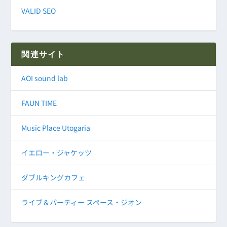
VALID SEO
関連サイト
AOI sound lab
FAUN TIME
Music Place Utogaria
イエロー・ジャケッツ
ダブルキングカフェ
ライブ＆パーティー スペース・ジオン