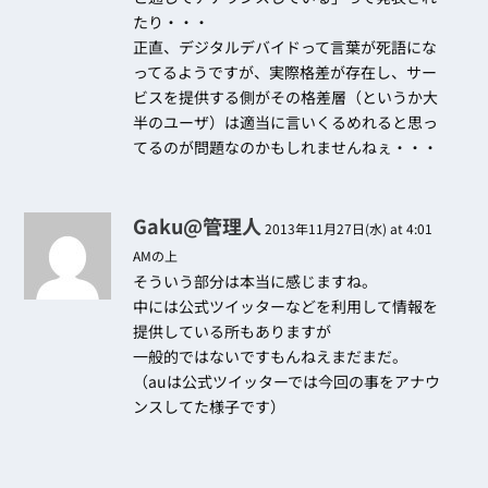
たり・・・
正直、デジタルデバイドって言葉が死語にな
ってるようですが、実際格差が存在し、サー
ビスを提供する側がその格差層（というか大
半のユーザ）は適当に言いくるめれると思っ
てるのが問題なのかもしれませんねぇ・・・
Gaku@管理人
2013年11月27日(水) at 4:01
AMの上
そういう部分は本当に感じますね。
中には公式ツイッターなどを利用して情報を
提供している所もありますが
一般的ではないですもんねえまだまだ。
（auは公式ツイッターでは今回の事をアナウ
ンスしてた様子です）