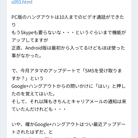
s093.html
PC版のハングアウトは10人までのビデオ通話ができた
り
もうSkypeも要らないな・・・というぐらいまで機能が
アップしてますが
正直、Android版は最初から入ってるけどもほぼ使った
事がなかった。
で、今月アタマのアップデートで「SMSを受け取りま
すか？」という
Google+ハングアウトからの問いかけに「はい」と押し
たのを覚えてはいた。
そして、それ以降もきちんとキャリアメールの通知は来
ていたんだけれども・・・
いや、確かGoogle+ハングアウトはつい最近アップデー
トされたはずだ、と