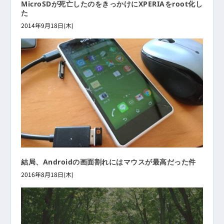
MicroSDが死亡したのをきっかけにXPERIAをroot化し
た
2014年9月18日(木)
結局、Androidの画面割れにはマウスが最高だった件
2016年8月18日(木)