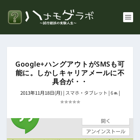
Google+ハングアウトがSMSも可
能に。しかしキャリアメールに不
具合が・・
2013年11月18日(月)
|
スマホ・タブレット
|
6
|