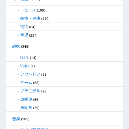
ニュース
(109)
医療・健康
(110)
物欲
(64)
育児
(237)
趣味
(245)
D.I.Y.
(14)
Vape
(1)
アウトドア
(11)
ゲーム
(68)
プラモデル
(28)
車関連
(86)
魚飼育
(29)
音楽
(585)