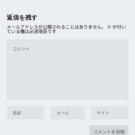
返信を残す
メールアドレスが公開されることはありません。
※
が付い
ている欄は必須項目です