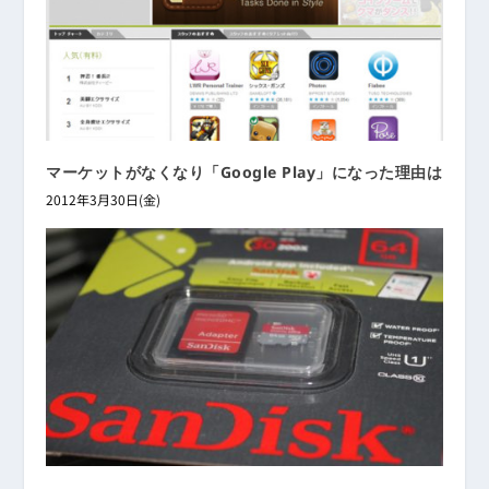
マーケットがなくなり「Google Play」になった理由は
2012年3月30日(金)