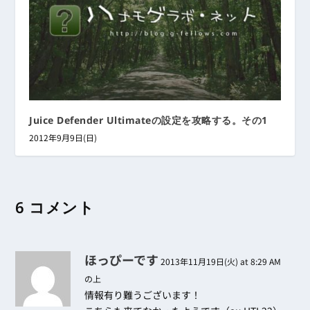
Juice Defender Ultimateの設定を攻略する。その1
2012年9月9日(日)
6 コメント
ほっぴーです
2013年11月19日(火) at 8:29 AM
の上
情報有り難うございます！