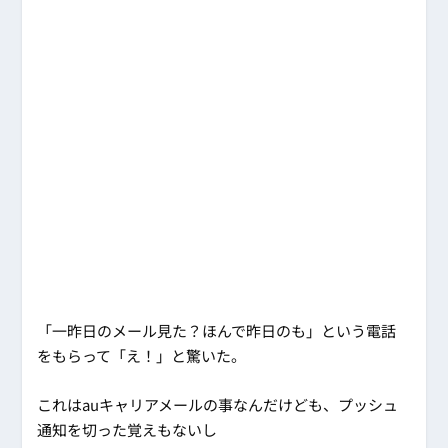
「一昨日のメール見た？ほんで昨日のも」という電話
をもらって「え！」と驚いた。
これはauキャリアメールの事なんだけども、プッシュ
通知を切った覚えもないし