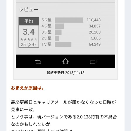
最終更新日:2013/11/15
おまえか原因は。
最終更新日とキャリアメールが届かなくなった日時が
見事に一致。
という事は、現バージョンである2.0.128特有の不具合
なのかもしれないが