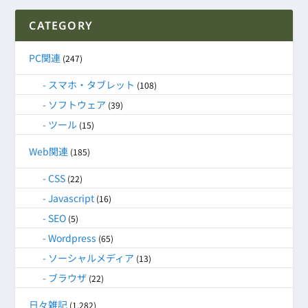
CATEGORY
PC関連
(247)
スマホ・タブレット
(108)
ソフトウェア
(39)
ツール
(15)
Web関連
(185)
CSS
(22)
Javascript
(16)
SEO
(5)
Wordpress
(65)
ソーシャルメディア
(13)
ブラウザ
(22)
日々雑記
(1,282)