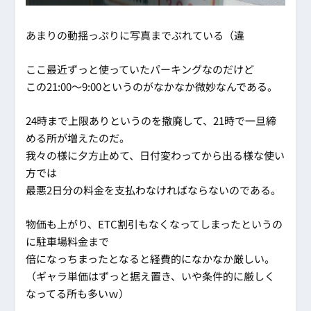
あまりの動揺っぷりに写真までぶれている（違
ここ最近ずっと使っていたパーキングなのだけど
この21:00～9:00というのがなかなか微妙なんである。
24時まで上限ありというのを撤廃して、21時で一旦締
める所が増えたのだ。
我々の様に夕方止めて、日付変わってから出る様な使い
方では
最悪2日分の料金を支払わなければならないのである。
物価も上がり、ETC割引もなくなってしまったというの
に駐車場料金まで
倍になっちまったとなると経費的になかなか厳しい。
（ギャラ単価はずっと据え置き、いや条件的に厳しく
なってる所も多いｗ）