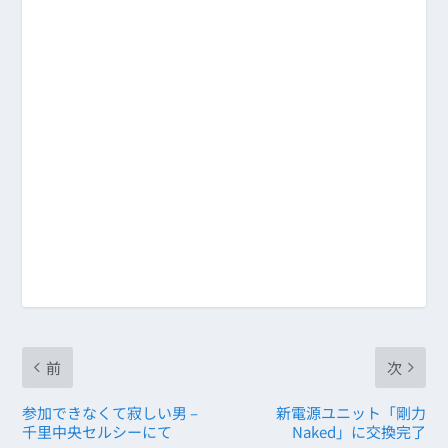
前
次
参加できなくて寂しい男 –
新電源ユニット「剛力
千里中央セルシーにて
Naked」に交換完了