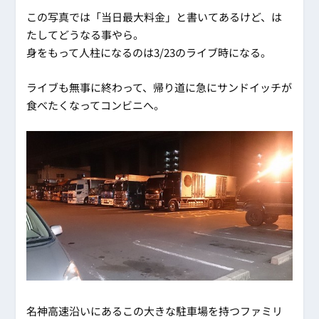
この写真では「当日最大料金」と書いてあるけど、は
たしてどうなる事やら。
身をもって人柱になるのは3/23のライブ時になる。
ライブも無事に終わって、帰り道に急にサンドイッチが
食べたくなってコンビニへ。
名神高速沿いにあるこの大きな駐車場を持つファミリ