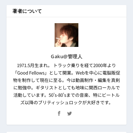
著者について
Gaku@管理人
1971.5月生まれ。 トラック乗りを経て2000年より
「Good Fellows」として開業。Webを中心に電脳販促
物を制作して現在に至る。今は動画制作・編集を真剣
に勉強中。ギタリストとしても地味に関西ローカルで
活動しています。50's-80'sまでの音楽、特にビートル
ズ以降のブリティッシュロックが大好きです。