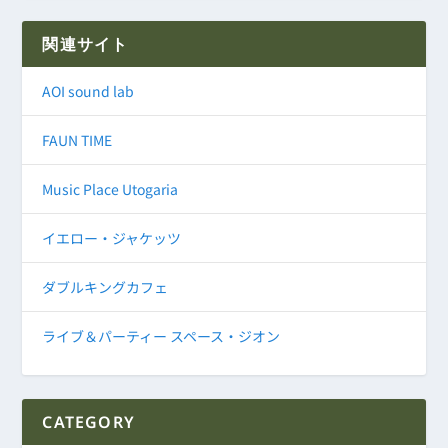
関連サイト
AOI sound lab
FAUN TIME
Music Place Utogaria
イエロー・ジャケッツ
ダブルキングカフェ
ライブ＆パーティー スペース・ジオン
CATEGORY