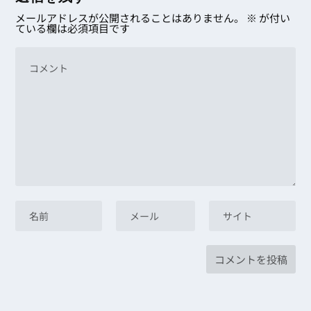
メールアドレスが公開されることはありません。
※
が付い
ている欄は必須項目です