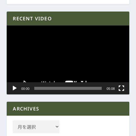
RECENT VIDEO
動
画
プ
レ
ー
ヤ
ー
00:00
05:08
ARCHIVES