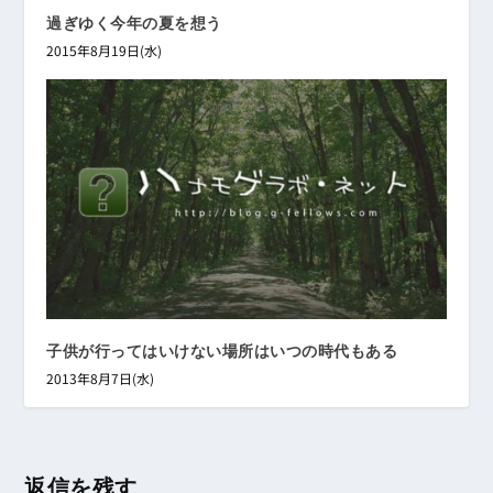
過ぎゆく今年の夏を想う
2015年8月19日(水)
子供が行ってはいけない場所はいつの時代もある
2013年8月7日(水)
返信を残す