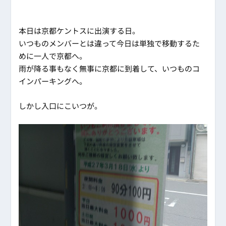
本日は京都ケントスに出演する日。
いつものメンバーとは違って今日は単独で移動するた
めに一人で京都へ。
雨が降る事もなく無事に京都に到着して、いつものコ
インパーキングへ。
しかし入口にこいつが。