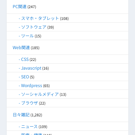
PC関連
(247)
スマホ・タブレット
(108)
ソフトウェア
(39)
ツール
(15)
Web関連
(185)
CSS
(22)
Javascript
(16)
SEO
(5)
Wordpress
(65)
ソーシャルメディア
(13)
ブラウザ
(22)
日々雑記
(1,282)
ニュース
(109)