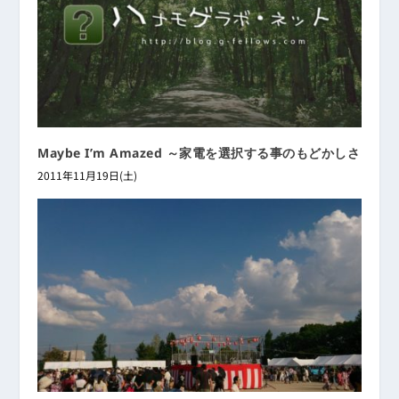
Maybe I’m Amazed ～家電を選択する事のもどかしさ
2011年11月19日(土)