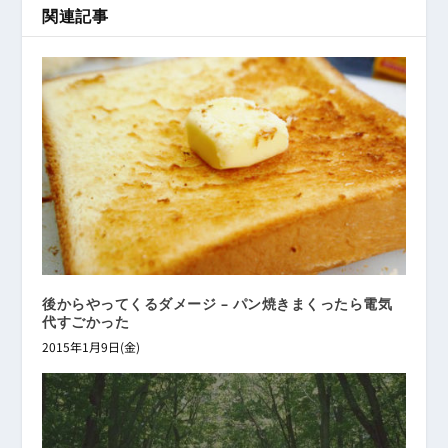
関連記事
後からやってくるダメージ – パン焼きまくったら電気
代すごかった
2015年1月9日(金)