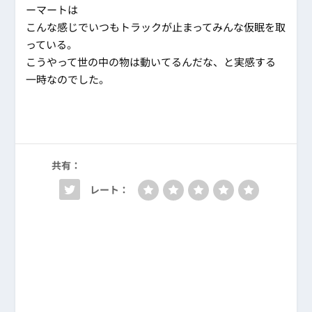
ーマートは
こんな感じでいつもトラックが止まってみんな仮眠を取
っている。
こうやって世の中の物は動いてるんだな、と実感する
一時なのでした。
共有：
レート：