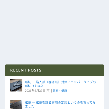
RECENT POSTS
爪切 ― 陥入爪（巻き爪）対策にニッパータイプの
爪切りを導入
2026年6月29日(月)
|
医療・健康
弦高 ― 弦高を計る専用の定規というのを買ってみ
ました