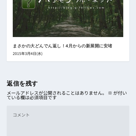
まさかの大どんでん返し！4月からの新展開に安堵
2015年3月4日(水)
返信を残す
メールアドレスが公開されることはありません。
※
が付い
ている欄は必須項目です