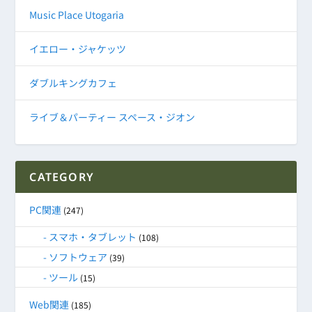
Music Place Utogaria
イエロー・ジャケッツ
ダブルキングカフェ
ライブ＆パーティー スペース・ジオン
CATEGORY
PC関連
(247)
スマホ・タブレット
(108)
ソフトウェア
(39)
ツール
(15)
Web関連
(185)