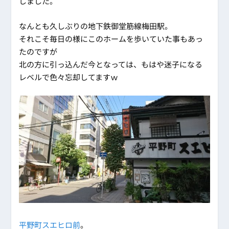
しました。
なんとも久しぶりの地下鉄御堂筋線梅田駅。
それこそ毎日の様にこのホームを歩いていた事もあっ
たのですが
北の方に引っ込んだ今となっては、もはや迷子になる
レベルで色々忘却してますｗ
平野町スエヒロ前
。