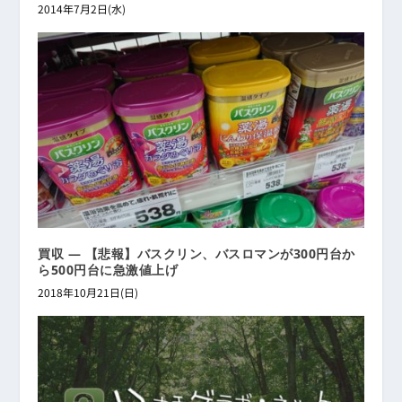
2014年7月2日(水)
買収 ― 【悲報】バスクリン、バスロマンが300円台か
ら500円台に急激値上げ
2018年10月21日(日)