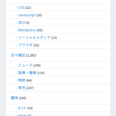
CSS
(22)
Javascript
(16)
SEO
(5)
Wordpress
(65)
ソーシャルメディア
(13)
ブラウザ
(22)
日々雑記
(1,282)
ニュース
(109)
医療・健康
(110)
物欲
(64)
育児
(237)
趣味
(245)
D.I.Y.
(14)
Vape
(1)