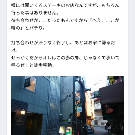
噂には聞いてるステーキのお店なんですが、もちろん
行った事はありません。
待ち合わせがここだったもんですから「へえ、ここが
噂の」とパチり。
打ち合わせが滞りなく終了し、あとはお家に帰るだ
け。
せっかくだからオレはこの赤の扉、じゃなくて歩いて
帰るぜ！と徒歩移動。