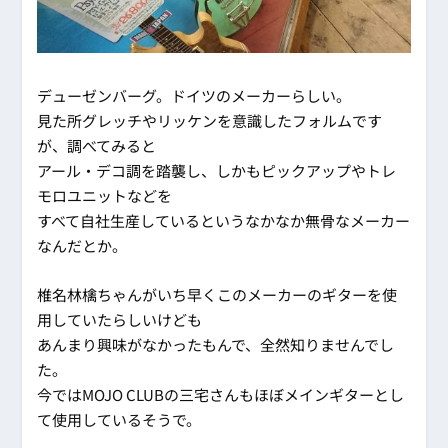
デューゼンバーグ。ドイツのメーカーらしい。
見た所グレッチやリッケンを意識したフォルムです
が、調べてみると
アール・デコ調を踏襲し、しかもピックアップやトレ
モロユニットなどを
すべて自社生産しているというなかなか無骨なメーカー
なんだとか。
椎名林檎ちゃんがいち早くこのメーカーのギターを使
用していたらしいけども
あんまり興味がなかったもんで、全然知りませんでし
た。
今ではMOJO CLUBの三宅さんもほぼメインギターとし
て使用しているそうで。