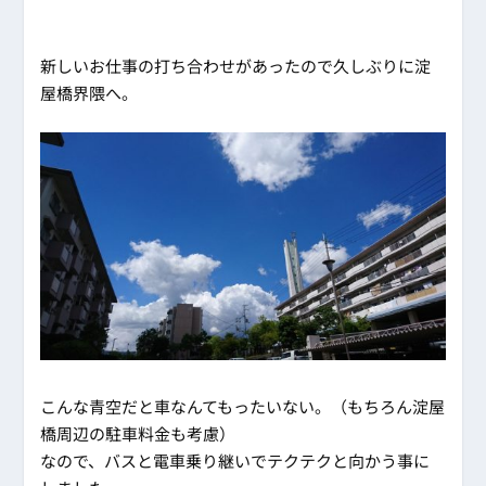
新しいお仕事の打ち合わせがあったので久しぶりに淀
屋橋界隈へ。
こんな青空だと車なんてもったいない。（もちろん淀屋
橋周辺の駐車料金も考慮）
なので、バスと電車乗り継いでテクテクと向かう事に