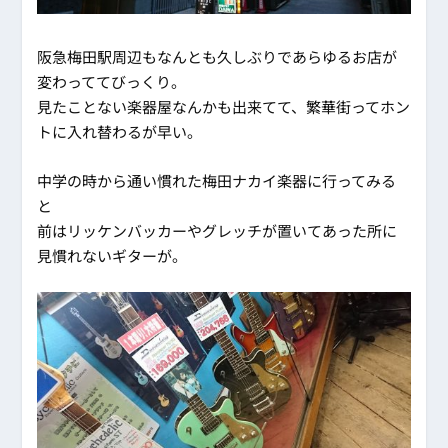
阪急梅田駅周辺もなんとも久しぶりであらゆるお店が
変わっててびっくり。
見たことない楽器屋なんかも出来てて、繁華街ってホン
トに入れ替わるが早い。
中学の時から通い慣れた梅田ナカイ楽器に行ってみる
と
前はリッケンバッカーやグレッチが置いてあった所に
見慣れないギターが。