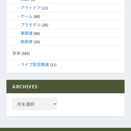
アウトドア
(11)
ゲーム
(68)
プラモデル
(28)
車関連
(86)
魚飼育
(29)
音楽
(585)
ライブ配信関連
(21)
ARCHIVES