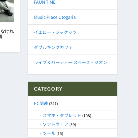
FAUN TIME
Music Place Utogaria
しなけれ
イエロー・ジャケッツ
縛
ダブルキングカフェ
ライブ＆パーティー スペース・ジオン
CATEGORY
PC関連
(247)
スマホ・タブレット
(108)
ソフトウェア
(39)
ツール
(15)