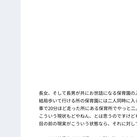
長女、そして長男が共にお世話になる保育園の
結局歩いて行ける所の保育園には二人同時に入
車で20分ほど走った所にある保育所でやっと
こういう現状もどやねん、とは思うのですけど
目の前の現実がこういう状態なら、それに対し