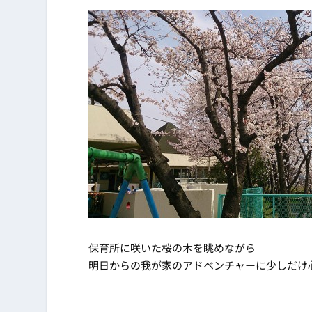
保育所に咲いた桜の木を眺めながら
明日からの我が家のアドベンチャーに少しだけ