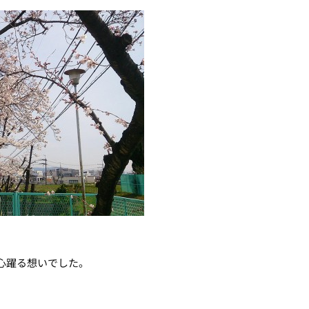
心躍る想いでした。