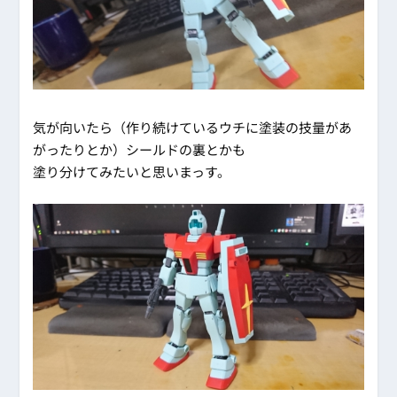
気が向いたら（作り続けているウチに塗装の技量があ
がったりとか）シールドの裏とかも
塗り分けてみたいと思いまっす。