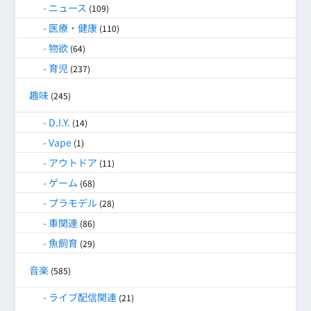
ニュース
(109)
医療・健康
(110)
物欲
(64)
育児
(237)
趣味
(245)
D.I.Y.
(14)
Vape
(1)
アウトドア
(11)
ゲーム
(68)
プラモデル
(28)
車関連
(86)
魚飼育
(29)
音楽
(585)
ライブ配信関連
(21)