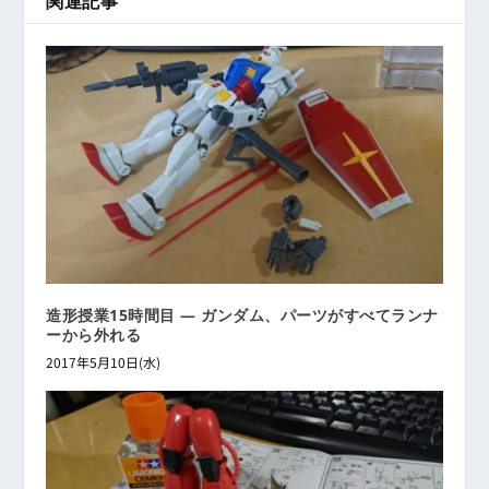
関連記事
造形授業15時間目 ― ガンダム、パーツがすべてランナ
ーから外れる
2017年5月10日(水)