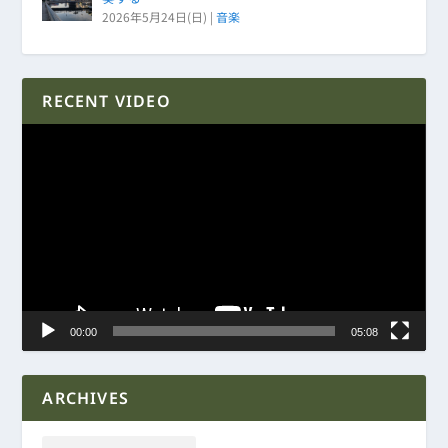
2026年5月24日(日)
|
音楽
RECENT VIDEO
動
画
プ
レ
ー
ヤ
ー
00:00
05:08
ARCHIVES