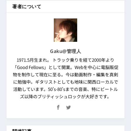
著者について
Gaku@管理人
1971.5月生まれ。 トラック乗りを経て2000年より
「Good Fellows」として開業。Webを中心に電脳販促
物を制作して現在に至る。今は動画制作・編集を真剣
に勉強中。ギタリストとしても地味に関西ローカルで
活動しています。50's-80'sまでの音楽、特にビートル
ズ以降のブリティッシュロックが大好きです。