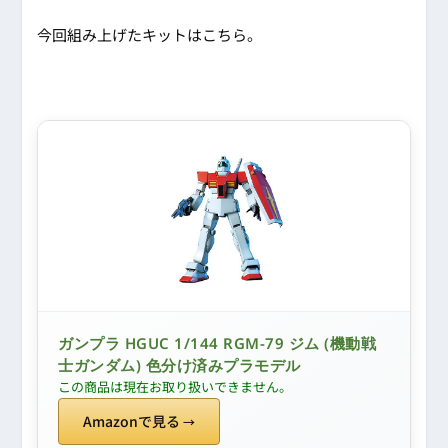
今回組み上げたキットはこちら。
ガンプラ HGUC 1/144 RGM-79 ジム (機動戦
士ガンダム) 色分け済みプラモデル
この商品は現在お取り扱いできません。
Amazonで見る