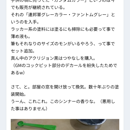
でも販売が継続されている。
それの「連邦軍グレーカラー・ファントムグレー」と
いうのを入手。
ラッカー系の塗料には塗るにも掃除にも必要って事で
薄め液も。
筆もそれなりのサイズのモンがいるやろう、って事で
セット追加。
真ん中のアクリジョン黒はつやなしを購入。
（GMのコックピット部分のデカールを紛失したためで
あるw）
さて、と。部屋の窓を開け放って換気。数十年ぶりの塗
装開始。
うーん、これこれ。このシンナーの香りな。（悪用し
た事はありません）