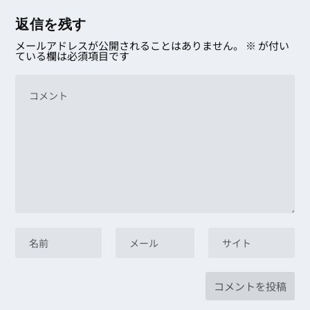
返信を残す
メールアドレスが公開されることはありません。
※
が付い
ている欄は必須項目です