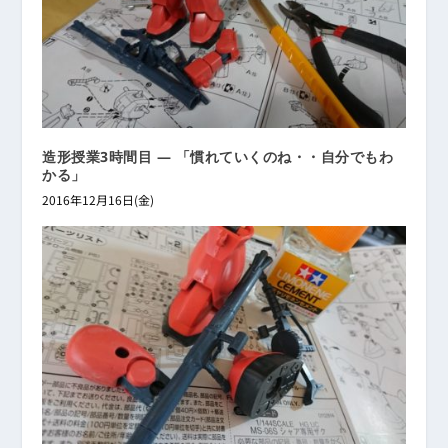
造形授業3時間目 ― 「慣れていくのね・・自分でもわ
かる」
2016年12月16日(金)