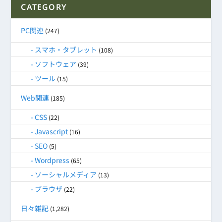
CATEGORY
PC関連
(247)
スマホ・タブレット
(108)
ソフトウェア
(39)
ツール
(15)
Web関連
(185)
CSS
(22)
Javascript
(16)
SEO
(5)
Wordpress
(65)
ソーシャルメディア
(13)
ブラウザ
(22)
日々雑記
(1,282)