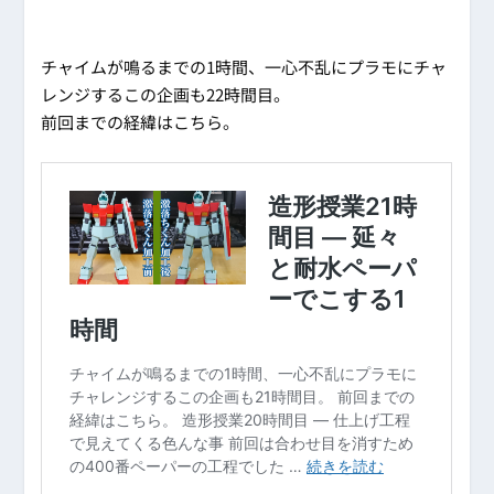
チャイムが鳴るまでの1時間、一心不乱にプラモにチャ
レンジするこの企画も22時間目。
前回までの経緯はこちら。