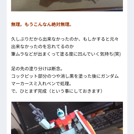
無理。もうこんなん絶対無理。
久しぶりだから出来なかったのか、もしかすると元々
出来なかったのを忘れてるのか
筆ムラなどが出まくって塗る度に凹んでいく気持ち(笑)
足の先の塗り分けは断念。
コックピット部分のつや消し黒を塗った後にガンダム
マーカースミ入れペンで処理。
で、ひとまず完成（という事にしておきます）