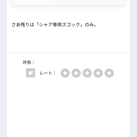
さあ残りは「シャア専用ズゴック」のみ。
共有：
レート：