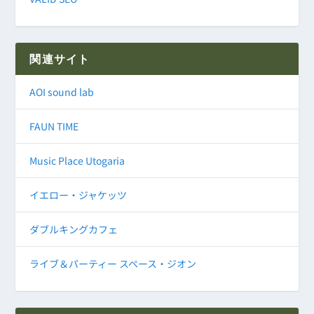
関連サイト
AOI sound lab
FAUN TIME
Music Place Utogaria
イエロー・ジャケッツ
ダブルキングカフェ
ライブ＆パーティー スペース・ジオン