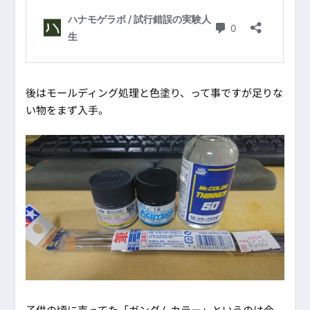
後はモールディング処理と色塗り、って事ですが足りな
い物をまず入手。
子供の頃に売ってた「ガンダムカラー」というのは今