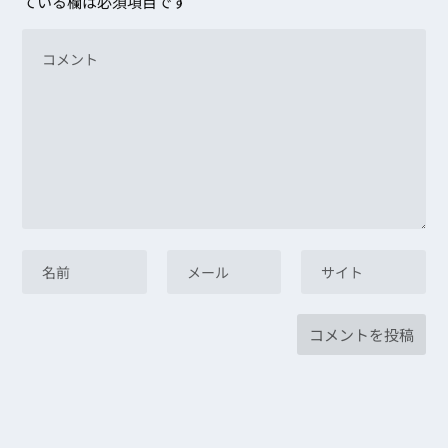
ている欄は必須項目です