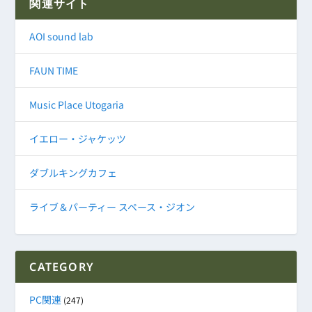
関連サイト
AOI sound lab
FAUN TIME
Music Place Utogaria
イエロー・ジャケッツ
ダブルキングカフェ
ライブ＆パーティー スペース・ジオン
CATEGORY
PC関連
(247)