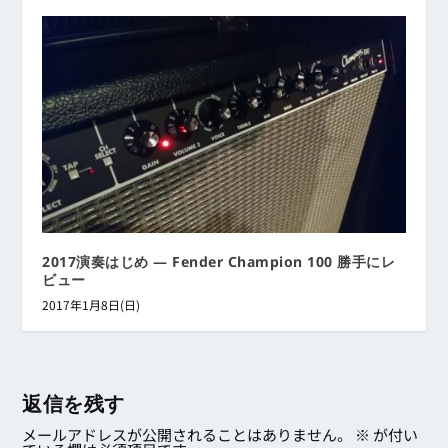
2017演奏はじめ ― Fender Champion 100 勝手にレ
ビュー
2017年1月8日(日)
返信を残す
メールアドレスが公開されることはありません。
※
が付い