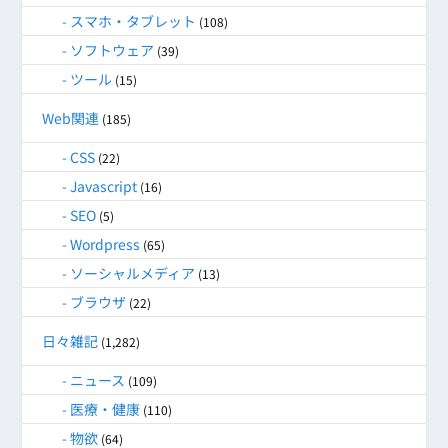
スマホ・タブレット
(108)
ソフトウェア
(39)
ツール
(15)
Web関連
(185)
CSS
(22)
Javascript
(16)
SEO
(5)
Wordpress
(65)
ソーシャルメディア
(13)
ブラウザ
(22)
日々雑記
(1,282)
ニュース
(109)
医療・健康
(110)
物欲
(64)