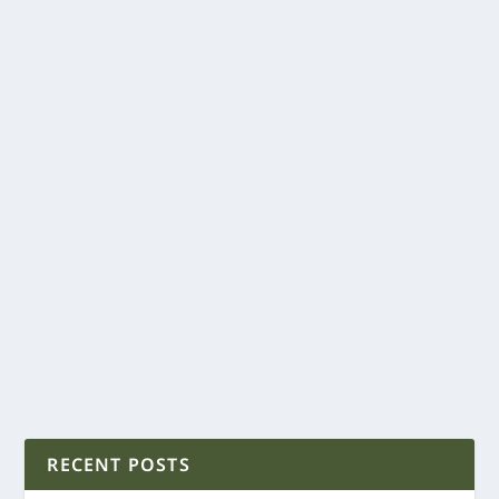
RECENT POSTS