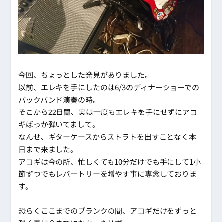
今回、ちょっとした発見がありました。
以前、エレキを手にしたのは6/3のディナーショーでの
バックバンド演奏の時。
そこから22日間、実は一度もエレキを手にせずにアコ
ギばっか弾いてまして。
なんせ、ギターケースからストラトを出すことなく本
日まで来ました。
アコギは今の所、忙しくても10分だけでも手にして1小
節ずつでもレパートリーを増やす事に専念しておりま
す。
恐らくここまでのブランクの間、アコギだけをずっと