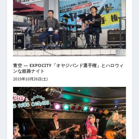
青空 ― EXPOCITY「オヤジバンド選手権」とハロウィ
ンな姫路ナイト
2019年10月26日(土)