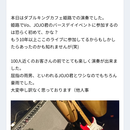
本日はダブルキングカフェ姫路での演奏でした。
姫路でVo、JOJO君のバースデイイベントに参加するの
は恐らく初めて、かな？
もう10年以上ここのライブに参加してるからもしかし
たらあったのかも知れませんが(笑)
100人近くのお客さんの前でとても楽しく演奏が出来ま
した。
屈指の雨男、といわれるJOJO君とワシなのでもちろん
豪雨でした。
大変申し訳なく思っております（他人事