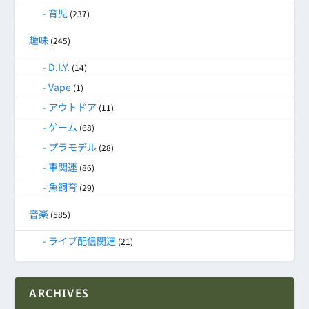
育児
(237)
趣味
(245)
D.I.Y.
(14)
Vape
(1)
アウトドア
(11)
ゲーム
(68)
プラモデル
(28)
車関連
(86)
魚飼育
(29)
音楽
(585)
ライブ配信関連
(21)
ARCHIVES