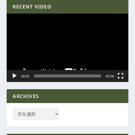
RECENT VIDEO
動
画
プ
レ
ー
ヤ
ー
00:00
05:08
ARCHIVES