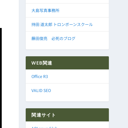
大島写真事務所
持田 道太郎 トロンボーンスクール
藤田俊亮 必死のブログ
WEB関連
Office R3
VALID SEO
関連サイト