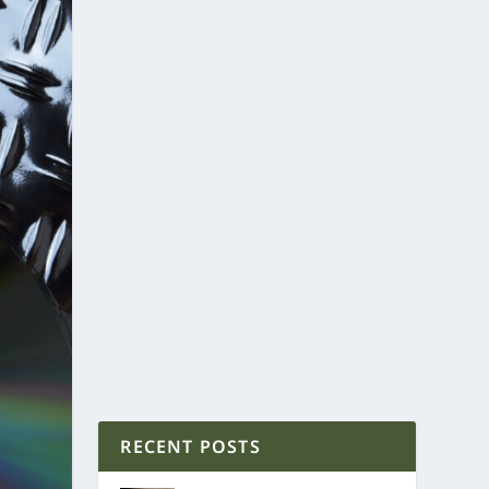
RECENT POSTS