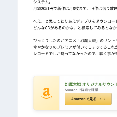
システム。
月額2051円で新作は月8枚まで、旧作は借り放
へえ、と思ってとりあえずアプリをダウンロー
どんなCDがあるのかな、と検索してみるとな
びっくりしたのがアニメ「幻魔大戦」のサント
今やかなりのプレミアが付いてしまってるこれが
レコードでしか持ってなかったので、聴く事が
幻魔大戦 オリジナルサウン
Amazonで詳細を確認
Amazonで見る →