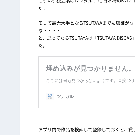
こういう独立系のレンタルCDも日本橋のK2レコ
た。
そして最大大手となるTSUTAYAまでも店舗
な・・・・
と、思ってたらTSUTAYAは「TSUTAYA D
た。
アプリ内で作品を検索して登録しておくと、貸