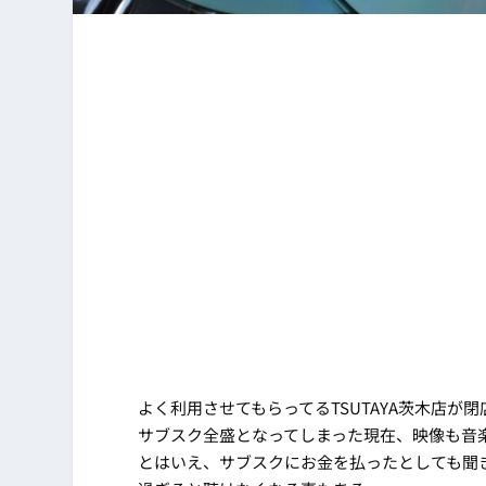
よく利用させてもらってるTSUTAYA茨木店が
サブスク全盛となってしまった現在、映像も音
とはいえ、サブスクにお金を払ったとしても聞