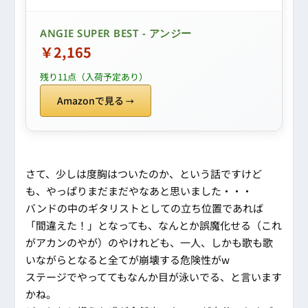
ANGIE SUPER BEST - アンジー
￥2,165
残り11点（入荷予定あり）
Amazonで見る
さて、少しは度胸はついたのか、という話ですけど
も、やっぱりまだまだやなあと思いました・・・
バンドの中のギタリストとしての立ち位置であれば
「間違えた！」となっても、なんとか誤魔化せる（これ
がアカンのやが）のやけれども、一人、しかも歌も歌
いながらとなると全てが崩壊する危険性がw
ステージでやっててもなんか目が泳いでる、と言います
かね。