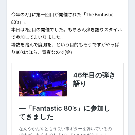
今年の2月に第一回目が開催された「The Fantastic
80’s」。
本日は2回目の開催でした。もちろん弾き語りスタイル
で参加してまいりました。
場数を踏んで度胸を、という目的もそうですがやっぱ
り80’sはほら、青春なので(笑)