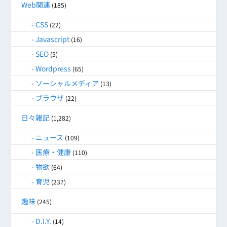
Web関連
(185)
CSS
(22)
Javascript
(16)
SEO
(5)
Wordpress
(65)
ソーシャルメディア
(13)
ブラウザ
(22)
日々雑記
(1,282)
ニュース
(109)
医療・健康
(110)
物欲
(64)
育児
(237)
趣味
(245)
D.I.Y.
(14)