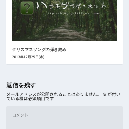
クリスマスソングの弾き納め
2013年12月25日(水)
返信を残す
メールアドレスが公開されることはありません。
※
が付い
ている欄は必須項目です