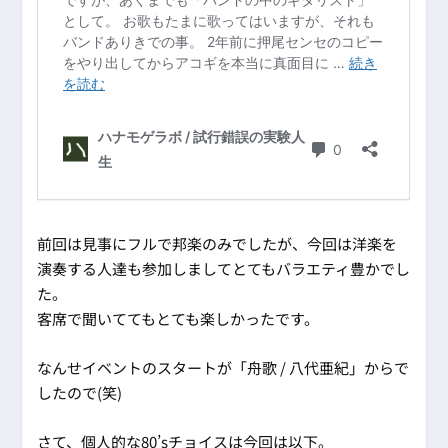
前回は見事にフルで邦楽のみでしたが、今回は洋楽を
演奏する人達も参加しましてとてもバラエティ豊かでし
た。
客席で聞いててもとても楽しかったです。
なんせイベントのスタートが「舟歌 / 八代亜紀」からで
したので(笑)
さて、個人的な80’sチョイスは今回は以下。