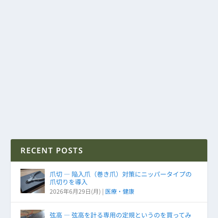
RECENT POSTS
爪切 ― 陥入爪（巻き爪）対策にニッパータイプの
爪切りを導入
2026年6月29日(月)
|
医療・健康
弦高 ― 弦高を計る専用の定規というのを買ってみ