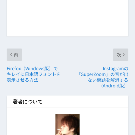
前
次
Firefox（Windows版）で
Instagramの
キレイに日本語フォントを
「SuperZoom」の音が出
表示させる方法
ない問題を解消する
(Android版）
著者について