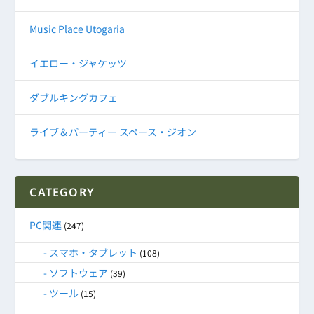
Music Place Utogaria
イエロー・ジャケッツ
ダブルキングカフェ
ライブ＆パーティー スペース・ジオン
CATEGORY
PC関連
(247)
スマホ・タブレット
(108)
ソフトウェア
(39)
ツール
(15)