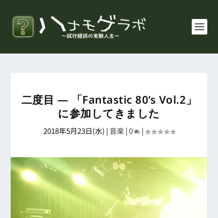
二度目 ― 「Fantastic 80’s Vol.2」
に参加してきました
2018年5月23日(水)
|
音楽
|
0
|