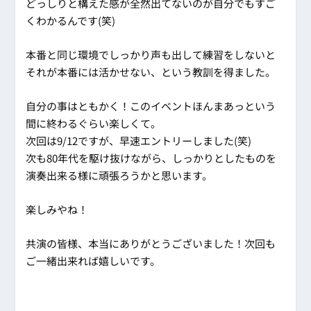
どっしりと構えた感が全然出てないのが自分でもすご
くわかるんです(笑)
本番と同じ環境でしっかり声も出して練習をしないと
それが本番には活かせない、という教訓を得ました。
自分の事はともかく！このイベントほんまあっという
間に終わるぐらい楽しくて。
次回は9/12ですが、早速エントリーしました(笑)
次も80年代を駆け抜けながら、しっかりとしたものを
演奏出来る様に頑張ろうかと思います。
楽しみやね！
共演の皆様、本当にありがとうございました！次回も
ご一緒出来れば嬉しいです。