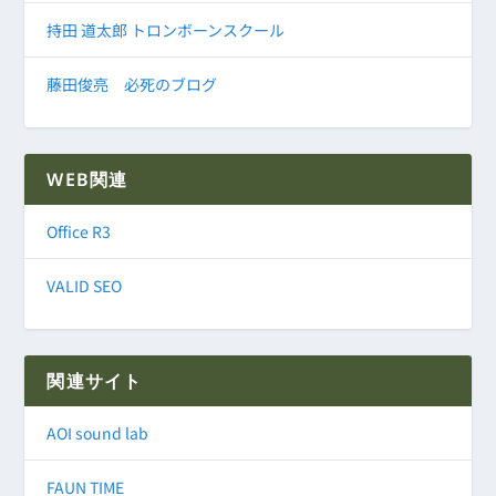
持田 道太郎 トロンボーンスクール
藤田俊亮 必死のブログ
WEB関連
Office R3
VALID SEO
関連サイト
AOI sound lab
FAUN TIME