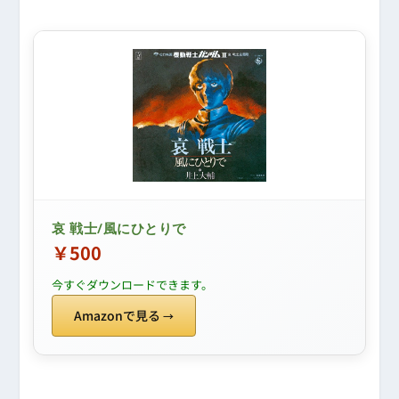
哀 戦士/風にひとりで
￥500
今すぐダウンロードできます。
Amazonで見る