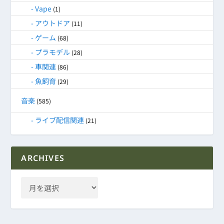
Vape
(1)
アウトドア
(11)
ゲーム
(68)
プラモデル
(28)
車関連
(86)
魚飼育
(29)
音楽
(585)
ライブ配信関連
(21)
ARCHIVES