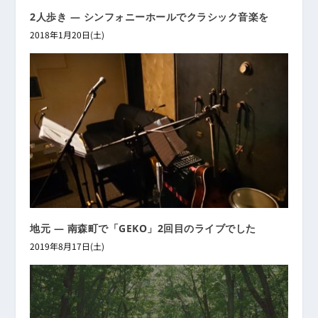
2人歩き ― シンフォニーホールでクラシック音楽を
2018年1月20日(土)
地元 ― 南森町で「GEKO」2回目のライブでした
2019年8月17日(土)