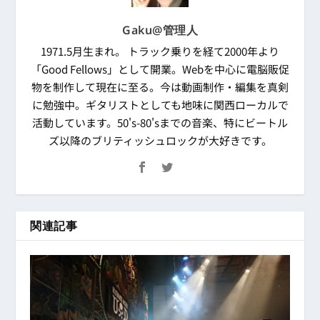
Gaku@管理人
1971.5月生まれ。 トラック乗りを経て2000年より
「Good Fellows」として開業。Webを中心に電脳販促
物を制作して現在に至る。今は動画制作・編集を真剣
に勉強中。ギタリストとしても地味に関西ローカルで
活動しています。50's-80'sまでの音楽、特にビートル
ズ以降のブリティッシュロックが大好きです。
関連記事