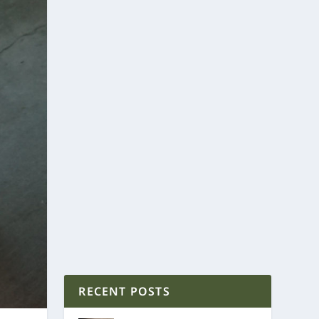
RECENT POSTS