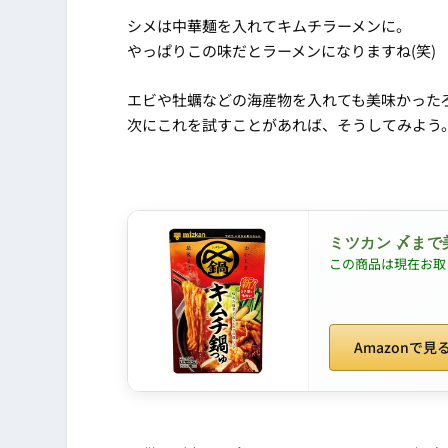
シメは中華麺を入れてキムチラーメンに。
やっぱりこの味だとラーメンになりますね(笑)
エビや牡蠣などの海産物を入れても美味かった
次にこれを試すことがあれば、そうしてみよう
ミツカン 〆まで
この商品は現在お取
Amazonで見