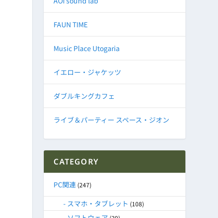
AOI sound lab
FAUN TIME
Music Place Utogaria
イエロー・ジャケッツ
ダブルキングカフェ
ライブ＆パーティー スペース・ジオン
CATEGORY
PC関連
(247)
スマホ・タブレット
(108)
ソフトウェア
(39)