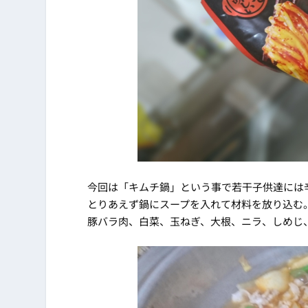
今回は「キムチ鍋」という事で若干子供達には
とりあえず鍋にスープを入れて材料を放り込む
豚バラ肉、白菜、玉ねぎ、大根、ニラ、しめじ