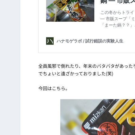
全員風邪で倒れたり、年末のバタバタがあった
でちょいと遠ざかっておりました(笑)
今回はこちら。