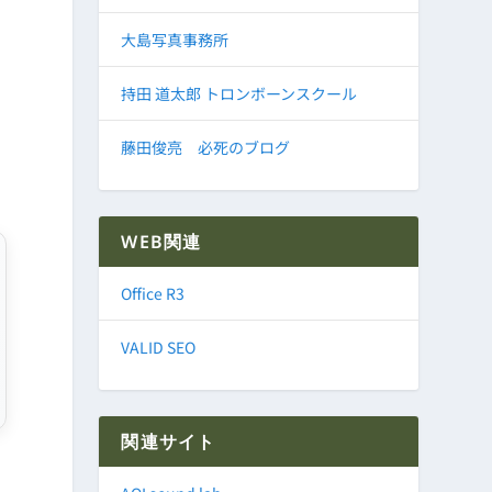
大島写真事務所
持田 道太郎 トロンボーンスクール
藤田俊亮 必死のブログ
WEB関連
Office R3
VALID SEO
関連サイト