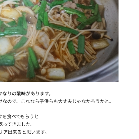
かなりの酸味があります。
けなので、これなら子供らも大丈夫じゃなかろうかと。
けを食べてもらうと
返ってきました。
リア出来ると思います。