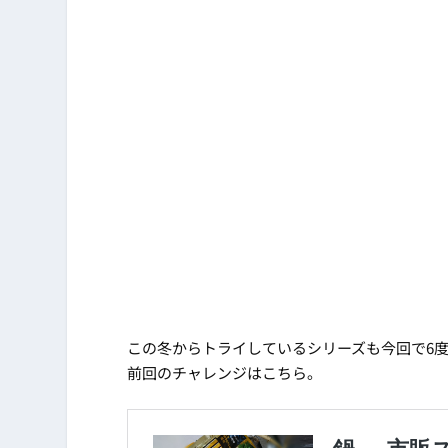
この冬からトライしているシリーズも今回で6
前回のチャレンジはこちら。