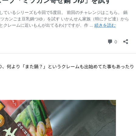
り、何より「また鍋？」というクレームも出始めてた事もあったり