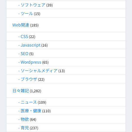
ソフトウェア
(39)
ツール
(15)
Web関連
(185)
CSS
(22)
Javascript
(16)
SEO
(5)
Wordpress
(65)
ソーシャルメディア
(13)
ブラウザ
(22)
日々雑記
(1,282)
ニュース
(109)
医療・健康
(110)
物欲
(64)
育児
(237)