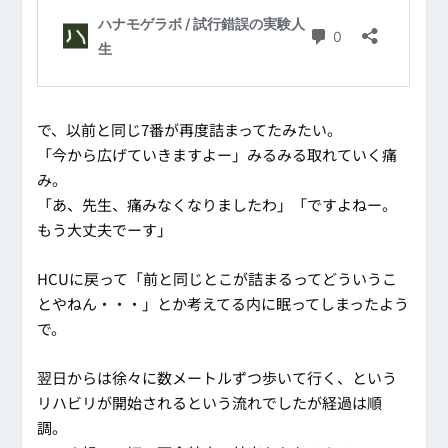
で、以前と同じ7番が再度詰まってたみたい。
「今から広げていきますよー」みるみる取れていく痛
み。
「あ、先生、痛みなくなりましたわ」「ですよねー。
もう大丈夫でーす」
HCUに戻って「前と同じとこが詰まるってどういうこ
とやねん・・・」とか考えてる内に眠ってしまったよう
で。
翌日からは徐々に数メートルずつ歩いて行く、という
リハビリが開始されるという流れでしたが経過は順
調。