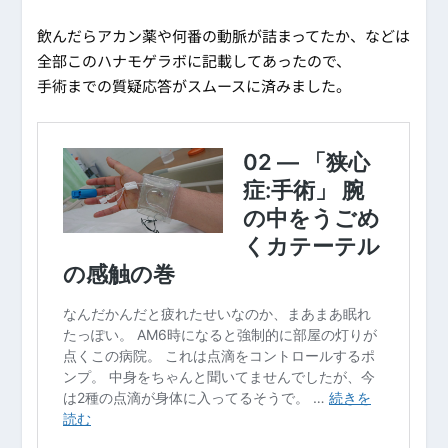
飲んだらアカン薬や何番の動脈が詰まってたか、などは
全部このハナモゲラボに記載してあったので、
手術までの質疑応答がスムースに済みました。