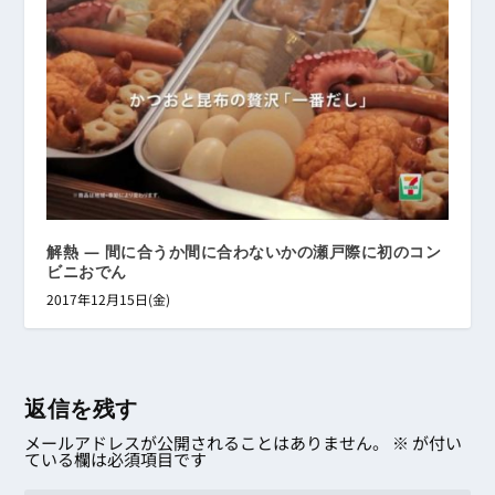
解熱 ― 間に合うか間に合わないかの瀬戸際に初のコン
ビニおでん
2017年12月15日(金)
返信を残す
メールアドレスが公開されることはありません。
※
が付い
ている欄は必須項目です