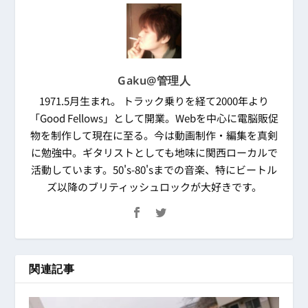
Gaku@管理人
1971.5月生まれ。 トラック乗りを経て2000年より
「Good Fellows」として開業。Webを中心に電脳販促
物を制作して現在に至る。今は動画制作・編集を真剣
に勉強中。ギタリストとしても地味に関西ローカルで
活動しています。50's-80'sまでの音楽、特にビートル
ズ以降のブリティッシュロックが大好きです。
関連記事