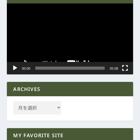
動
画
プ
レ
ー
ヤ
ー
00:00
05:08
ARCHIVES
MY FAVORITE SITE