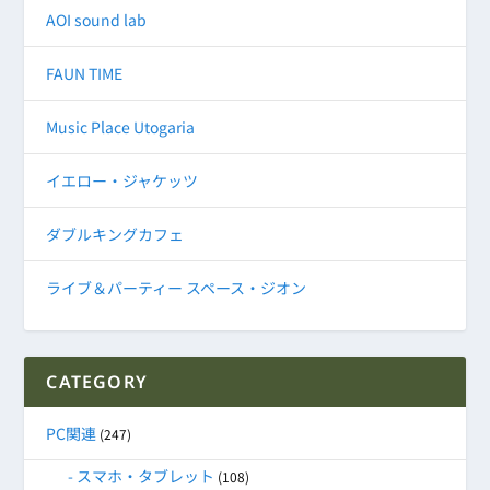
AOI sound lab
FAUN TIME
Music Place Utogaria
イエロー・ジャケッツ
ダブルキングカフェ
ライブ＆パーティー スペース・ジオン
CATEGORY
PC関連
(247)
スマホ・タブレット
(108)