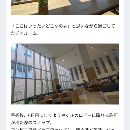
「ここはいったいどこなのよ」と思いながら過ごして
たデイルーム。
手術後、6日目にしてようやく1Fのロビーに降りる許可
が出た際のスナップ。
コンビニで食べたコロッケパン、死ぬほど美味しかっ