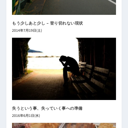
もう少しあと少し – 登り切れない現状
2014年7月19日(土)
失うという事、失っていく事への準備
2016年6月1日(水)