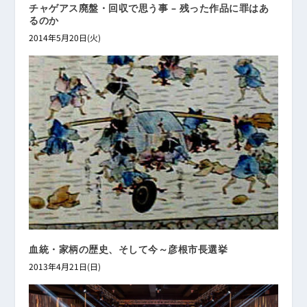
チャゲアス廃盤・回収で思う事 – 残った作品に罪はあ
るのか
2014年5月20日(火)
血統・家柄の歴史、そして今～彦根市長選挙
2013年4月21日(日)