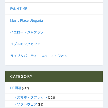
FAUN TIME
Music Place Utogaria
イエロー・ジャケッツ
ダブルキングカフェ
ライブ＆パーティー スペース・ジオン
CATEGORY
PC関連
(247)
スマホ・タブレット
(108)
ソフトウェア
(39)