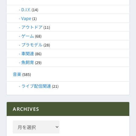
D.I.Y.
(14)
Vape
(1)
アウトドア
(11)
ゲーム
(68)
プラモデル
(28)
車関連
(86)
魚飼育
(29)
音楽
(585)
ライブ配信関連
(21)
ARCHIVES