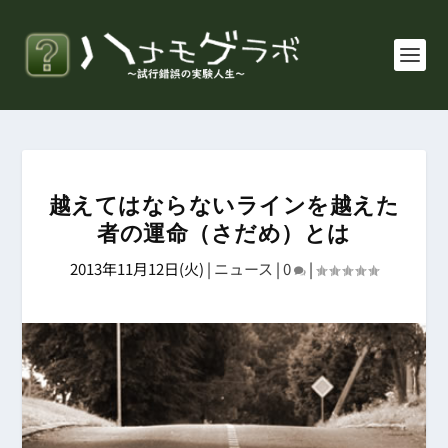
越えてはならないラインを越えた
者の運命（さだめ）とは
2013年11月12日(火)
|
ニュース
|
0
|