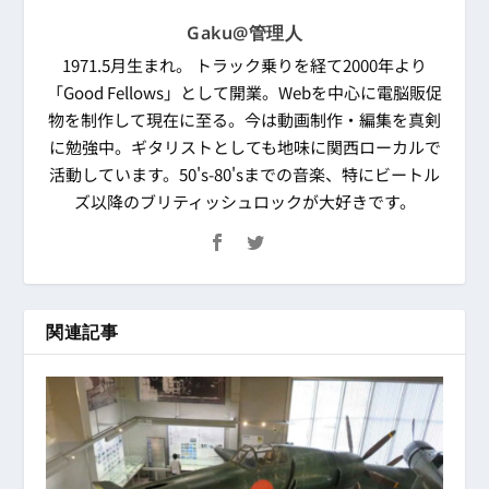
Gaku@管理人
1971.5月生まれ。 トラック乗りを経て2000年より
「Good Fellows」として開業。Webを中心に電脳販促
物を制作して現在に至る。今は動画制作・編集を真剣
に勉強中。ギタリストとしても地味に関西ローカルで
活動しています。50's-80'sまでの音楽、特にビートル
ズ以降のブリティッシュロックが大好きです。
関連記事