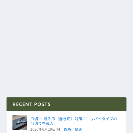
RECENT POSTS
爪切 ― 陥入爪（巻き爪）対策にニッパータイプの
爪切りを導入
2026年6月29日(月)
|
医療・健康