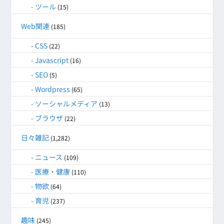
ツール
(15)
Web関連
(185)
CSS
(22)
Javascript
(16)
SEO
(5)
Wordpress
(65)
ソーシャルメディア
(13)
ブラウザ
(22)
日々雑記
(1,282)
ニュース
(109)
医療・健康
(110)
物欲
(64)
育児
(237)
趣味
(245)