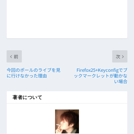
前
次
今回のポールのライブを見
Firefox25+Keyconfigでブ
に行けなかった理由
ックマークレットが動かな
い場合
著者について