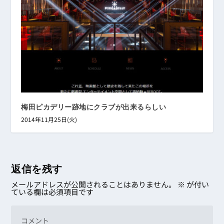
梅田ピカデリー跡地にクラブが出来るらしい
2014年11月25日(火)
返信を残す
メールアドレスが公開されることはありません。
※
が付い
ている欄は必須項目です