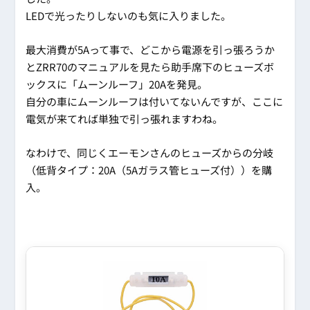
LEDで光ったりしないのも気に入りました。
最大消費が5Aって事で、どこから電源を引っ張ろうか
とZRR70のマニュアルを見たら助手席下のヒューズボ
ックスに「ムーンルーフ」20Aを発見。
自分の車にムーンルーフは付いてないんですが、ここに
電気が来てれば単独で引っ張れますわね。
なわけで、同じくエーモンさんのヒューズからの分岐
（低背タイプ：20A（5Aガラス管ヒューズ付））を購
入。