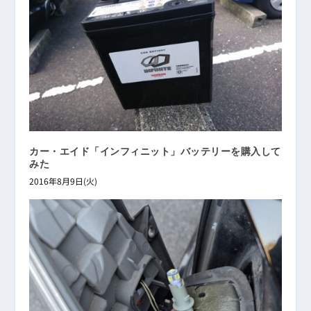
カー・エイド「インフィニット」バッテリーを購入して
みた
2016年8月9日(火)