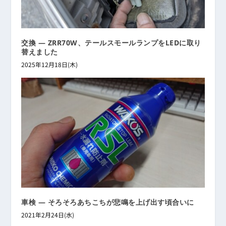
交換 ― ZRR70W、テールスモールランプをLEDに取り
替えました
2025年12月18日(木)
車検 ― そろそろあちこちが悲鳴を上げ出す頃合いに
2021年2月24日(水)