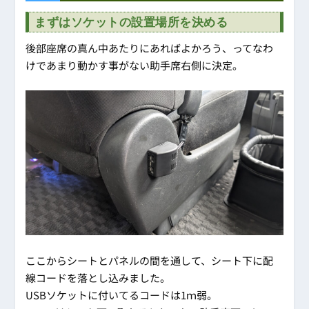
まずはソケットの設置場所を決める
後部座席の真ん中あたりにあればよかろう、ってなわ
けであまり動かす事がない助手席右側に決定。
ここからシートとパネルの間を通して、シート下に配
線コードを落とし込みました。
USBソケットに付いてるコードは1ｍ弱。