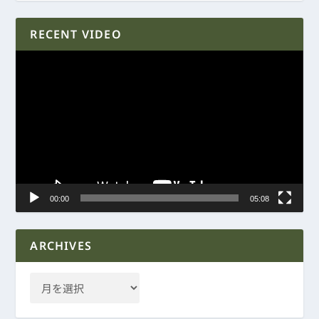
RECENT VIDEO
動
画
プ
レ
ー
ヤ
ー
00:00
05:08
ARCHIVES