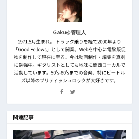
Gaku@管理人
1971.5月生まれ。 トラック乗りを経て2000年より
「Good Fellows」として開業。Webを中心に電脳販促
物を制作して現在に至る。今は動画制作・編集を真剣
に勉強中。ギタリストとしても地味に関西ローカルで
活動しています。50's-80'sまでの音楽、特にビートル
ズ以降のブリティッシュロックが大好きです。
関連記事