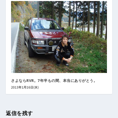
さよならRVR。7年半もの間、本当にありがとう。
2013年1月16日(水)
返信を残す