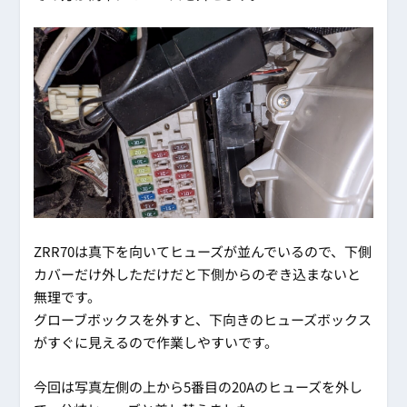
ZRR70は真下を向いてヒューズが並んでいるので、下側
カバーだけ外しただけだと下側からのぞき込まないと
無理です。
グローブボックスを外すと、下向きのヒューズボックス
がすぐに見えるので作業しやすいです。
今回は写真左側の上から5番目の20Aのヒューズを外し