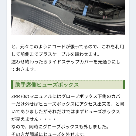
と、元々このようにコードが張ってるので、これを利用
して前側までプラスケーブルを這わせます。
這わせ終わったらサイドステップカバーを元通りにし
ておきます。
助手席側ヒューズボックス
ZRR70のマニュアルにはグローブボックス下側のカバ
ーだけ外せばヒューズボックスにアクセス出来る、と書
いてありましたがそれだけではまずヒューズボックス
が見えません・・・・
なので、同時にグローブボックスも外しました。
その方が簡単にヒューズを外せます。