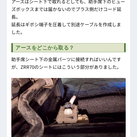
アースはシート下で取れるとしても、助手席下のヒュー
ズボックスまでは届かないのでプラス側だけコード延
長。
延長はギボシ端子を圧着して別途ケーブルを作成しま
した。
アースをどこから取る？
助手席シート下の金属パーツに接続すればいいんです
が、ZRR70のシートにはこういう部分がありました。