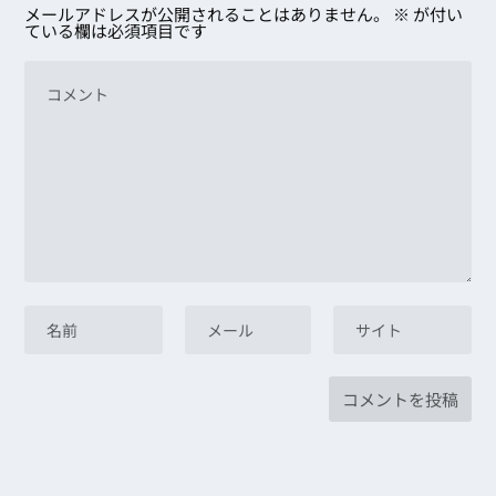
メールアドレスが公開されることはありません。
※
が付い
ている欄は必須項目です