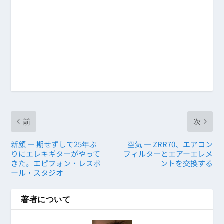
前
次
新顔 ― 期せずして25年ぶ
空気 ― ZRR70、エアコン
りにエレキギターがやって
フィルターとエアーエレメ
きた。エピフォン・レスポ
ントを交換する
ール・スタジオ
著者について