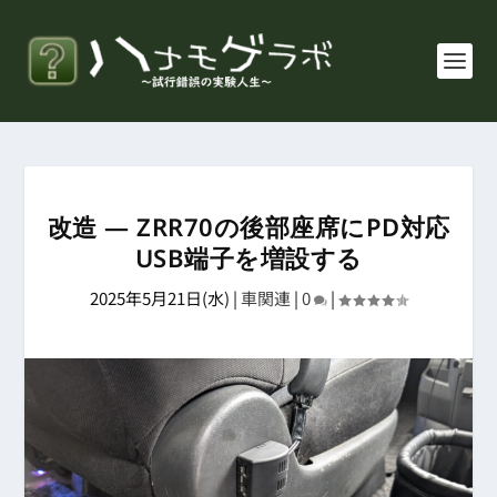
改造 ― ZRR70の後部座席にPD対応
USB端子を増設する
2025年5月21日(水)
|
車関連
|
0
|