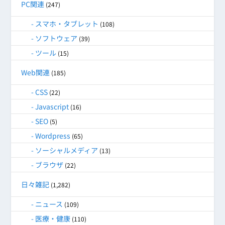
PC関連
(247)
スマホ・タブレット
(108)
ソフトウェア
(39)
ツール
(15)
Web関連
(185)
CSS
(22)
Javascript
(16)
SEO
(5)
Wordpress
(65)
ソーシャルメディア
(13)
ブラウザ
(22)
日々雑記
(1,282)
ニュース
(109)
医療・健康
(110)