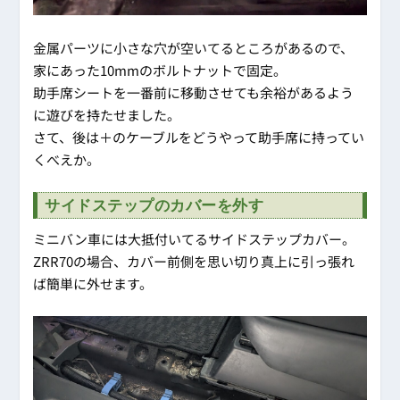
金属パーツに小さな穴が空いてるところがあるので、
家にあった10mmのボルトナットで固定。
助手席シートを一番前に移動させても余裕があるよう
に遊びを持たせました。
さて、後は＋のケーブルをどうやって助手席に持ってい
くべえか。
サイドステップのカバーを外す
ミニバン車には大抵付いてるサイドステップカバー。
ZRR70の場合、カバー前側を思い切り真上に引っ張れ
ば簡単に外せます。