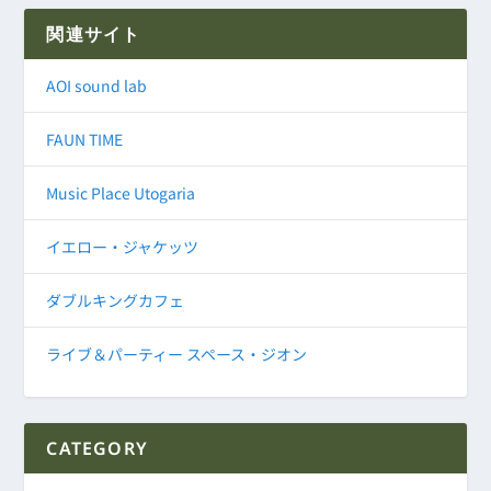
関連サイト
AOI sound lab
FAUN TIME
Music Place Utogaria
イエロー・ジャケッツ
ダブルキングカフェ
ライブ＆パーティー スペース・ジオン
CATEGORY