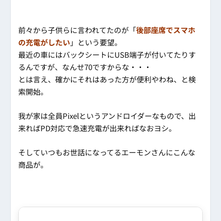
前々から子供らに言われてたのが「
後部座席でスマホ
の充電がしたい
」という要望。
最近の車にはバックシートにUSB端子が付いてたりす
るんですが、なんせ70ですからな・・・
とは言え、確かにそれはあった方が便利やわね、と検
索開始。
我が家は全員Pixelというアンドロイダーなもので、出
来ればPD対応で急速充電が出来ればなおヨシ。
そしていつもお世話になってるエーモンさんにこんな
商品が。