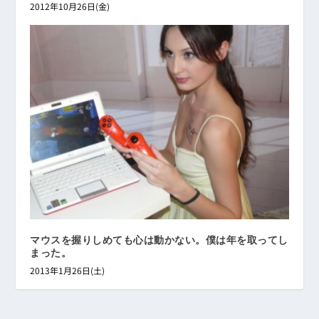
2012年10月26日(金)
マウスを握りしめても心は動かない。僕は年を取ってし
まった。
2013年1月26日(土)