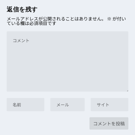
返信を残す
メールアドレスが公開されることはありません。
※
が付い
ている欄は必須項目です