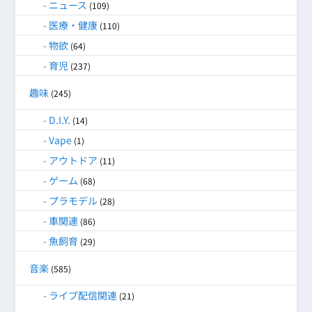
ニュース
(109)
医療・健康
(110)
物欲
(64)
育児
(237)
趣味
(245)
D.I.Y.
(14)
Vape
(1)
アウトドア
(11)
ゲーム
(68)
プラモデル
(28)
車関連
(86)
魚飼育
(29)
音楽
(585)
ライブ配信関連
(21)