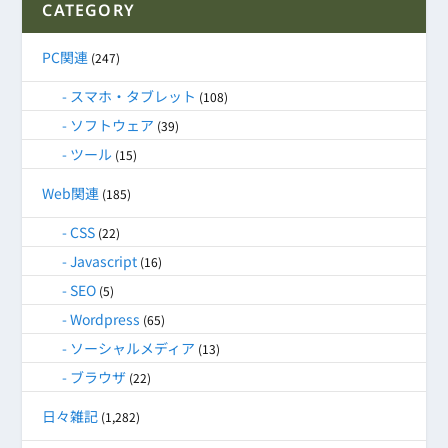
CATEGORY
PC関連
(247)
スマホ・タブレット
(108)
ソフトウェア
(39)
ツール
(15)
Web関連
(185)
CSS
(22)
Javascript
(16)
SEO
(5)
Wordpress
(65)
ソーシャルメディア
(13)
ブラウザ
(22)
日々雑記
(1,282)