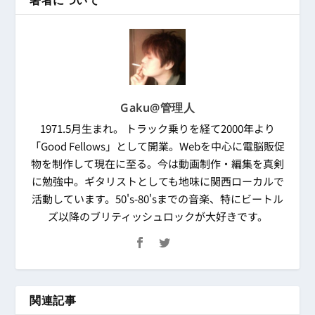
Gaku@管理人
1971.5月生まれ。 トラック乗りを経て2000年より
「Good Fellows」として開業。Webを中心に電脳販促
物を制作して現在に至る。今は動画制作・編集を真剣
に勉強中。ギタリストとしても地味に関西ローカルで
活動しています。50's-80'sまでの音楽、特にビートル
ズ以降のブリティッシュロックが大好きです。
関連記事