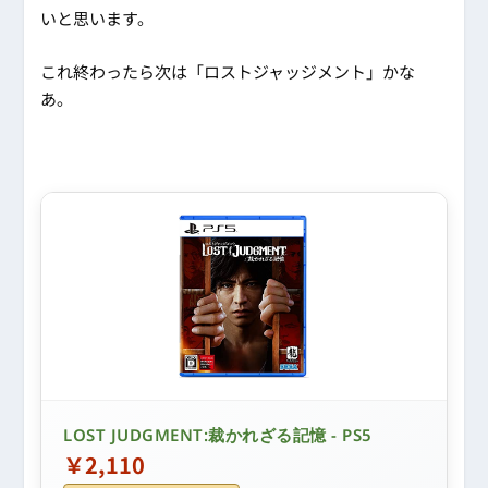
いと思います。
これ終わったら次は「ロストジャッジメント」かな
あ。
LOST JUDGMENT:裁かれざる記憶 - PS5
￥2,110