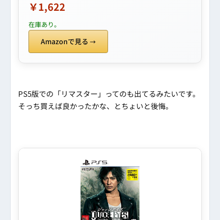
￥1,622
在庫あり。
Amazonで見る
PS5版での「リマスター」ってのも出てるみたいです。
そっち買えば良かったかな、とちょいと後悔。