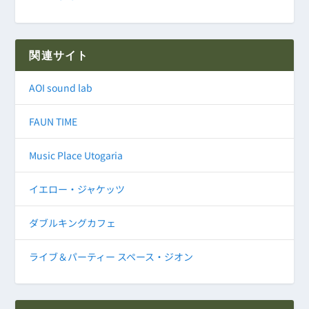
関連サイト
AOI sound lab
FAUN TIME
Music Place Utogaria
イエロー・ジャケッツ
ダブルキングカフェ
ライブ＆パーティー スペース・ジオン