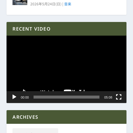
2026年5月24日(日)
|
音楽
RECENT VIDEO
動
画
プ
レ
ー
ヤ
ー
00:00
05:08
ARCHIVES