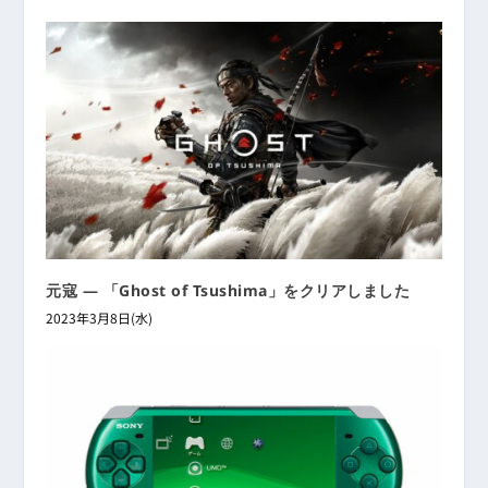
元寇 ― 「Ghost of Tsushima」をクリアしました
2023年3月8日(水)