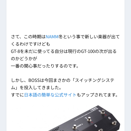
さて、この時期は
NAMM
冬という事で新しい楽器が出て
くるわけですけども
GT-8を未だに使ってる自分は現行のGT-100の次が出る
のかどうかが
一番の関心事だったりするのです。
しかし、BOSSは今回まさかの「スイッチングシステ
ム」を投入してきました。
すでに
日本語の簡単な公式サイト
もアップされてます。