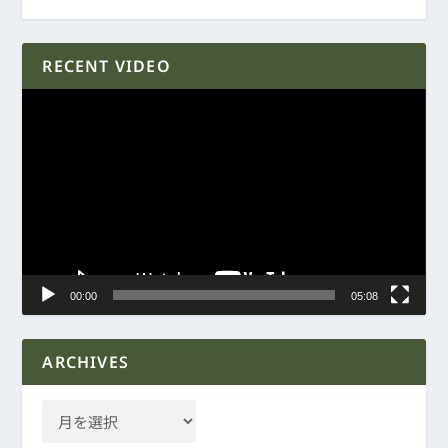
RECENT VIDEO
動
画
プ
レ
ー
ヤ
ー
00:00
05:08
ARCHIVES