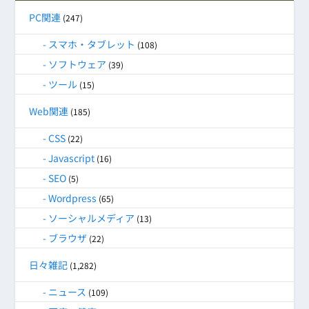
PC関連
(247)
スマホ・タブレット
(108)
ソフトウェア
(39)
ツール
(15)
Web関連
(185)
CSS
(22)
Javascript
(16)
SEO
(5)
Wordpress
(65)
ソーシャルメディア
(13)
ブラウザ
(22)
日々雑記
(1,282)
ニュース
(109)