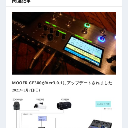
関連記事
MOOER GE300がVer3.0.1にアップデートされました
2021年3月7日(日)