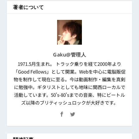
著者について
Gaku@管理人
1971.5月生まれ。 トラック乗りを経て2000年より
「Good Fellows」として開業。Webを中心に電脳販促
物を制作して現在に至る。今は動画制作・編集を真剣
に勉強中。ギタリストとしても地味に関西ローカルで
活動しています。50's-80'sまでの音楽、特にビートル
ズ以降のブリティッシュロックが大好きです。