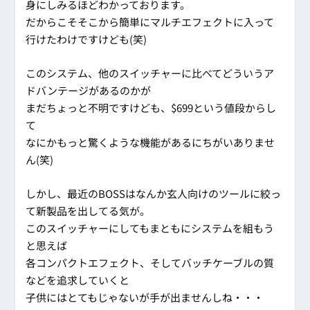
身にしみるほどわかっております。
だからこそそこから簡単にマルチエフェクトに入って
行けたわけですけども(笑)
このシステム、他のスイッチャーに比べてどういうア
ドバンテージがあるのかが
まだちょっと不明ですけども、$699という値段からし
て
なにかもっと驚くような機能があるにちがいありませ
ん(笑)
しかし、最近のBOSSはなんか玄人向けのツールに絞っ
て新製品を出してる気が。
このスイッチャーにしてもまともにシステムを組もう
と思えば
各コンパクトエフェクト、そしてバッチケーブルの質
などを追求していくと
子供にはとてもじゃないが手が出ませんしね・・・