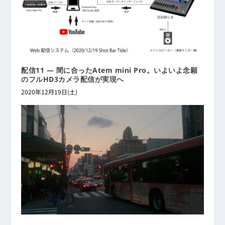
配信11 ― 間に合ったAtem mini Pro。いよいよ念願
のフルHD3カメラ配信が実現へ
2020年12月19日(土)