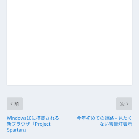
前
次
Windows10に搭載される
今年初めての姫路 – 見たく
新ブラウザ「Project
ない警告灯表示
Spartan」