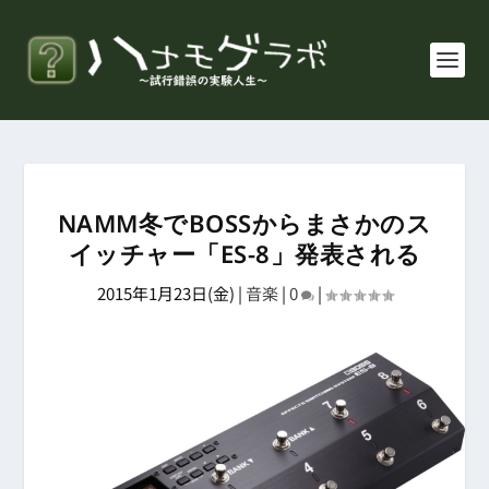
NAMM冬でBOSSからまさかのス
イッチャー「ES-8」発表される
2015年1月23日(金)
|
音楽
|
0
|