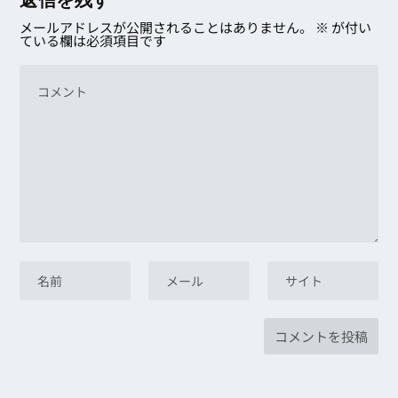
メールアドレスが公開されることはありません。
※
が付い
ている欄は必須項目です