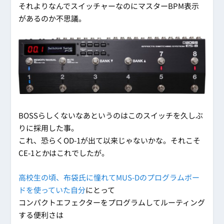
それよりなんでスイッチャーなのにマスターBPM表示
があるのか不思議。
BOSSらしくないなあというのはこのスイッチを久しぶ
りに採用した事。
これ、恐らくOD-1が出て以来じゃないかな。それこそ
CE-1とかはこれでしたが。
高校生の頃、布袋氏に憧れてMUS-Dのプログラムボー
ドを使っていた自分
にとって
コンパクトエフェクターをプログラムしてルーティング
する便利さは