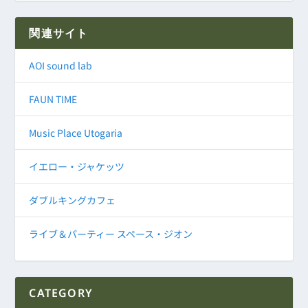
関連サイト
AOI sound lab
FAUN TIME
Music Place Utogaria
イエロー・ジャケッツ
ダブルキングカフェ
ライブ＆パーティー スペース・ジオン
CATEGORY