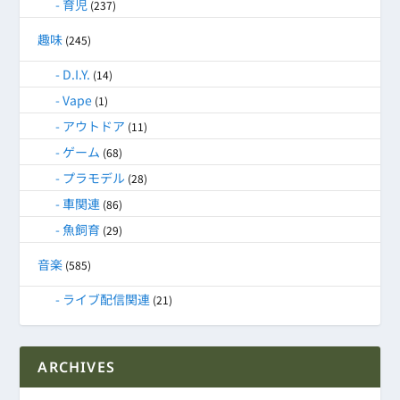
育児
(237)
趣味
(245)
D.I.Y.
(14)
Vape
(1)
アウトドア
(11)
ゲーム
(68)
プラモデル
(28)
車関連
(86)
魚飼育
(29)
音楽
(585)
ライブ配信関連
(21)
ARCHIVES