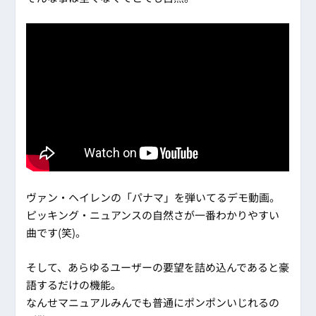
ヴァン・ヘイレンの「パナマ」を弾いてるデモ動画。
ピッキング・ニュアンスの自然さが一番わかりやすい
曲です(笑)。
そして、あらゆるユーザーの要望を詰め込んであると豪
語するだけの機能。
なんせマニュアルみんでも普通にポンポンいじれるの