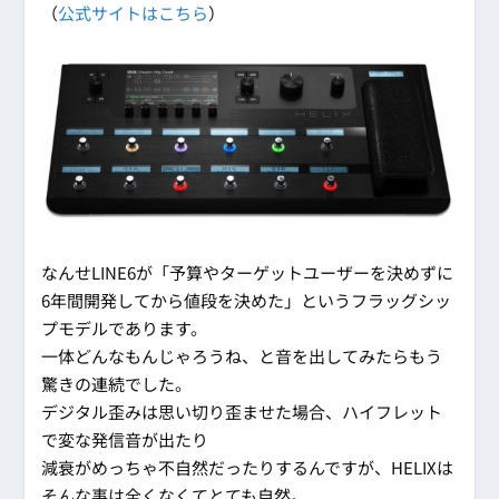
（
公式サイトはこちら
）
なんせLINE6が「予算やターゲットユーザーを決めずに
6年間開発してから値段を決めた」というフラッグシッ
プモデルであります。
一体どんなもんじゃろうね、と音を出してみたらもう
驚きの連続でした。
デジタル歪みは思い切り歪ませた場合、ハイフレット
で変な発信音が出たり
減衰がめっちゃ不自然だったりするんですが、HELIXは
そんな事は全くなくてとても自然。