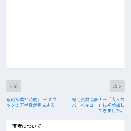
前
次
造形授業24時間目 ― ズゴ
弩弓食材乱舞！―「大人の
ックの下半身が完成する
バーベキュー」に初参加し
てきました。
著者について