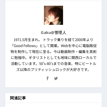
Gaku@管理人
1971.5月生まれ。 トラック乗りを経て2000年より
「Good Fellows」として開業。Webを中心に電脳販促
物を制作して現在に至る。今は動画制作・編集を真剣
に勉強中。ギタリストとしても地味に関西ローカルで
活動しています。50's-80'sまでの音楽、特にビートル
ズ以降のブリティッシュロックが大好きです。
関連記事