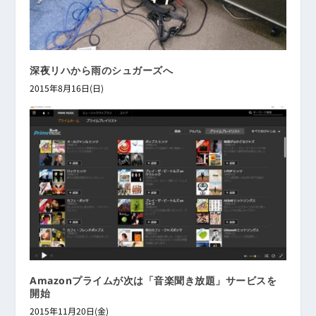
深夜リハから雨のシュガーズへ
2015年8月16日(日)
Amazonプライムが次は「音楽聞き放題」サービスを
開始
2015年11月20日(金)