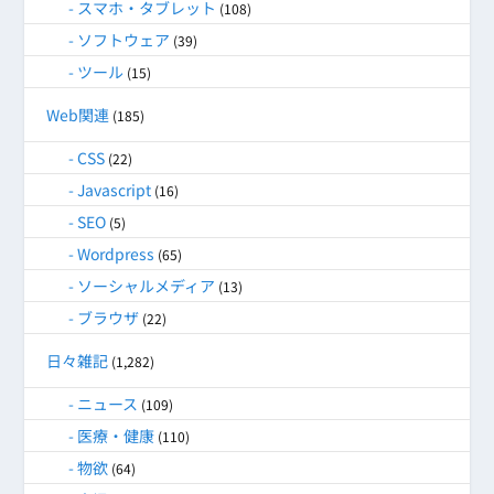
スマホ・タブレット
(108)
ソフトウェア
(39)
ツール
(15)
Web関連
(185)
CSS
(22)
Javascript
(16)
SEO
(5)
Wordpress
(65)
ソーシャルメディア
(13)
ブラウザ
(22)
日々雑記
(1,282)
ニュース
(109)
医療・健康
(110)
物欲
(64)