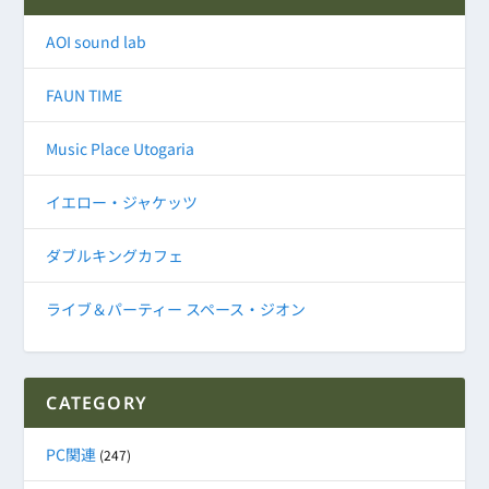
AOI sound lab
FAUN TIME
Music Place Utogaria
イエロー・ジャケッツ
ダブルキングカフェ
ライブ＆パーティー スペース・ジオン
CATEGORY
PC関連
(247)