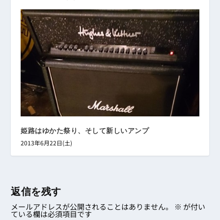
姫路はゆかた祭り、そして新しいアンプ
2013年6月22日(土)
返信を残す
メールアドレスが公開されることはありません。
※
が付い
ている欄は必須項目です