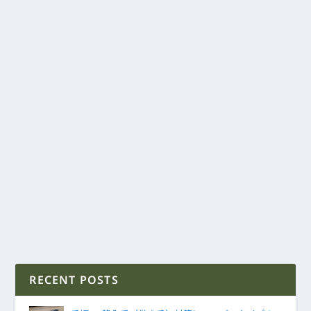
RECENT POSTS