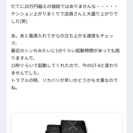
だてに20万円越えの値段ではありませんな・・・・・
テンション上がりまくりで店員さんと大盛り上がりで
した(笑)
あ。あと電源入れてからの立ち上がる速度もチェッ
ク。
最近のシンセみたいに1分ぐらい起動時間があっても困
りますんで。
15秒ぐらいで起動してくれたので、今のGT-8と変わり
ませんでした。
トラブルの時、リカバリが早いかどうかも大事なので
ね。