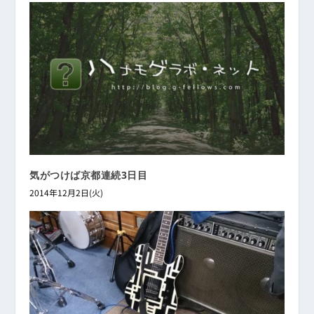
気がつけば京都連続3日目
2014年12月2日(火)