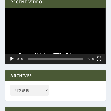
RECENT VIDEO
動
画
プ
レ
ー
ヤ
ー
00:00
05:08
ARCHIVES