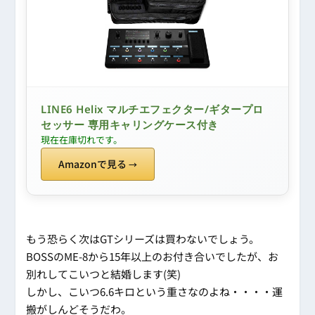
LINE6 Helix マルチエフェクター/ギタープロ
セッサー 専用キャリングケース付き
現在在庫切れです。
Amazonで見る
もう恐らく次はGTシリーズは買わないでしょう。
BOSSのME-8から15年以上のお付き合いでしたが、お
別れしてこいつと結婚します(笑)
しかし、こいつ6.6キロという重さなのよね・・・・運
搬がしんどそうだわ。