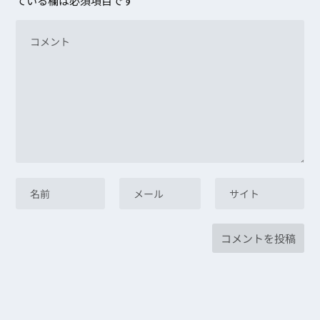
ている欄は必須項目です