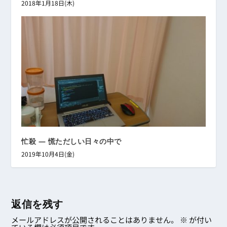
2018年1月18日(木)
忙殺 ― 慌ただしい日々の中で
2019年10月4日(金)
返信を残す
メールアドレスが公開されることはありません。
※
が付い