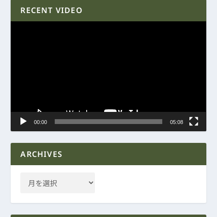
RECENT VIDEO
動
画
プ
レ
ー
ヤ
ー
00:00
05:08
ARCHIVES