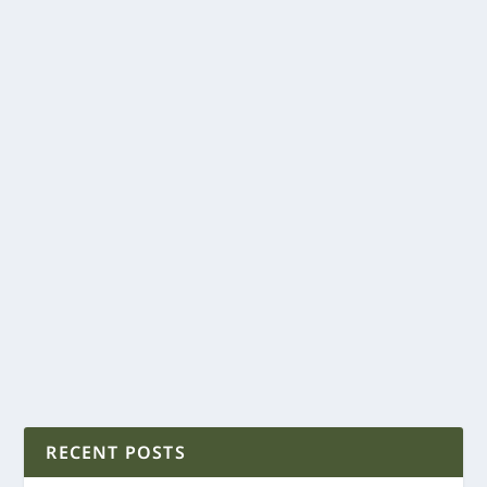
RECENT POSTS