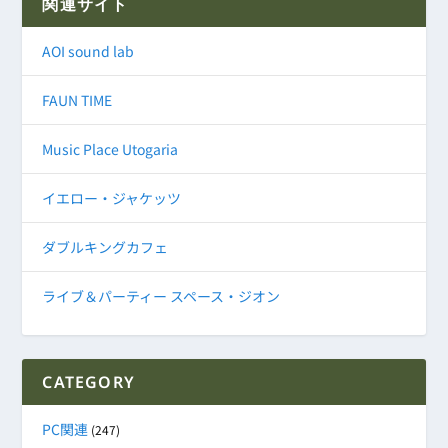
関連サイト
AOI sound lab
FAUN TIME
Music Place Utogaria
イエロー・ジャケッツ
ダブルキングカフェ
ライブ＆パーティー スペース・ジオン
CATEGORY
PC関連
(247)