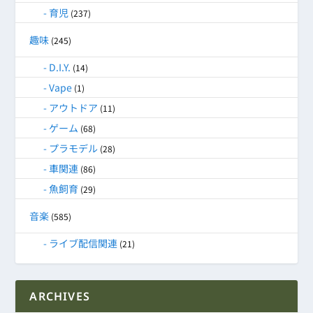
育児
(237)
趣味
(245)
D.I.Y.
(14)
Vape
(1)
アウトドア
(11)
ゲーム
(68)
プラモデル
(28)
車関連
(86)
魚飼育
(29)
音楽
(585)
ライブ配信関連
(21)
ARCHIVES