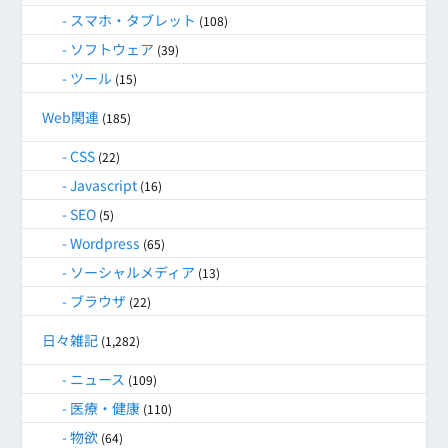
スマホ・タブレット
(108)
ソフトウェア
(39)
ツール
(15)
Web関連
(185)
CSS
(22)
Javascript
(16)
SEO
(5)
Wordpress
(65)
ソーシャルメディア
(13)
ブラウザ
(22)
日々雑記
(1,282)
ニュース
(109)
医療・健康
(110)
物欲
(64)