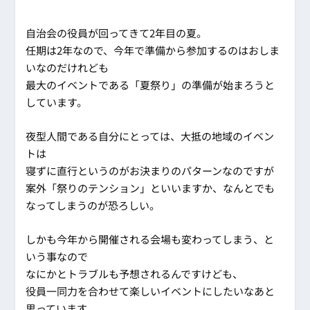
自治会の役員が回ってきて2年目の夏。
任期は2年なので、今年で準備から参加するのはおしま
いなのだけれども
最大のイベントである「夏祭り」の準備が始まろうと
しています。
夜型人間である自分にとっては、大抵の地域のイベン
トは
寝ずに直行というのがお決まりのパターンなのですが
案外「祭りのテンション」といいますか、なんとでも
なってしまうのが恐ろしい。
しかも今年から開催される会場も変わってしまう、と
いう事なので
なにかとトラブルも予想されるんですけども、
役員一同力を合わせて楽しいイベントにしたいなあと
思っています。