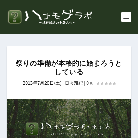
祭りの準備が本格的に始まろうと
している
2013年7月20日(土)
|
日々雑記
|
0
|