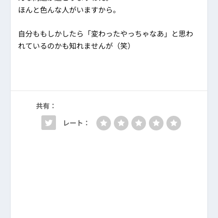
ほんと色んな人がいますから。
自分ももしかしたら「変わったやっちゃなあ」と思わ
れているのかも知れませんが（笑）
共有：
レート：