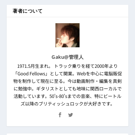
著者について
Gaku@管理人
1971.5月生まれ。 トラック乗りを経て2000年より
「Good Fellows」として開業。Webを中心に電脳販促
物を制作して現在に至る。今は動画制作・編集を真剣
に勉強中。ギタリストとしても地味に関西ローカルで
活動しています。50's-80'sまでの音楽、特にビートル
ズ以降のブリティッシュロックが大好きです。