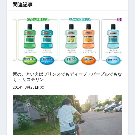
関連記事
紫の、といえばプリンスでもディープ・パープルでもな
く – リステリン
2014年3月25日(火)