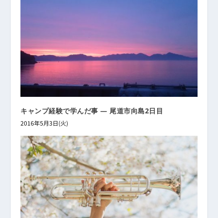
キャンプ経験で学んだ事 ― 尾道市向島2日目
2016年5月3日(火)