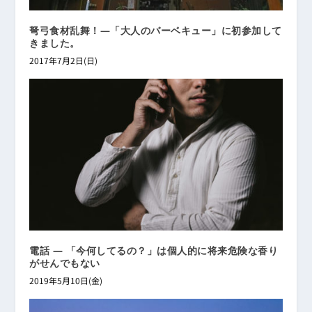
弩弓食材乱舞！―「大人のバーベキュー」に初参加して
きました。
2017年7月2日(日)
電話 ― 「今何してるの？」は個人的に将来危険な香り
がせんでもない
2019年5月10日(金)