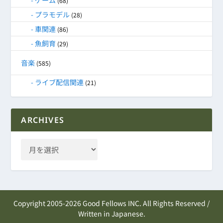
(68)
プラモデル
(28)
車関連
(86)
魚飼育
(29)
音楽
(585)
ライブ配信関連
(21)
ARCHIVES
Copyright 2005-2026 Good Fellows INC. All Rights Reserved /
Written in Japanese.