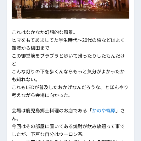
これはなかなか幻想的な風景。
ヒマをもてあましてた学生時代～20代の頃などはよく
難波から梅田まで
この御堂筋をブラブラと歩いて帰ったりしたもんだけ
ど
こんな灯りの下を歩くんならもっと気分がよかったか
も知れない。
これもLEDが普及したおかげなんだろうな、とぼんやり
考えながら会場に向かった。
会場は鹿児島郷土料理のお店である「
かのや篠原
」さ
ん。
今回はその部屋に置いてある焼酎が飲み放題って事で
したが、下戸な自分はウーロン茶。