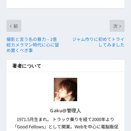
前
次
撮影と言う名の暴力 – 1億
ジャム作りに初めてトライ
総カメラマン時代に心に留
してみました
め置くべき事
著者について
Gaku@管理人
1971.5月生まれ。 トラック乗りを経て2000年より
「Good Fellows」として開業。Webを中心に電脳販促