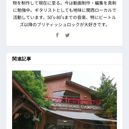
物を制作して現在に至る。今は動画制作・編集を真剣
に勉強中。ギタリストとしても地味に関西ローカルで
活動しています。50's-80'sまでの音楽、特にビートル
ズ以降のブリティッシュロックが大好きです。
関連記事