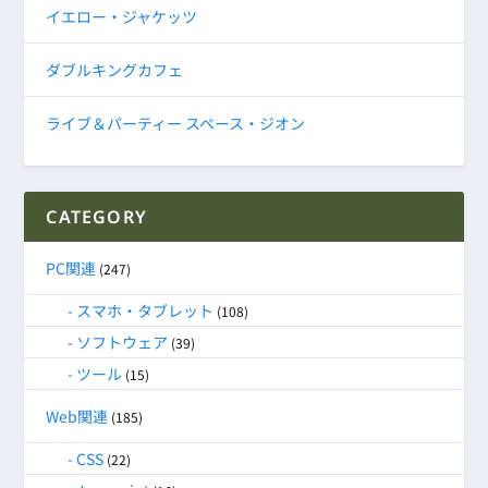
イエロー・ジャケッツ
ダブルキングカフェ
ライブ＆パーティー スペース・ジオン
CATEGORY
PC関連
(247)
スマホ・タブレット
(108)
ソフトウェア
(39)
ツール
(15)
Web関連
(185)
CSS
(22)