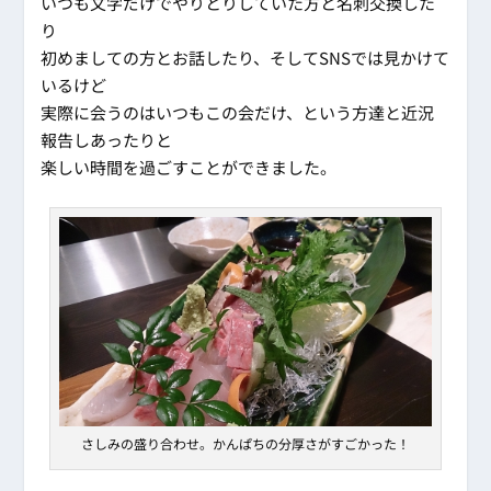
いつも文字だけでやりとりしていた方と名刺交換した
り
初めましての方とお話したり、そしてSNSでは見かけて
いるけど
実際に会うのはいつもこの会だけ、という方達と近況
報告しあったりと
楽しい時間を過ごすことができました。
さしみの盛り合わせ。かんぱちの分厚さがすごかった！