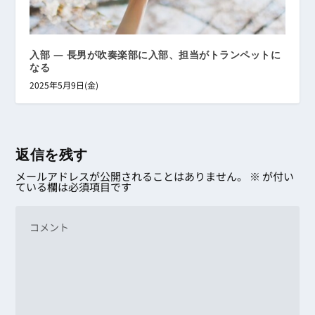
入部 ― 長男が吹奏楽部に入部、担当がトランペットに
なる
2025年5月9日(金)
返信を残す
メールアドレスが公開されることはありません。
※
が付い
ている欄は必須項目です