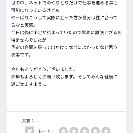
世の中、ネットでのやりとりだけで仕事を進める事も
可能になっているけども
やっぱりこうして実際に会った方が自分は性に合って
るなと実感。
今日は後に予定が詰まっていたので早めに離脱せざるを
得ませんでしたが
予定の合間を縫って出かけて本当によかったなと思う
次第です。
今年もありがとうございました。
来年もよろしくお願い致します。そしてみんな健康に
過ごせますように。
共有：
レート：