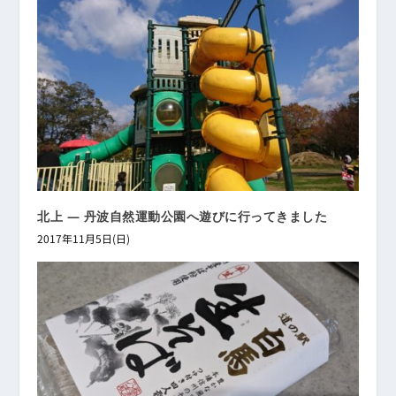
北上 ― 丹波自然運動公園へ遊びに行ってきました
2017年11月5日(日)