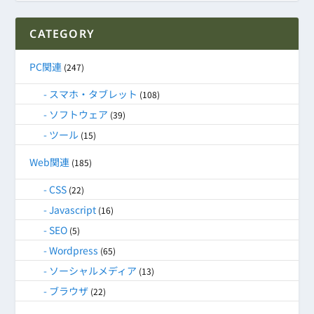
CATEGORY
PC関連
(247)
スマホ・タブレット
(108)
ソフトウェア
(39)
ツール
(15)
Web関連
(185)
CSS
(22)
Javascript
(16)
SEO
(5)
Wordpress
(65)
ソーシャルメディア
(13)
ブラウザ
(22)