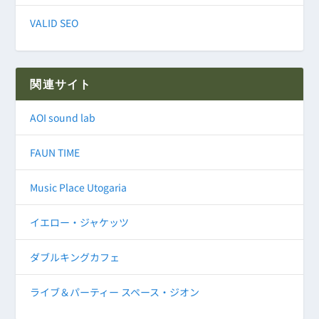
VALID SEO
関連サイト
AOI sound lab
FAUN TIME
Music Place Utogaria
イエロー・ジャケッツ
ダブルキングカフェ
ライブ＆パーティー スペース・ジオン