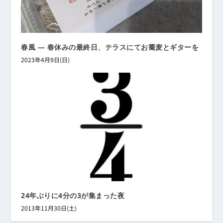
春風 ― 春休みの最終日、テラスにてお蕎麦とギターを
2023年4月9日(日)
24年ぶりに4分の3が集まった夜
2013年11月30日(土)