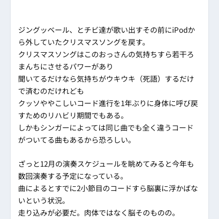
ジングッベール、とチビ達が歌い出すその前にiPodか
ら外していたクリスマスソングを戻す。
クリスマスソングはこのおっさんの気持ちすら若干ろ
まんちにさせるパワーがあり
聞いてるだけなら気持ちがウキウキ（死語）するだけ
で済むのだけれども
クッソややこしいコード進行を1年ぶりに身体に呼び戻
すためのリハビリ期間でもある。
しかもシンガーによっては同じ曲でも全く違うコード
がついてる曲もあるから恐ろしい。
ざっと12月の演奏スケジュールを眺めてみると今年も
数回演奏する予定になっている。
曲によるとすでに2小節目のコードすら脳裏に浮かばな
いという状況。
走り込みが必要だ。肉体ではなく脳そのものの。