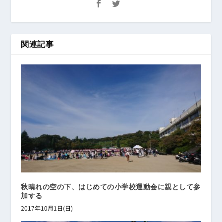
関連記事
秋晴れの空の下、はじめての小学校運動会に親として参
加する
2017年10月1日(日)