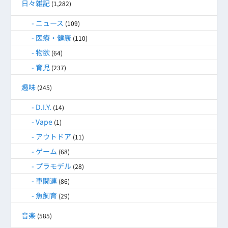
日々雑記
(1,282)
ニュース
(109)
医療・健康
(110)
物欲
(64)
育児
(237)
趣味
(245)
D.I.Y.
(14)
Vape
(1)
アウトドア
(11)
ゲーム
(68)
プラモデル
(28)
車関連
(86)
魚飼育
(29)
音楽
(585)