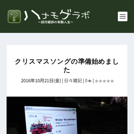
クリスマスソングの準備始めまし
た
2016年10月21日(金)
|
日々雑記
|
0
|