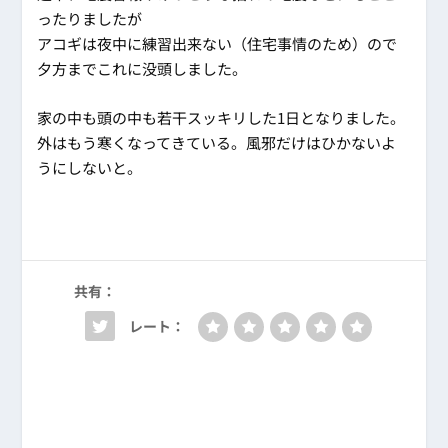
ったりましたが
アコギは夜中に練習出来ない（住宅事情のため）ので
夕方までこれに没頭しました。
家の中も頭の中も若干スッキリした1日となりました。
外はもう寒くなってきている。風邪だけはひかないよ
うにしないと。
共有：
レート：