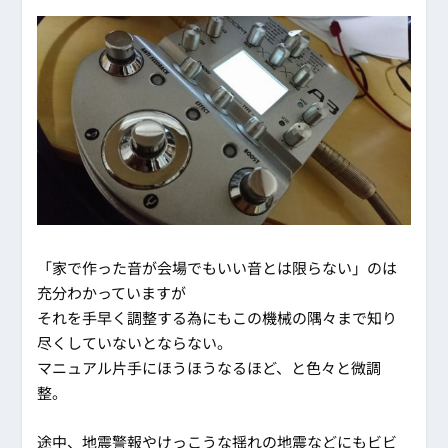
「家で作った音が会場でもいい音とは限らない」のは
充分わかっていますが
それを手早く調整する為にもこの機械の隅々まで知り
尽くしていないとならない。
マニュアル片手にほうほうなるほど、と色々と微調
整。
途中、地震警報やけっこうな揺れの地震などにもビビ