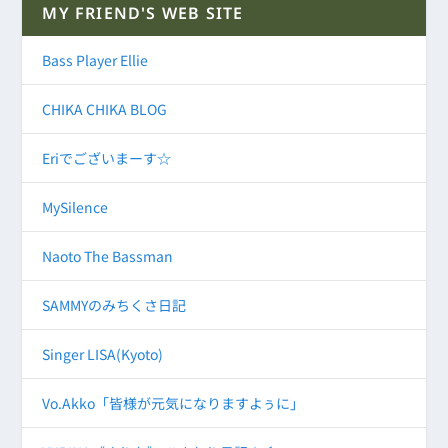
MY FRIEND'S WEB SITE
Bass Player Ellie
CHIKA CHIKA BLOG
Eriでございまーす☆
MySilence
Naoto The Bassman
SAMMYのみちくさ日記
Singer LISA(Kyoto)
Vo.Akko「皆様が元気になりますよぅに」