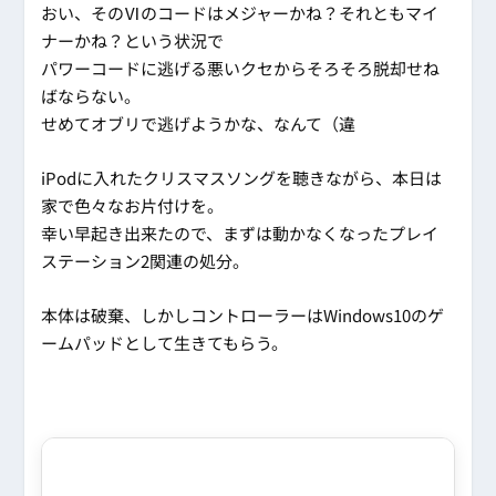
おい、そのⅥのコードはメジャーかね？それともマイ
ナーかね？という状況で
パワーコードに逃げる悪いクセからそろそろ脱却せね
ばならない。
せめてオブリで逃げようかな、なんて（違
iPodに入れたクリスマスソングを聴きながら、本日は
家で色々なお片付けを。
幸い早起き出来たので、まずは動かなくなったプレイ
ステーション2関連の処分。
本体は破棄、しかしコントローラーはWindows10のゲ
ームパッドとして生きてもらう。