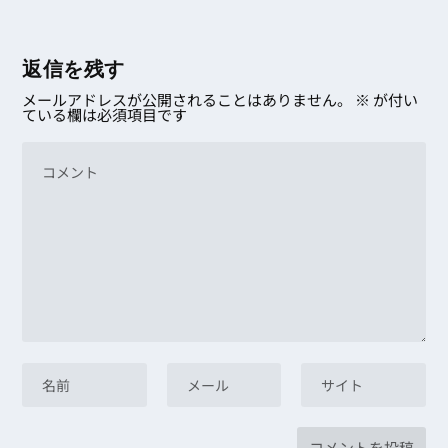
返信を残す
メールアドレスが公開されることはありません。
※
が付い
ている欄は必須項目です