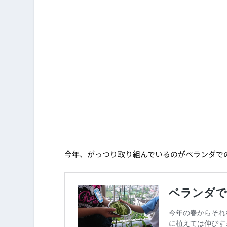
今年、がっつり取り組んでいるのがベランダで