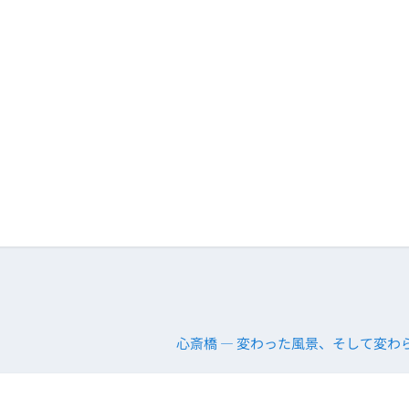
心斎橋 ― 変わった風景、そして変わ