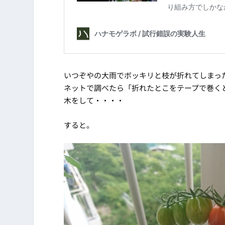
いつぞやの大雨でボッキリと枝が折れてしまっ
ネットで調べたら「折れたとこをテープで巻く
木をして・・・・
すると。