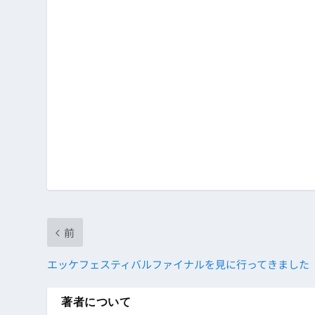
前
エッケフェスティバルファイナルを見に行ってきました
著者について