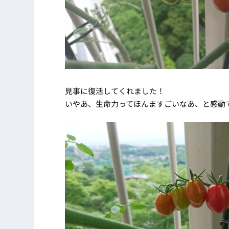
見事に復活してくれました！
いやあ、生命力ってほんますごいなあ、と感動