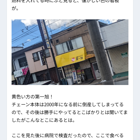
燃料を入れてる時にふと見ると、懐かしい色の看板
が。
黄色い方の第一旭！
チェーン本体は2000年になる前に倒産してしまってる
ので、その後は勝手にやってるとこばかりとは聞いてま
したがこんなとこにあるとは。
ここを見た後に病院で検査だったので、ここで食べる