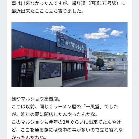
事は出来なかったんですが、帰り道（国道171号線）に
最近出来たここに立ち寄りました。
麵やマルショウ高槻店。
ここは以前、同じくラーメン屋の「一風堂」でした
が、昨年の夏に閉店したんやったんかな。
このマルショウも今年の2月ぐらいに出来てたんやけ
ど、ここを通る際には夜中の事が多いので立ち寄れな
かったんだわね。