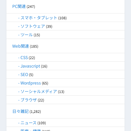
PC関連
(247)
スマホ・タブレット
(108)
ソフトウェア
(39)
ツール
(15)
Web関連
(185)
CSS
(22)
Javascript
(16)
SEO
(5)
Wordpress
(65)
ソーシャルメディア
(13)
ブラウザ
(22)
日々雑記
(1,282)
ニュース
(109)
医療・健康