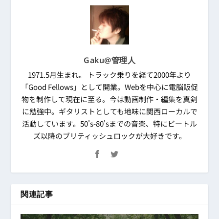
Gaku@管理人
1971.5月生まれ。 トラック乗りを経て2000年より
「Good Fellows」として開業。Webを中心に電脳販促
物を制作して現在に至る。今は動画制作・編集を真剣
に勉強中。ギタリストとしても地味に関西ローカルで
活動しています。50's-80'sまでの音楽、特にビートル
ズ以降のブリティッシュロックが大好きです。
関連記事