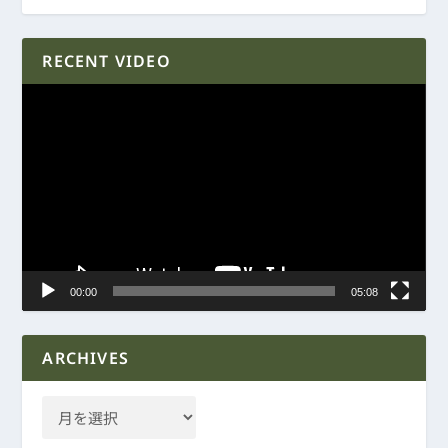
RECENT VIDEO
動
画
プ
レ
ー
ヤ
ー
00:00
05:08
ARCHIVES