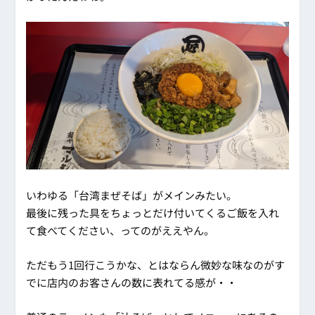
いわゆる「台湾まぜそば」がメインみたい。
最後に残った具をちょっとだけ付いてくるご飯を入れ
て食べてください、ってのがええやん。
ただもう1回行こうかな、とはならん微妙な味なのがす
でに店内のお客さんの数に表れてる感が・・