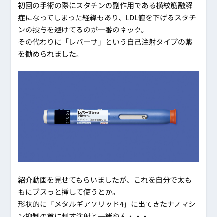
初回の手術の際にスタチンの副作用である横紋筋融解
症になってしまった経緯もあり、LDL値を下げるスタチ
ンの投与を避けてるのが一番のネック。
その代わりに「レパーサ」という自己注射タイプの薬
を勧められました。
紹介動画を見せてもらいましたが、これを自分で太も
もにブスっと挿して使うとか。
形状的に「メタルギアソリッド4」に出てきたナノマシ
ン抑制の首に刺す注射と一緒やん・・・