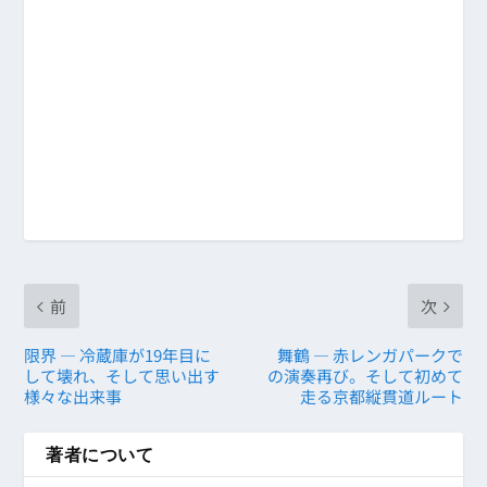
前
次
限界 ― 冷蔵庫が19年目に
舞鶴 ― 赤レンガパークで
して壊れ、そして思い出す
の演奏再び。そして初めて
様々な出来事
走る京都縦貫道ルート
著者について