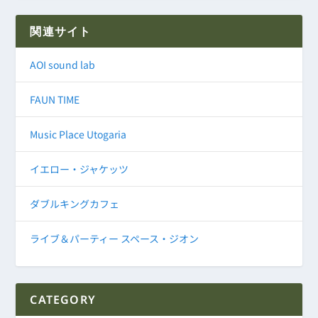
関連サイト
AOI sound lab
FAUN TIME
Music Place Utogaria
イエロー・ジャケッツ
ダブルキングカフェ
ライブ＆パーティー スペース・ジオン
CATEGORY