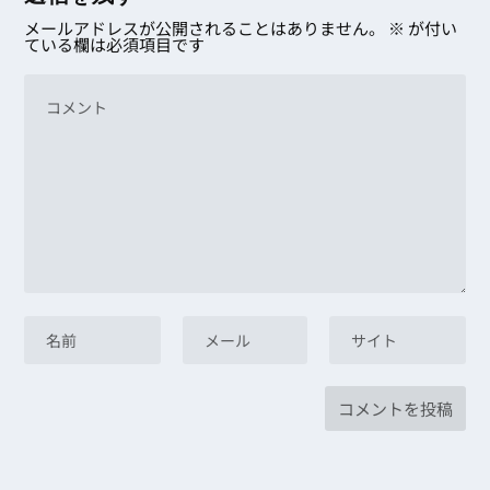
メールアドレスが公開されることはありません。
※
が付い
ている欄は必須項目です