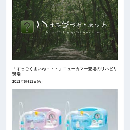
「すっごく固いね・・・」ニューカマー登場のリハビリ
現場
2012年6月12日(火)