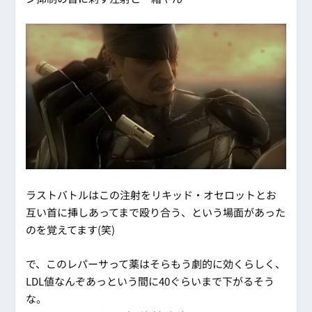
ラストバトルはこの注射をリキッド・オセロットとお
互い首に挿しあってまで殴り合う、という場面があった
のを覚えてます(笑)
で、このレパーサって薬はそらもう劇的に効くらしく、
LDL値なんぞあっという間に40ぐらいまで下がるそう
な。