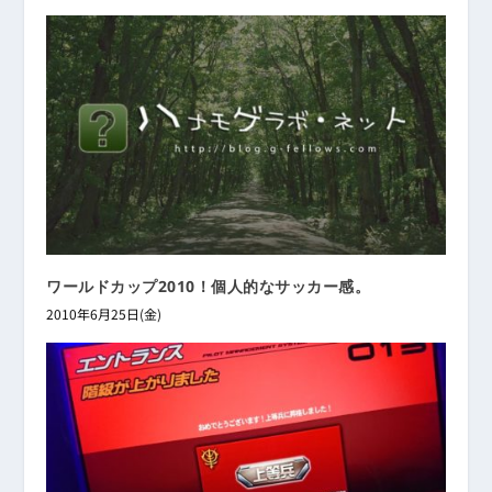
ワールドカップ2010！個人的なサッカー感。
2010年6月25日(金)