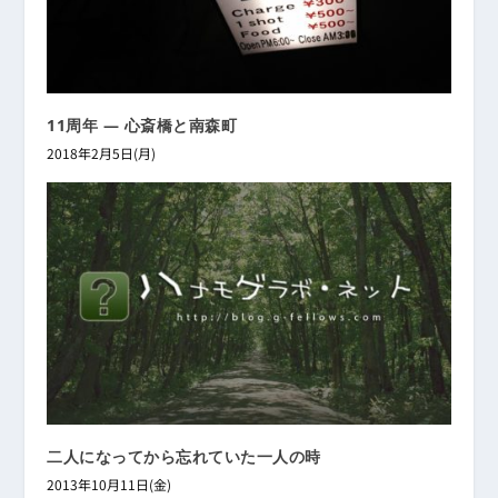
11周年 ― 心斎橋と南森町
2018年2月5日(月)
二人になってから忘れていた一人の時
2013年10月11日(金)