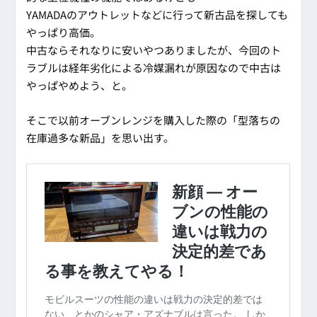
YAMADAのアウトレットなどに行って新古品を探しても
やっぱり高価。
中古ならそれなりに安いやつありましたが、今回のト
ラブルは経年劣化による冷媒漏れが原因なので中古は
やっぱやめよう、と。
そこで以前オーブンレンジを購入した際の「型落ちの
在庫過多な新品」を思い出す。