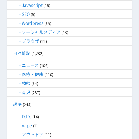
Javascript
(16)
SEO
(5)
Wordpress
(65)
ソーシャルメディア
(13)
ブラウザ
(22)
日々雑記
(1,282)
ニュース
(109)
医療・健康
(110)
物欲
(64)
育児
(237)
趣味
(245)
D.I.Y.
(14)
Vape
(1)
アウトドア
(11)