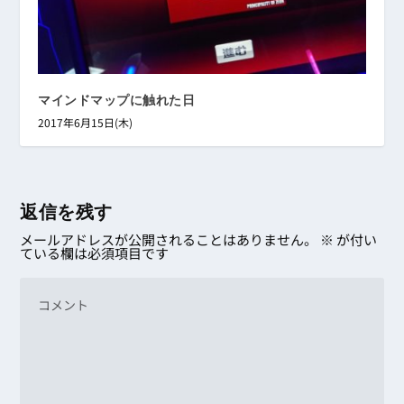
マインドマップに触れた日
2017年6月15日(木)
返信を残す
メールアドレスが公開されることはありません。
※
が付い
ている欄は必須項目です