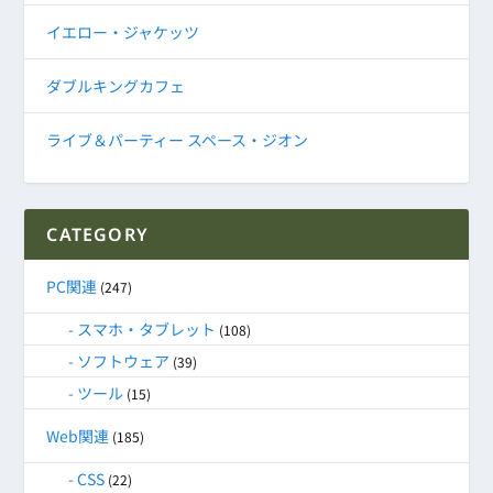
イエロー・ジャケッツ
ダブルキングカフェ
ライブ＆パーティー スペース・ジオン
CATEGORY
PC関連
(247)
スマホ・タブレット
(108)
ソフトウェア
(39)
ツール
(15)
Web関連
(185)
CSS
(22)