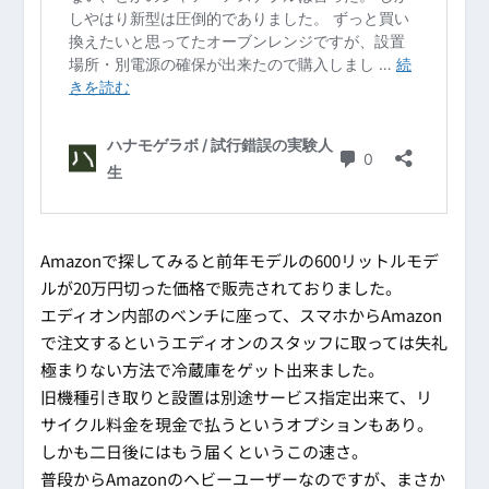
Amazonで探してみると前年モデルの600リットルモデ
ルが20万円切った価格で販売されておりました。
エディオン内部のベンチに座って、スマホからAmazon
で注文するというエディオンのスタッフに取っては失礼
極まりない方法で冷蔵庫をゲット出来ました。
旧機種引き取りと設置は別途サービス指定出来て、リ
サイクル料金を現金で払うというオプションもあり。
しかも二日後にはもう届くというこの速さ。
普段からAmazonのヘビーユーザーなのですが、まさか