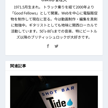
1971.5月生まれ。 トラック乗りを経て2000年より
「Good Fellows」として開業。Webを中心に電脳販促
物を制作して現在に至る。今は動画制作・編集を真剣
に勉強中。ギタリストとしても地味に関西ローカルで
活動しています。50's-80'sまでの音楽、特にビートル
ズ以降のブリティッシュロックが大好きです。
関連記事