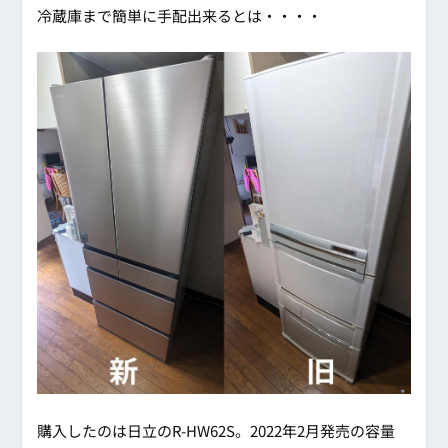
冷蔵庫まで簡単に手配出来るとは・・・・
購入したのは日立のR-HW62S。2022年2月発売の容量