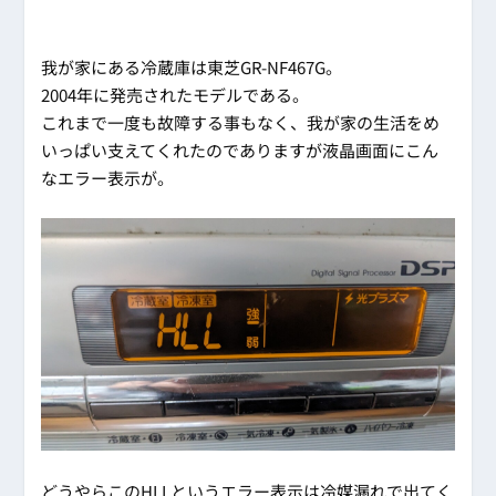
我が家にある冷蔵庫は東芝GR-NF467G。
2004年に発売されたモデルである。
これまで一度も故障する事もなく、我が家の生活をめ
いっぱい支えてくれたのでありますが液晶画面にこん
なエラー表示が。
どうやらこのHLLというエラー表示は冷媒漏れで出てく