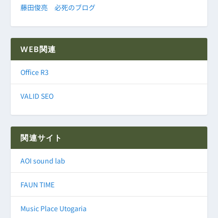
藤田俊亮 必死のブログ
WEB関連
Office R3
VALID SEO
関連サイト
AOI sound lab
FAUN TIME
Music Place Utogaria