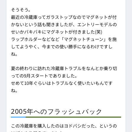
そうそう。
最近の冷蔵庫ってガラストップなのでマグネットが付
かないという話も聞きましたが、エントリーモデルの
せいかバキバキにマグネットが付きました(笑)
ラップホルダーなどなど「マグネットチューン」を施
してようやく、今までの使い勝手になるわけですし
ね。
夏の終わりに訪れた冷蔵庫トラブルをなんとか乗り切
っての9月スタートでありました。
せめて10年ぐらいはトラブルなく使いたいもんです
ね。
2005年へのフラッシュバック
この冷蔵庫を購入したのはヨドバシだった、というの