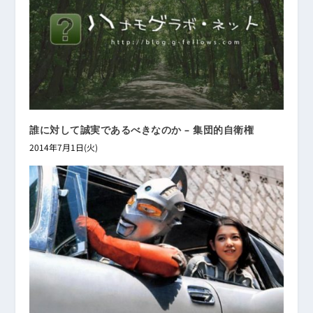
誰に対して誠実であるべきなのか – 集団的自衛権
2014年7月1日(火)