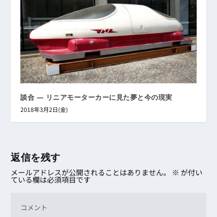
談合 ― リニアモーターカーに見た夢と今の現実
2018年3月2日(金)
返信を残す
メールアドレスが公開されることはありません。
※
が付い
ている欄は必須項目です