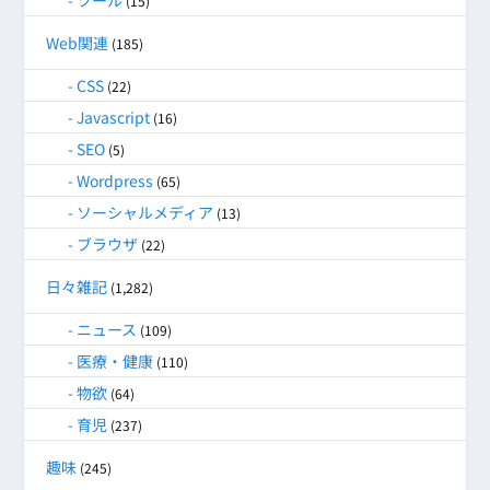
ツール
(15)
Web関連
(185)
CSS
(22)
Javascript
(16)
SEO
(5)
Wordpress
(65)
ソーシャルメディア
(13)
ブラウザ
(22)
日々雑記
(1,282)
ニュース
(109)
医療・健康
(110)
物欲
(64)
育児
(237)
趣味
(245)