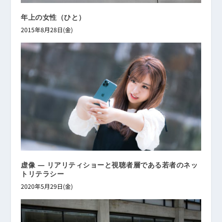
年上の女性（ひと）
2015年8月28日(金)
虚像 ― リアリティショーと視聴者層である若者のネッ
トリテラシー
2020年5月29日(金)