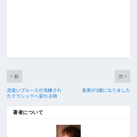
前
次
泥臭いブルースが洗練され
長男が3歳になりました
たクラシックへ変わる時
著者について