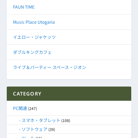
FAUN TIME
Music Place Utogaria
イエロー・ジャケッツ
ダブルキングカフェ
ライブ＆パーティー スペース・ジオン
CATEGORY
PC関連
(247)
スマホ・タブレット
(108)
ソフトウェア
(39)