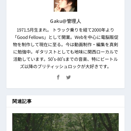
Gaku@管理人
1971.5月生まれ。 トラック乗りを経て2000年より
「Good Fellows」として開業。Webを中心に電脳販促
物を制作して現在に至る。今は動画制作・編集を真剣
に勉強中。ギタリストとしても地味に関西ローカルで
活動しています。50's-80'sまでの音楽、特にビートル
ズ以降のブリティッシュロックが大好きです。
関連記事