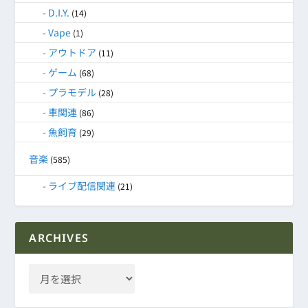
D.I.Y.
(14)
Vape
(1)
アウトドア
(11)
ゲーム
(68)
プラモデル
(28)
車関連
(86)
魚飼育
(29)
音楽
(585)
ライブ配信関連
(21)
ARCHIVES