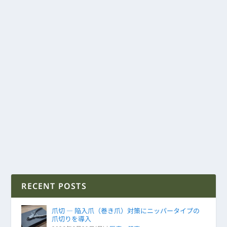
RECENT POSTS
爪切 ― 陥入爪（巻き爪）対策にニッパータイプの
爪切りを導入