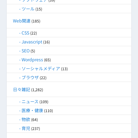
ツール
(15)
Web関連
(185)
CSS
(22)
Javascript
(16)
SEO
(5)
Wordpress
(65)
ソーシャルメディア
(13)
ブラウザ
(22)
日々雑記
(1,282)
ニュース
(109)
医療・健康
(110)
物欲
(64)
育児
(237)