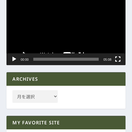
動
画
プ
レ
ー
ヤ
ー
00:00
05:08
ARCHIVES
MY FAVORITE SITE