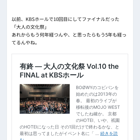
以前、KBSホールで10回目にしてファイナルだった
「大人の文化祭」
あれからもう何年経つんや、と思ったらもう5年も経っ
てるんやね。