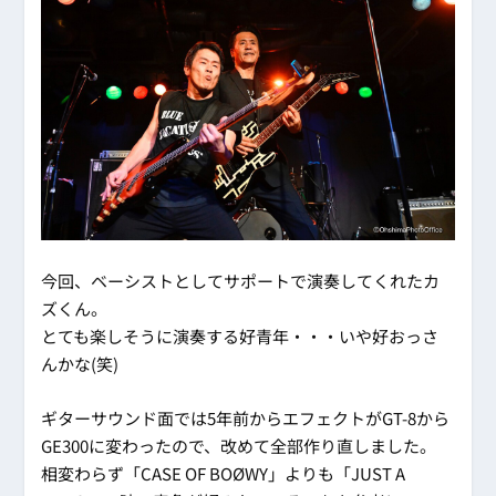
今回、ベーシストとしてサポートで演奏してくれたカ
ズくん。
とても楽しそうに演奏する好青年・・・いや好おっさ
んかな(笑)
ギターサウンド面では5年前からエフェクトがGT-8から
GE300に変わったので、改めて全部作り直しました。
相変わらず「CASE OF BOØWY」よりも「JUST A