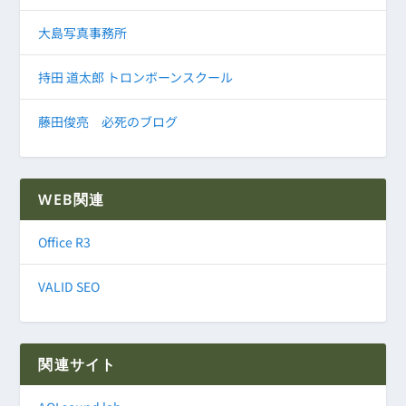
大島写真事務所
持田 道太郎 トロンボーンスクール
藤田俊亮 必死のブログ
WEB関連
Office R3
VALID SEO
関連サイト