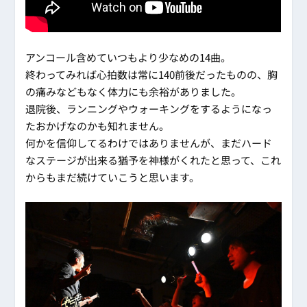
アンコール含めていつもより少なめの14曲。
終わってみれば心拍数は常に140前後だったものの、胸
の痛みなどもなく体力にも余裕がありました。
退院後、ランニングやウォーキングをするようになっ
たおかげなのかも知れません。
何かを信仰してるわけではありませんが、まだハード
なステージが出来る猶予を神様がくれたと思って、これ
からもまだ続けていこうと思います。