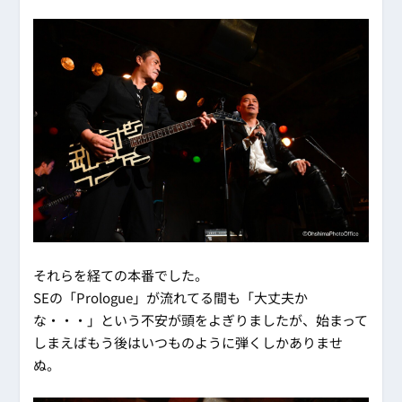
それらを経ての本番でした。
SEの「Prologue」が流れてる間も「大丈夫か
な・・・」という不安が頭をよぎりましたが、始まって
しまえばもう後はいつものように弾くしかありませ
ぬ。