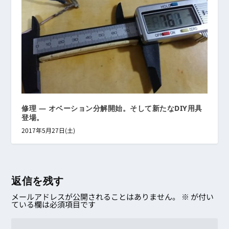
修理 ― オベーション分解開始。そして新たなDIY用具
登場。
2017年5月27日(土)
返信を残す
メールアドレスが公開されることはありません。
※
が付い
ている欄は必須項目です