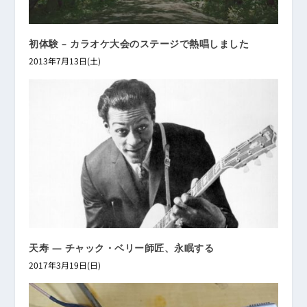
初体験 – カラオケ大会のステージで熱唱しました
2013年7月13日(土)
天寿 ― チャック・ベリー師匠、永眠する
2017年3月19日(日)