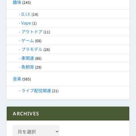
趣味
(245)
D.I.Y.
(14)
Vape
(1)
アウトドア
(11)
ゲーム
(68)
プラモデル
(28)
車関連
(86)
魚飼育
(29)
音楽
(585)
ライブ配信関連
(21)
ARCHIVES