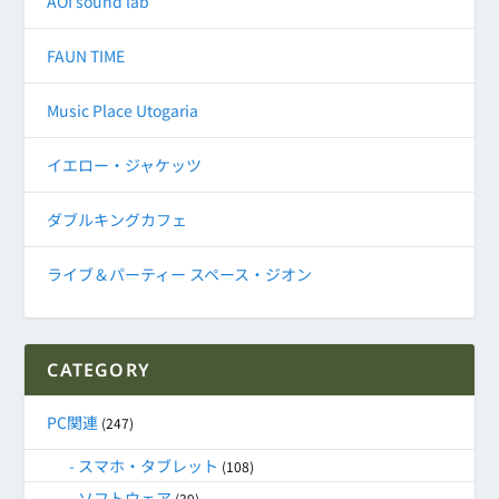
AOI sound lab
FAUN TIME
Music Place Utogaria
イエロー・ジャケッツ
ダブルキングカフェ
ライブ＆パーティー スペース・ジオン
CATEGORY
PC関連
(247)
スマホ・タブレット
(108)
ソフトウェア
(39)