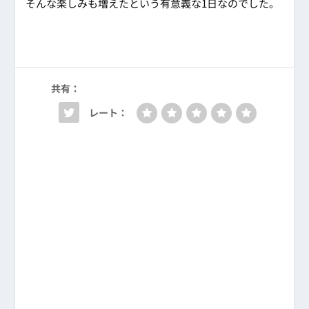
そんな楽しみも増えたという有意義な1日なのでした。
共有：
レート：