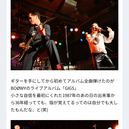
ギターを手にしてから初めてアルバム全曲弾けたのが
BOØWYのライブアルバム「GIGS」
小さな自信を最初にくれた1987年のあの日の出来事か
ら36年経ってても、指が覚えてるってのは自分でも大し
たもんだな、と(笑)