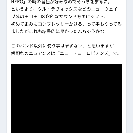
HERO」の時の音色が好みなのでそっちを参考に。
というより、ウルトラヴォックスなどのニューウェイ
ブ系のモコモコ80’s的なサウンド方面にシフト。
初めて歪みにコンプレッサーかける、って事もやってみ
ましたがこれも結果的に良かったんちゃうかな。
このバンド以外に使う事はまずない、と思いますが、
歯切れのニュアンスは「ニュー・ヨーロピアンズ」で。