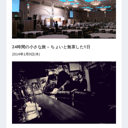
24時間の小さな旅 – ちょいと無茶した1日
2014年1月9日(木)