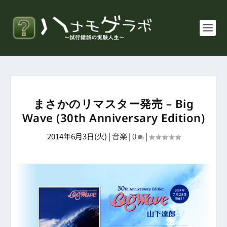
まさかのリマスター発売 – Big
Wave (30th Anniversary Edition)
2014年6月3日(火)
|
音楽
|
0
|