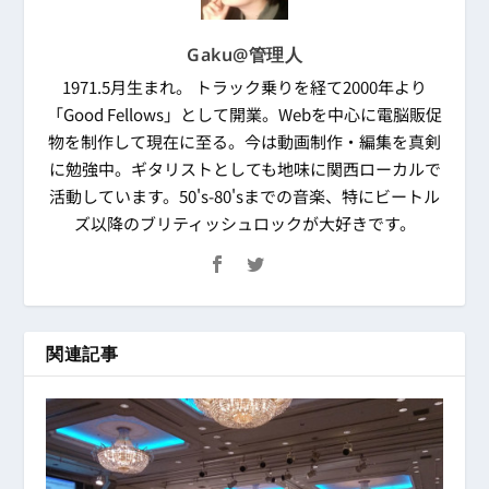
Gaku@管理人
1971.5月生まれ。 トラック乗りを経て2000年より
「Good Fellows」として開業。Webを中心に電脳販促
物を制作して現在に至る。今は動画制作・編集を真剣
に勉強中。ギタリストとしても地味に関西ローカルで
活動しています。50's-80'sまでの音楽、特にビートル
ズ以降のブリティッシュロックが大好きです。
関連記事