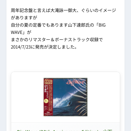
周年記念盤と言えば大滝詠一御大、ぐらいのイメージ
がありますが
自分の夏の定番でもあります山下達郎氏の「BIG
WAVE」が
まさかのリマスター＆ボーナストラック収録で
2014/7/23に発売が決定しました。