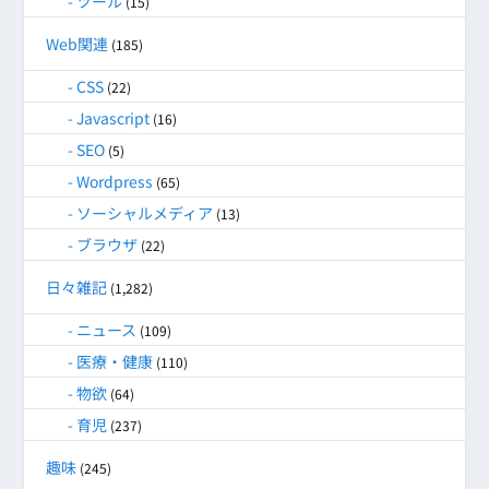
ツール
(15)
Web関連
(185)
CSS
(22)
Javascript
(16)
SEO
(5)
Wordpress
(65)
ソーシャルメディア
(13)
ブラウザ
(22)
日々雑記
(1,282)
ニュース
(109)
医療・健康
(110)
物欲
(64)
育児
(237)
趣味
(245)