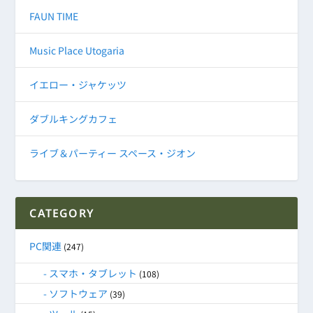
FAUN TIME
Music Place Utogaria
イエロー・ジャケッツ
ダブルキングカフェ
ライブ＆パーティー スペース・ジオン
CATEGORY
PC関連
(247)
スマホ・タブレット
(108)
ソフトウェア
(39)