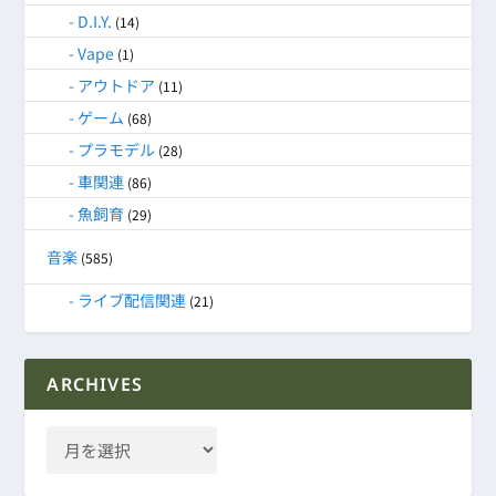
D.I.Y.
(14)
Vape
(1)
アウトドア
(11)
ゲーム
(68)
プラモデル
(28)
車関連
(86)
魚飼育
(29)
音楽
(585)
ライブ配信関連
(21)
ARCHIVES