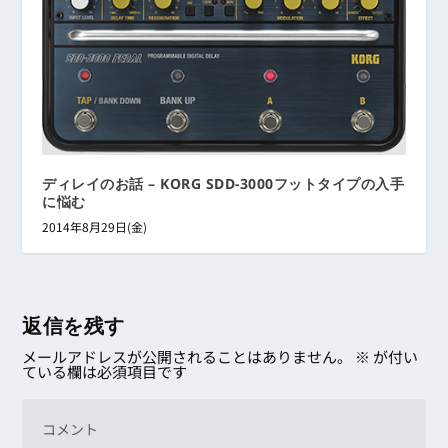
ディレイのお話 – KORG SDD-3000フットタイプの入手
に悩む
2014年8月29日(金)
返信を残す
メールアドレスが公開されることはありません。
※
が付い
ている欄は必須項目です