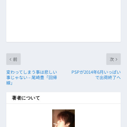
前
次
変わってしまう事は悲しい
PSPが2014年6月いっぱい
事じゃない – 尾崎豊「回帰
で出荷終了へ
線」
著者について