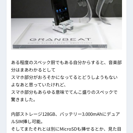
ある程度のスペック厨でもある自分からすると、音楽部
分はまあわかるとして
スマホ部分がおろそかになってるとどうしようもない
よなあと思っていたけれど、
スマホ部分もあらゆる意味でてんこ盛りのスペックで
驚きました。
内部ストレージ128GB、バッテリー3.000mAhにデュア
ルSIM挿し可能。
そしてまたそれとは別にMicroSDも挿せるとか、見た目