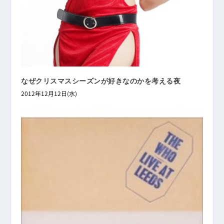
なぜクリスマスシーズンが好きなのかを考える夜
2012年12月12日(水)