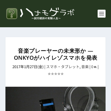
音楽プレーヤーの未来形か ―
ONKYOがハイレゾスマホを発表
2017年1月27日(金)
|
スマホ・タブレット
,
音楽
|
0
|