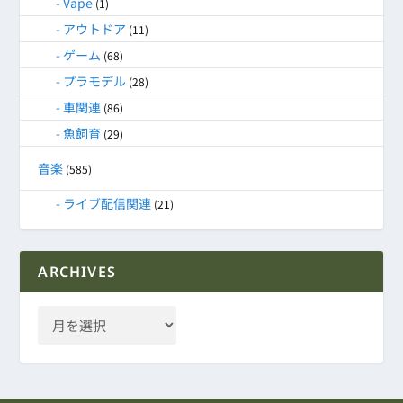
Vape
(1)
アウトドア
(11)
ゲーム
(68)
プラモデル
(28)
車関連
(86)
魚飼育
(29)
音楽
(585)
ライブ配信関連
(21)
ARCHIVES