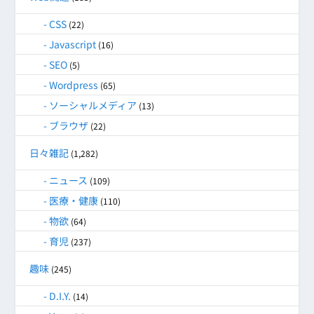
CSS
(22)
Javascript
(16)
SEO
(5)
Wordpress
(65)
ソーシャルメディア
(13)
ブラウザ
(22)
日々雑記
(1,282)
ニュース
(109)
医療・健康
(110)
物欲
(64)
育児
(237)
趣味
(245)
D.I.Y.
(14)