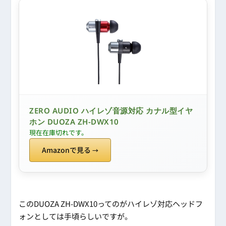
ZERO AUDIO ハイレゾ音源対応 カナル型イヤ
ホン DUOZA ZH-DWX10
現在在庫切れです。
Amazonで見る
このDUOZA ZH-DWX10ってのがハイレゾ対応ヘッドフ
ォンとしては手頃らしいですが。