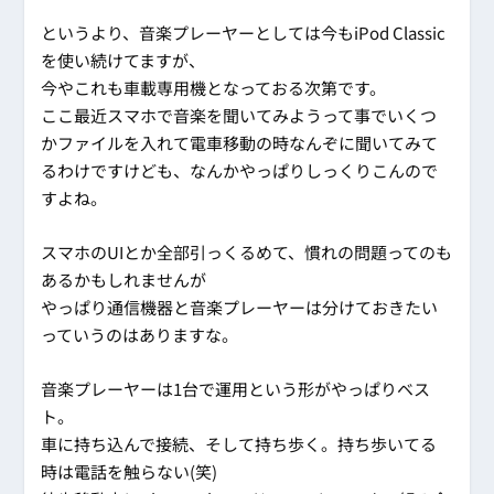
というより、音楽プレーヤーとしては今もiPod Classic
を使い続けてますが、
今やこれも車載専用機となっておる次第です。
ここ最近スマホで音楽を聞いてみようって事でいくつ
かファイルを入れて電車移動の時なんぞに聞いてみて
るわけですけども、なんかやっぱりしっくりこんので
すよね。
スマホのUIとか全部引っくるめて、慣れの問題ってのも
あるかもしれませんが
やっぱり通信機器と音楽プレーヤーは分けておきたい
っていうのはありますな。
音楽プレーヤーは1台で運用という形がやっぱりベス
ト。
車に持ち込んで接続、そして持ち歩く。持ち歩いてる
時は電話を触らない(笑)