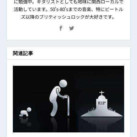
に勉強中。ギタリストとしても地味に関西ローカルで
活動しています。50's-80'sまでの音楽、特にビートル
ズ以降のブリティッシュロックが大好きです。
関連記事