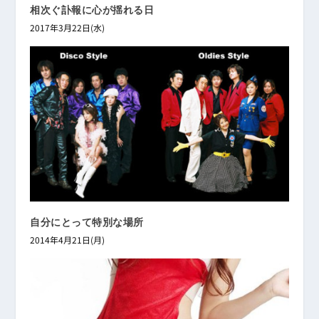
相次ぐ訃報に心が揺れる日
2017年3月22日(水)
自分にとって特別な場所
2014年4月21日(月)