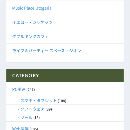
Music Place Utogaria
イエロー・ジャケッツ
ダブルキングカフェ
ライブ＆パーティー スペース・ジオン
CATEGORY
PC関連
(247)
スマホ・タブレット
(108)
ソフトウェア
(39)
ツール
(15)
Web関連
(185)