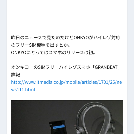
昨日のニュースで見たのだけどONKYOがハイレゾ対応
のフリーSIM機種を出すとか。
ONKYOにとってはスマホのリリースは初。
オンキヨーのSIMフリーハイレゾスマホ「GRANBEAT」
詳報
http://www.itmedia.co.jp/mobile/articles/1701/26/ne
ws111.html