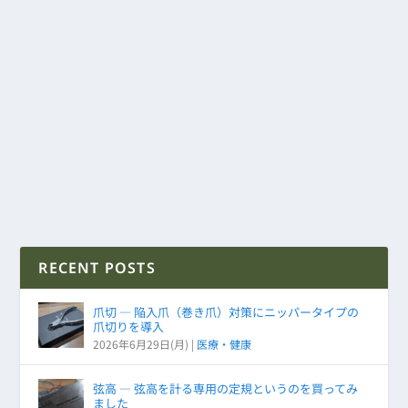
RECENT POSTS
爪切 ― 陥入爪（巻き爪）対策にニッパータイプの
爪切りを導入
2026年6月29日(月)
|
医療・健康
弦高 ― 弦高を計る専用の定規というのを買ってみ
ました