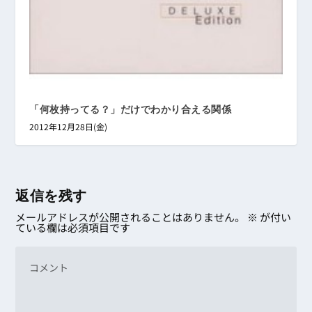
「何枚持ってる？」だけでわかり合える関係
2012年12月28日(金)
返信を残す
メールアドレスが公開されることはありません。
※
が付い
ている欄は必須項目です