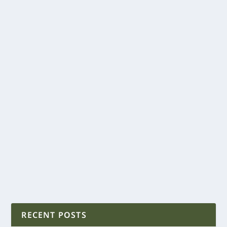
RECENT POSTS