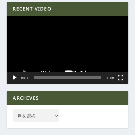
RECENT VIDEO
動
画
プ
レ
ー
ヤ
ー
00:00
05:08
ARCHIVES