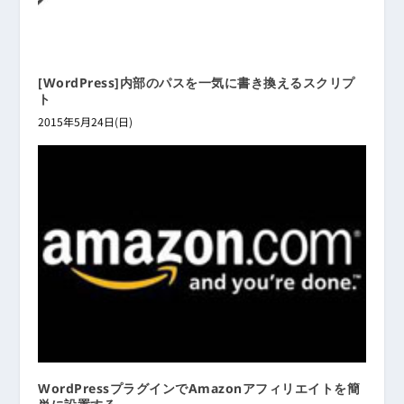
[WordPress]内部のパスを一気に書き換えるスクリプ
ト
2015年5月24日(日)
WordPressプラグインでAmazonアフィリエイトを簡