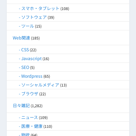
スマホ・タブレット
(108)
ソフトウェア
(39)
ツール
(15)
Web関連
(185)
CSS
(22)
Javascript
(16)
SEO
(5)
Wordpress
(65)
ソーシャルメディア
(13)
ブラウザ
(22)
日々雑記
(1,282)
ニュース
(109)
医療・健康
(110)
物欲
(64)