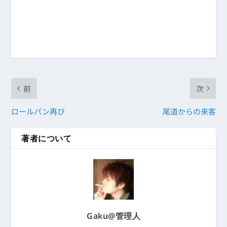
前
次
ロールパン再び
尾道からの来客
著者について
Gaku@管理人