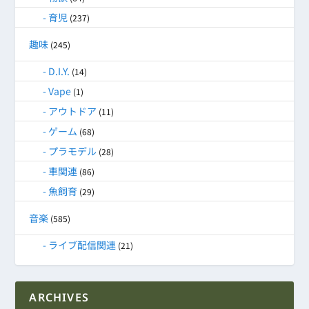
育児
(237)
趣味
(245)
D.I.Y.
(14)
Vape
(1)
アウトドア
(11)
ゲーム
(68)
プラモデル
(28)
車関連
(86)
魚飼育
(29)
音楽
(585)
ライブ配信関連
(21)
ARCHIVES