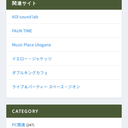
関連サイト
AOI sound lab
FAUN TIME
Music Place Utogaria
イエロー・ジャケッツ
ダブルキングカフェ
ライブ＆パーティー スペース・ジオン
CATEGORY
PC関連
(247)