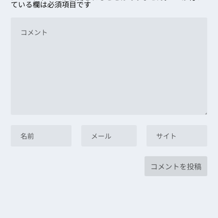
ている欄は必須項目です