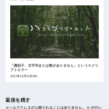
「識別子、文字列または数がありません」というスクリ
プトエラー
2011年12月15日(木)
返信を残す
メールアドレスが公開されることはありません。
※
が付い