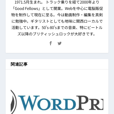
1971.5月生まれ。 トラック乗りを経て2000年より
「Good Fellows」として開業。Webを中心に電脳販促
物を制作して現在に至る。今は動画制作・編集を真剣
に勉強中。ギタリストとしても地味に関西ローカルで
活動しています。50's-80'sまでの音楽、特にビートル
ズ以降のブリティッシュロックが大好きです。
関連記事