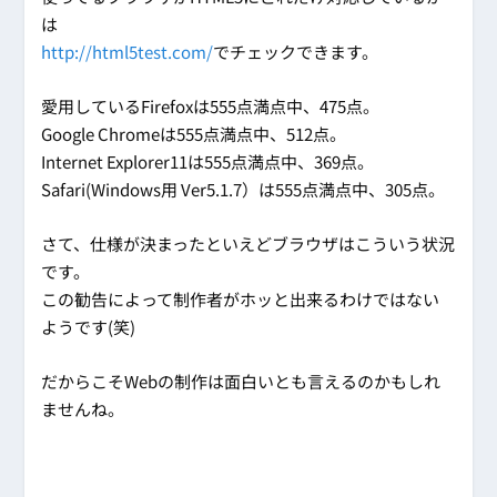
は
http://html5test.com/
でチェックできます。
愛用しているFirefoxは555点満点中、475点。
Google Chromeは555点満点中、512点。
Internet Explorer11は555点満点中、369点。
Safari(Windows用 Ver5.1.7）は555点満点中、305点。
さて、仕様が決まったといえどブラウザはこういう状況
です。
この勧告によって制作者がホッと出来るわけではない
ようです(笑)
だからこそWebの制作は面白いとも言えるのかもしれ
ませんね。