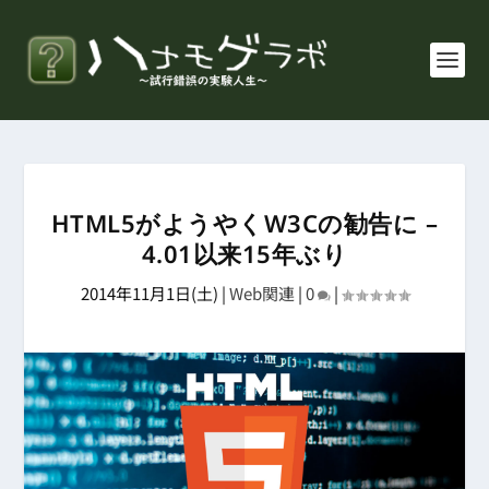
HTML5がようやくW3Cの勧告に –
4.01以来15年ぶり
2014年11月1日(土)
|
Web関連
|
0
|