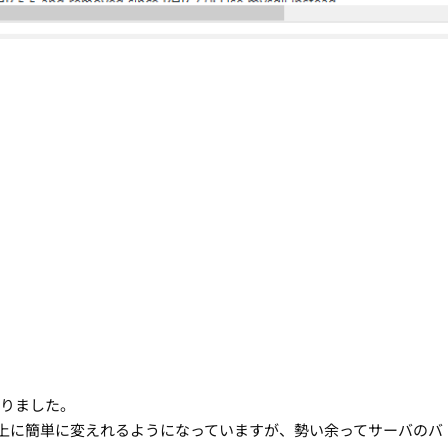
になりました。
以上に簡単に変えれるようになっていますが、勢い余ってサーバのバ