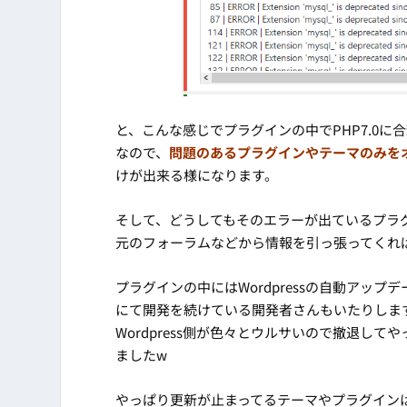
と、こんな感じでプラグインの中でPHP7.0
なので、
問題のあるプラグインやテーマのみを
けが出来る様になります。
そして、どうしてもそのエラーが出ているプラ
元のフォーラムなどから情報を引っ張ってくれ
プラグインの中にはWordpressの自動アップ
にて開発を続けている開発者さんもいたりしま
Wordpress側が色々とウルサいので撤退し
ましたw
やっぱり更新が止まってるテーマやプラグインは