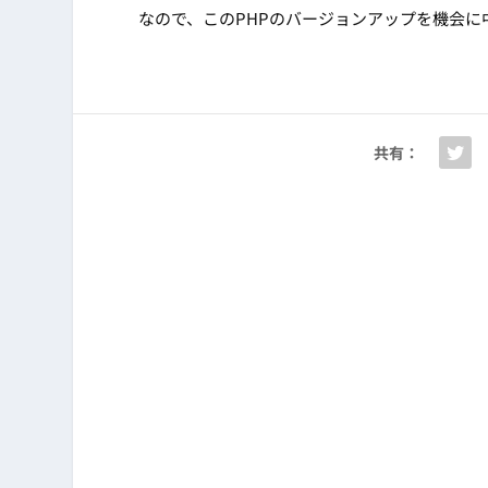
なので、このPHPのバージョンアップを機会
共有：