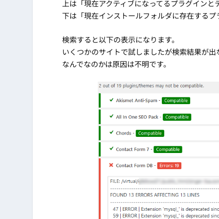
上は「現在アクティブになってるプラグインと
下は「現在インストールフォルダに存在するプ
検索すると以下の表示になります。
いくつかのサイトで試しましたが検索結果が出ない
なんでなのかは原因は不明です。