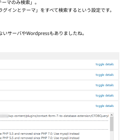
テーマのみ検索」。
ラグインとテーマ」をすべて検索するという設定です。
サーバやWordpressもありましたね。