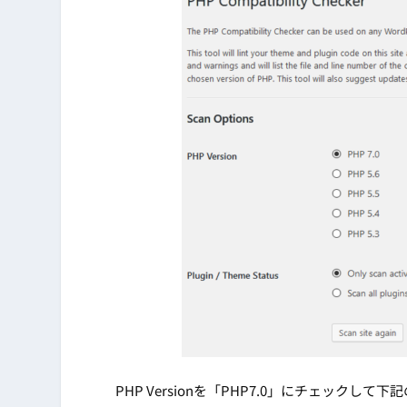
PHP Versionを「PHP7.0」にチェックして下記の「