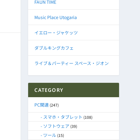
FAUN TIME
Music Place Utogaria
イエロー・ジャケッツ
ダブルキングカフェ
ライブ＆パーティー スペース・ジオン
CATEGORY
PC関連
(247)
スマホ・タブレット
(108)
ソフトウェア
(39)
ツール
(15)