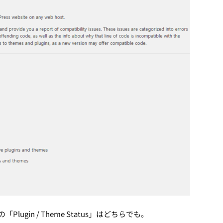
Plugin / Theme Status」はどちらでも。