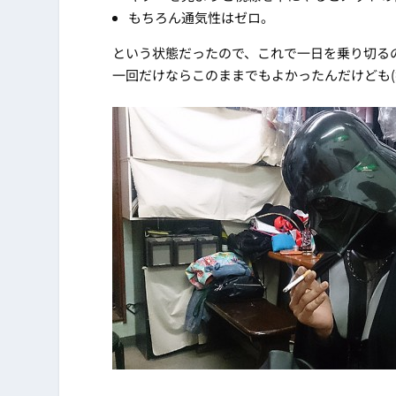
もちろん通気性はゼロ。
という状態だったので、これで一日を乗り切る
一回だけならこのままでもよかったんだけども(