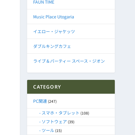
FAUN TIME
Music Place Utogaria
イエロー・ジャケッツ
ダブルキングカフェ
ライブ＆パーティー スペース・ジオン
CATEGORY
PC関連
(247)
スマホ・タブレット
(108)
ソフトウェア
(39)
ツール
(15)