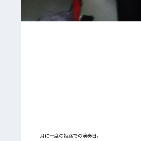
月に一度の姫路での演奏日。