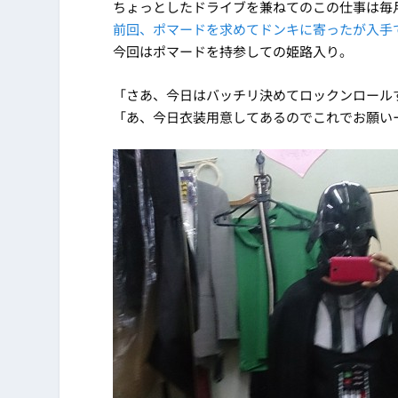
ちょっとしたドライブを兼ねてのこの仕事は毎
前回、ポマードを求めてドンキに寄ったが入手
今回はポマードを持参しての姫路入り。
「さあ、今日はバッチリ決めてロックンロール
「あ、今日衣装用意してあるのでこれでお願い