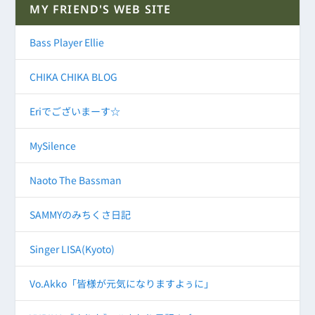
MY FRIEND'S WEB SITE
Bass Player Ellie
CHIKA CHIKA BLOG
Eriでございまーす☆
MySilence
Naoto The Bassman
SAMMYのみちくさ日記
Singer LISA(Kyoto)
Vo.Akko「皆様が元気になりますよぅに」