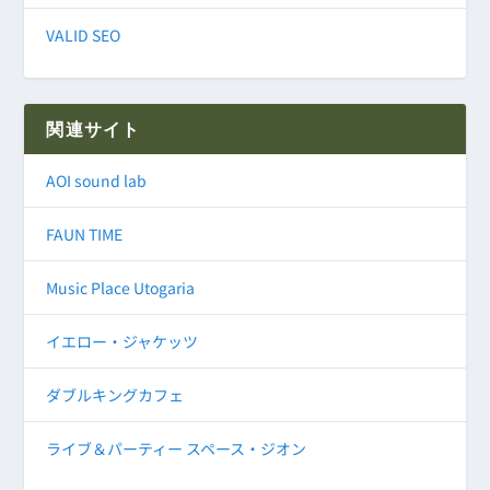
VALID SEO
関連サイト
AOI sound lab
FAUN TIME
Music Place Utogaria
イエロー・ジャケッツ
ダブルキングカフェ
ライブ＆パーティー スペース・ジオン