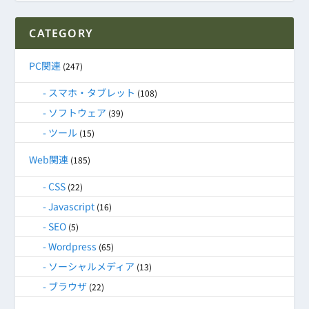
CATEGORY
PC関連
(247)
スマホ・タブレット
(108)
ソフトウェア
(39)
ツール
(15)
Web関連
(185)
CSS
(22)
Javascript
(16)
SEO
(5)
Wordpress
(65)
ソーシャルメディア
(13)
ブラウザ
(22)