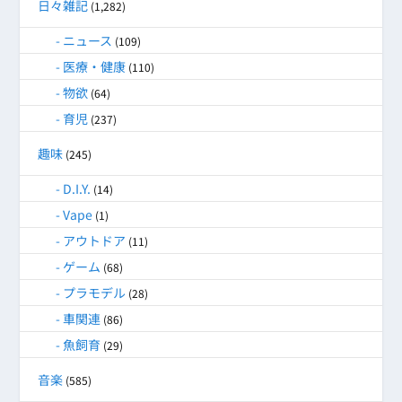
日々雑記
(1,282)
ニュース
(109)
医療・健康
(110)
物欲
(64)
育児
(237)
趣味
(245)
D.I.Y.
(14)
Vape
(1)
アウトドア
(11)
ゲーム
(68)
プラモデル
(28)
車関連
(86)
魚飼育
(29)
音楽
(585)