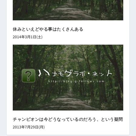
休みといえどやる事はたくさんある
2014年3月1日(土)
チャンピオンは今どうなっているのだろう、という疑問
2013年7月29日(月)