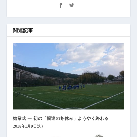
関連記事
始業式 ― 初の「親達の冬休み」ようやく終わる
2018年1月9日(火)