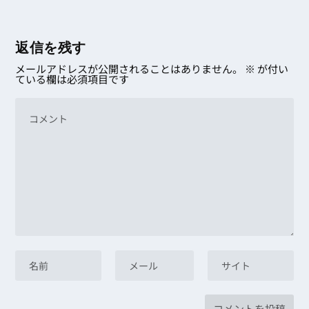
返信を残す
メールアドレスが公開されることはありません。
※
が付い
ている欄は必須項目です