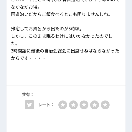
なかなかお得。
国道沿いだからご飯食べるとこも困りませんしね。
帰宅してお風呂から出たのが5時頃。
しかし、このまま眠るわけにはいかなかったのでし
た。
3時間語に最後の自治会総会に出席せねばならなかった
からです・・・・
共有：
レート：