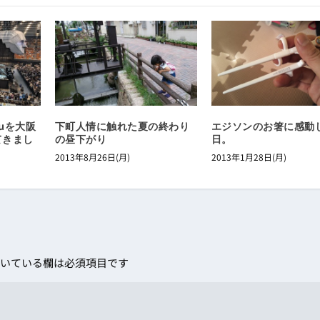
nuを大阪
下町人情に触れた夏の終わり
エジソンのお箸に感動
てきまし
の昼下がり
日。
2013年8月26日(月)
2013年1月28日(月)
いている欄は必須項目です