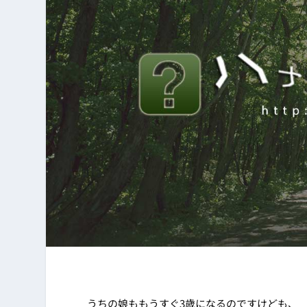
うちの娘ももうすぐ3歳になるのですけども、