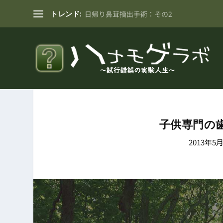
トレンド:
Juice Defender Ultimateの設定を攻略する
子供専門の
2013年5月