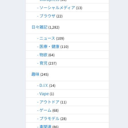
ソーシャルメディア
(13)
ブラウザ
(22)
日々雑記
(1,282)
ニュース
(109)
医療・健康
(110)
物欲
(64)
育児
(237)
趣味
(245)
D.I.Y.
(14)
Vape
(1)
アウトドア
(11)
ゲーム
(68)
プラモデル
(28)
車関連
(86)