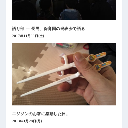
語り部 ― 長男、保育園の発表会で語る
2017年11月11日(土)
エジソンのお箸に感動した日。
2013年1月28日(月)