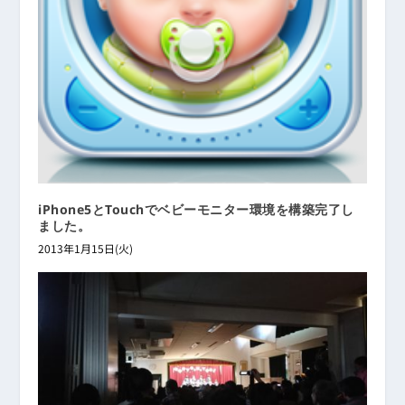
iPhone5とTouchでベビーモニター環境を構築完了し
ました。
2013年1月15日(火)