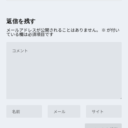
返信を残す
メールアドレスが公開されることはありません。
※
が付い
ている欄は必須項目です