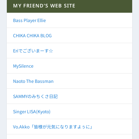
MY FRIEND'S WEB SITE
Bass Player Ellie
CHIKA CHIKA BLOG
Eriでございまーす☆
MySilence
Naoto The Bassman
SAMMYのみちくさ日記
Singer LISA(Kyoto)
Vo.Akko「皆様が元気になりますよぅに」