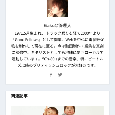
Gaku@管理人
1971.5月生まれ。 トラック乗りを経て2000年より
「Good Fellows」として開業。Webを中心に電脳販促
物を制作して現在に至る。今は動画制作・編集を真剣
に勉強中。ギタリストとしても地味に関西ローカルで
活動しています。50's-80'sまでの音楽、特にビートル
ズ以降のブリティッシュロックが大好きです。
関連記事