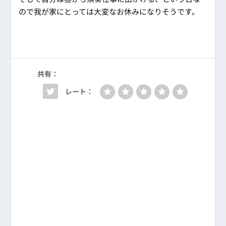
ので我が家にとっては大変なお休みになりそうです。
共有：
レート：