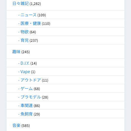
日々雑記
(1,282)
ニュース
(109)
医療・健康
(110)
物欲
(64)
育児
(237)
趣味
(245)
D.I.Y.
(14)
Vape
(1)
アウトドア
(11)
ゲーム
(68)
プラモデル
(28)
車関連
(86)
魚飼育
(29)
音楽
(585)