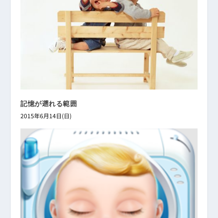
記憶が遡れる範囲
2015年6月14日(日)