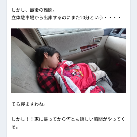
しかし、最後の難関。
立体駐車場から出庫するのにまた20分という・・・・
そら寝ますわね。
しかし！！家に帰ってから何とも嬉しい瞬間がやってく
る。