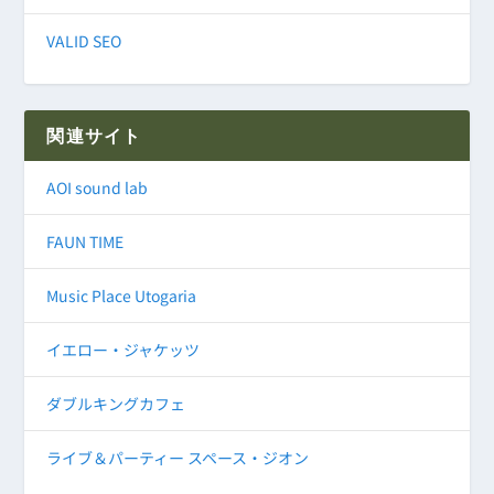
VALID SEO
関連サイト
AOI sound lab
FAUN TIME
Music Place Utogaria
イエロー・ジャケッツ
ダブルキングカフェ
ライブ＆パーティー スペース・ジオン