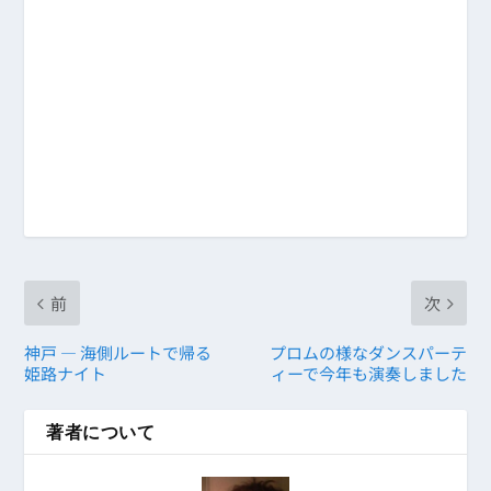
前
次
神戸 ― 海側ルートで帰る
プロムの様なダンスパーテ
姫路ナイト
ィーで今年も演奏しました
著者について