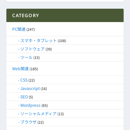
CATEGORY
PC関連
(247)
スマホ・タブレット
(108)
ソフトウェア
(39)
ツール
(15)
Web関連
(185)
CSS
(22)
Javascript
(16)
SEO
(5)
Wordpress
(65)
ソーシャルメディア
(13)
ブラウザ
(22)