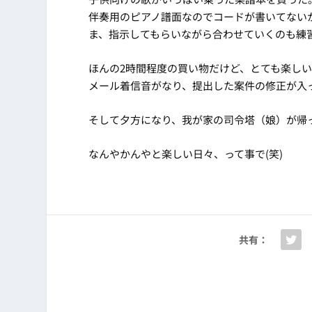
伴奏用のピアノ譜面なのでコードが書いてないか
ま、指示してもらいながら合わせていくのも練
ほんの2時間程度の買い物だけど、とても楽し
メール着信音がなり、提出した案件の修正が入
そして夕方になり、我が家の司令塔（娘）が帰
なんやかんやと楽しい日々、って事で(笑)
共有：