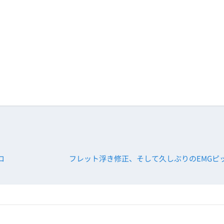
ロ
フレット浮き修正、そして久しぶりのEMGピ