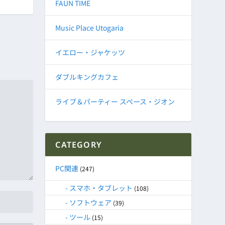
FAUN TIME
Music Place Utogaria
イエロー・ジャケッツ
ダブルキングカフェ
ライブ＆パーティー スペース・ジオン
CATEGORY
PC関連
(247)
スマホ・タブレット
(108)
ソフトウェア
(39)
ツール
(15)