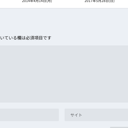
2014年4月14日(月)
2017年5月28日(日)
いている欄は必須項目です