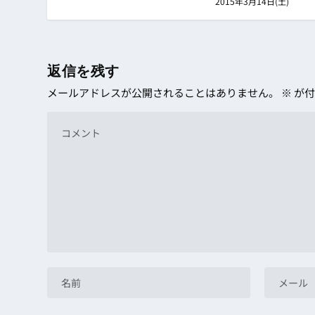
2015年3月14日(土)
返信を残す
メールアドレスが公開されることはありません。
※
が付