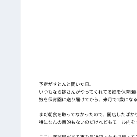
予定がすとんと開いた日。
いつもなら嫁さんがやってくれてる娘を保育園
娘を保育園に送り届けてから、来月で1歳にな
まだ朝食を取ってなかったので、開店したばか
特になんの目的もないのだけれどもモール内を
ここに楽器屋がある事を最近知ったので行って