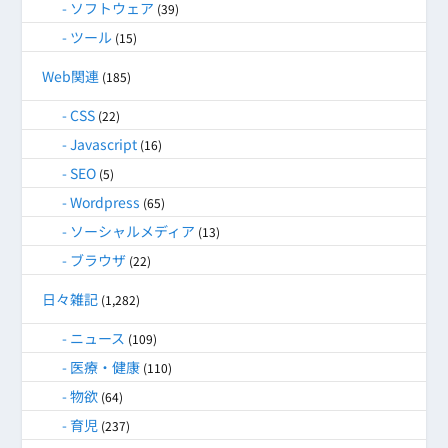
ソフトウェア
(39)
ツール
(15)
Web関連
(185)
CSS
(22)
Javascript
(16)
SEO
(5)
Wordpress
(65)
ソーシャルメディア
(13)
ブラウザ
(22)
日々雑記
(1,282)
ニュース
(109)
医療・健康
(110)
物欲
(64)
育児
(237)