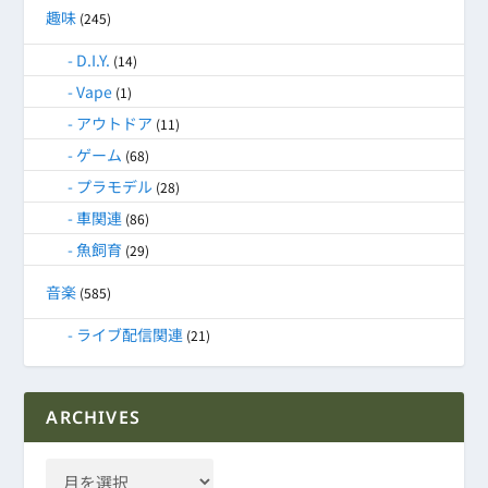
趣味
(245)
D.I.Y.
(14)
Vape
(1)
アウトドア
(11)
ゲーム
(68)
プラモデル
(28)
車関連
(86)
魚飼育
(29)
音楽
(585)
ライブ配信関連
(21)
ARCHIVES