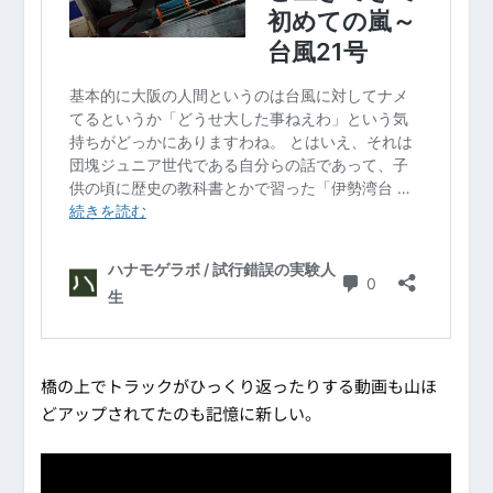
橋の上でトラックがひっくり返ったりする動画も山ほ
どアップされてたのも記憶に新しい。