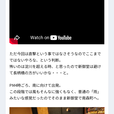
ただ今回は直撃という事ではなさそうなのでここまで
ではないやろな、という判断。
怖いのは淀川を超える時、と思ったので新御堂は避け
て長柄橋の方がいいかな・・・と。
PM4時ごろ、南に向けて出発。
この段階では風もそんなに強くもなく、普通の「雨」
みたいな感覚だったのでそのまま新御堂で南森町へ。