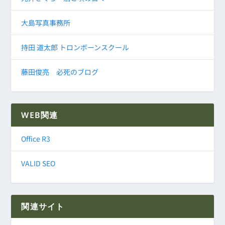
大島写真事務所
持田 道太郎 トロンボーンスクール
藤田俊亮 必死のブログ
WEB関連
Office R3
VALID SEO
関連サイト