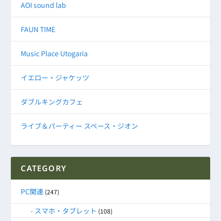
AOI sound lab
FAUN TIME
Music Place Utogaria
イエロー・ジャケッツ
ダブルキングカフェ
ライブ＆パーティー スペース・ジオン
CATEGORY
PC関連
(247)
スマホ・タブレット
(108)