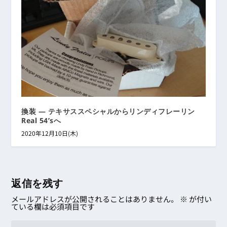
換装 ― テキサススペシャルからリンディフレーリン
Real 54’sへ
2020年12月10日(木)
返信を残す
メールアドレスが公開されることはありません。
※
が付い
ている欄は必須項目です