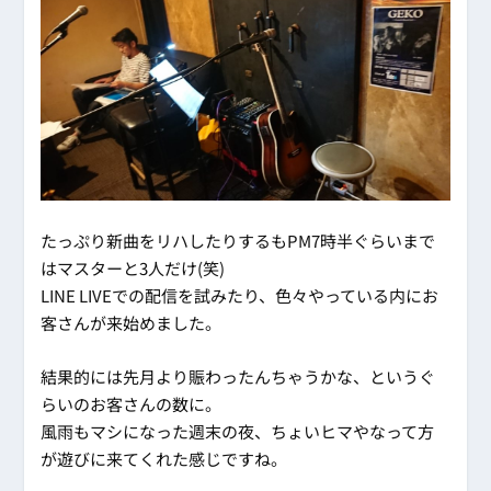
たっぷり新曲をリハしたりするもPM7時半ぐらいまで
はマスターと3人だけ(笑)
LINE LIVEでの配信を試みたり、色々やっている内にお
客さんが来始めました。
結果的には先月より賑わったんちゃうかな、というぐ
らいのお客さんの数に。
風雨もマシになった週末の夜、ちょいヒマやなって方
が遊びに来てくれた感じですね。