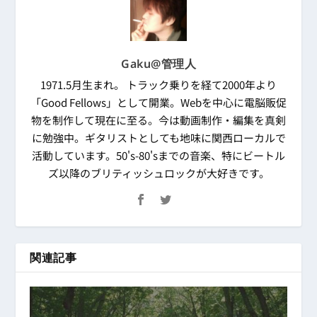
Gaku@管理人
1971.5月生まれ。 トラック乗りを経て2000年より
「Good Fellows」として開業。Webを中心に電脳販促
物を制作して現在に至る。今は動画制作・編集を真剣
に勉強中。ギタリストとしても地味に関西ローカルで
活動しています。50's-80'sまでの音楽、特にビートル
ズ以降のブリティッシュロックが大好きです。
関連記事