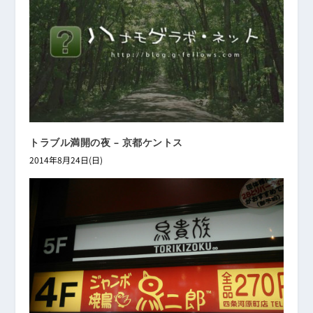
トラブル満開の夜 – 京都ケントス
2014年8月24日(日)