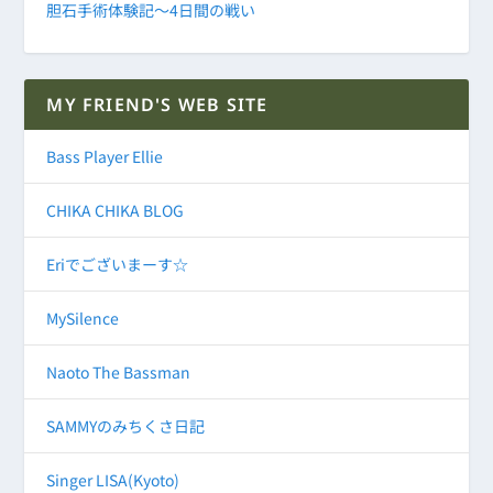
胆石手術体験記～4日間の戦い
MY FRIEND'S WEB SITE
Bass Player Ellie
CHIKA CHIKA BLOG
Eriでございまーす☆
MySilence
Naoto The Bassman
SAMMYのみちくさ日記
Singer LISA(Kyoto)