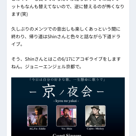
ットもなんも替えてないので、逆に替えるのが怖くなり
ます(笑)
久しぶりのメンツでの音出しも楽しくあっという間に
終わり、帰り道はShinさんと色々と話ながら下道ドラ
イブ。
そう、Shinさんとはこの6/17にアコギライブをします
ねん。ジョニーエンジェル京都で。