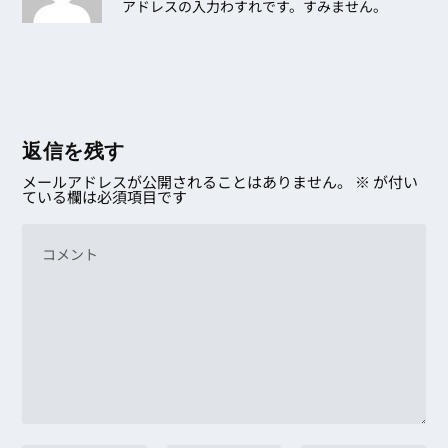
アドレスの入力わすれです。すみません。
返信を残す
メールアドレスが公開されることはありません。
※
が付い
ている欄は必須項目です