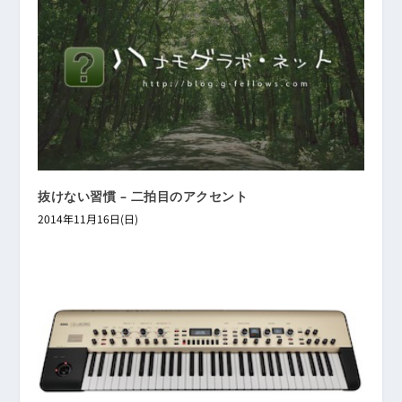
抜けない習慣 – 二拍目のアクセント
2014年11月16日(日)