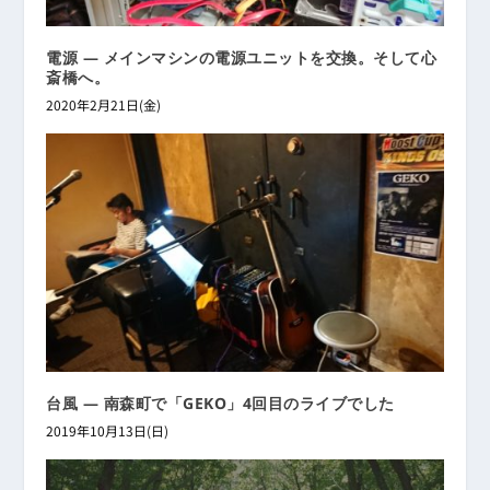
電源 ― メインマシンの電源ユニットを交換。そして心
斎橋へ。
2020年2月21日(金)
台風 ― 南森町で「GEKO」4回目のライブでした
2019年10月13日(日)