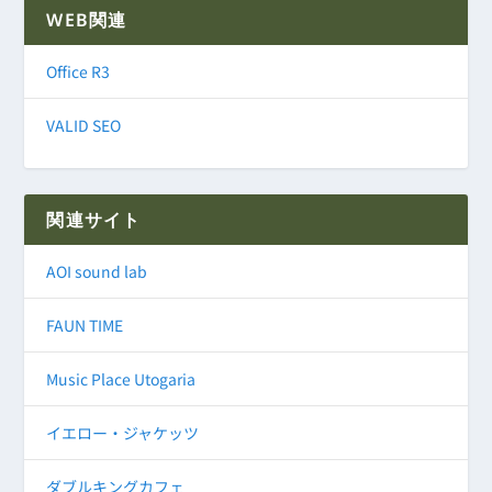
WEB関連
Office R3
VALID SEO
関連サイト
AOI sound lab
FAUN TIME
Music Place Utogaria
イエロー・ジャケッツ
ダブルキングカフェ