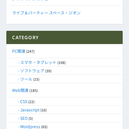
ライブ＆パーティー スペース・ジオン
CATEGORY
PC関連
(247)
スマホ・タブレット
(108)
ソフトウェア
(39)
ツール
(15)
Web関連
(185)
CSS
(22)
Javascript
(16)
SEO
(5)
Wordpress
(65)