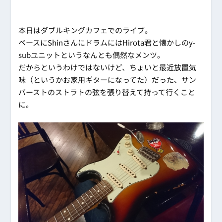
本日はダブルキングカフェでのライブ。
ベースにShinさんにドラムにはHirota君と懐かしのy-
subユニットというなんとも偶然なメンツ。
だからというわけではないけど、ちょいと最近放置気
味（というかお家用ギターになってた）だった、サン
バーストのストラトの弦を張り替えて持って行くこと
に。