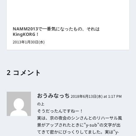
NAMM2013で一番気になったもの、それは
KingKORG！
2013年1月30日(水)
2 コメント
おうみなっち
2018年6月13日(水) at 1:17 PM
の上
そうだったんですねー！
実は、京の夜会のシンさんとのリハーサル風
景がアップされたときに”y-sub”の文字が出
てきて密かにびっくりしてました。実は”y-