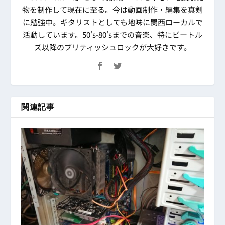
物を制作して現在に至る。今は動画制作・編集を真剣
に勉強中。ギタリストとしても地味に関西ローカルで
活動しています。50's-80'sまでの音楽、特にビートル
ズ以降のブリティッシュロックが大好きです。
関連記事