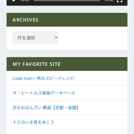
ARCHIVES
MY FAVORITE SITE
Cook-man～男のスピードレシピ
ザ・ビートルズ楽曲データベース
京のおばんざい 蕪屋【京都・祇園】
十三のいま昔を歩こう