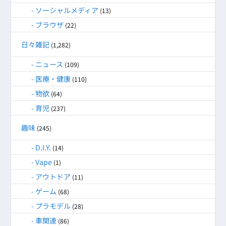
ソーシャルメディア
(13)
ブラウザ
(22)
日々雑記
(1,282)
ニュース
(109)
医療・健康
(110)
物欲
(64)
育児
(237)
趣味
(245)
D.I.Y.
(14)
Vape
(1)
アウトドア
(11)
ゲーム
(68)
プラモデル
(28)
車関連
(86)