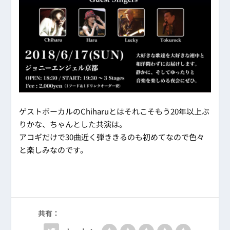
ゲストボーカルのChiharuとはそれこそもう20年以上ぶ
りかな、ちゃんとした共演は。
アコギだけで30曲近く弾ききるのも初めてなので色々
と楽しみなのです。
共有：