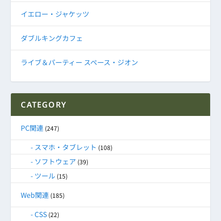
イエロー・ジャケッツ
ダブルキングカフェ
ライブ＆パーティー スペース・ジオン
CATEGORY
PC関連
(247)
スマホ・タブレット
(108)
ソフトウェア
(39)
ツール
(15)
Web関連
(185)
CSS
(22)