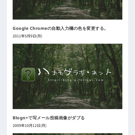
Google Chromeの自動入力欄の色を変更する。
2011年5月9日(月)
Blogn+で写メール投稿画像がダブる
2009年10月12日(月)