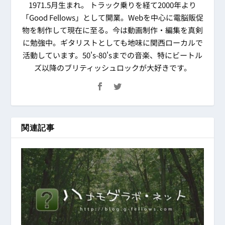
1971.5月生まれ。 トラック乗りを経て2000年より
「Good Fellows」として開業。Webを中心に電脳販促
物を制作して現在に至る。今は動画制作・編集を真剣
に勉強中。ギタリストとしても地味に関西ローカルで
活動しています。50's-80'sまでの音楽、特にビートル
ズ以降のブリティッシュロックが大好きです。
関連記事