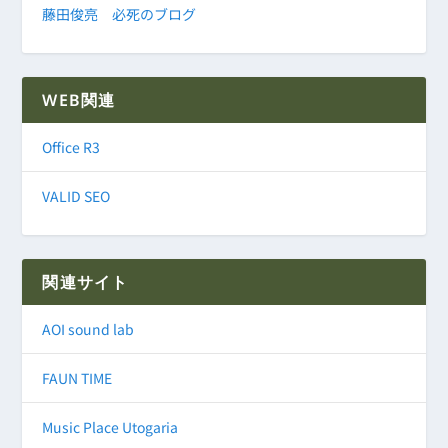
藤田俊亮 必死のブログ
WEB関連
Office R3
VALID SEO
関連サイト
AOI sound lab
FAUN TIME
Music Place Utogaria