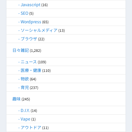
Javascript
(16)
SEO
(5)
Wordpress
(65)
ソーシャルメディア
(13)
ブラウザ
(22)
日々雑記
(1,282)
ニュース
(109)
医療・健康
(110)
物欲
(64)
育児
(237)
趣味
(245)
D.I.Y.
(14)
Vape
(1)
アウトドア
(11)