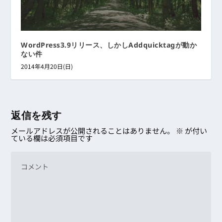
WordPress3.9リリース、しかしAddquicktagが動か
ない件
2014年4月20日(日)
返信を残す
メールアドレスが公開されることはありません。
※
が付い
ている欄は必須項目です