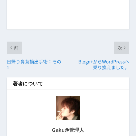
前
次
日帰り鼻茸摘出手術：その
Blogn+からWordPressへ
1
乗り換えました。
著者について
Gaku@管理人