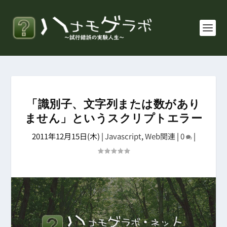
「識別子、文字列または数があり
ません」というスクリプトエラー
2011年12月15日(木)
|
Javascript
,
Web関連
|
0
|