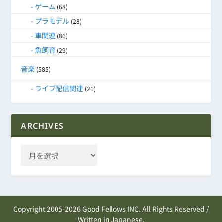
ゲーム
(68)
プラモデル
(28)
車関連
(86)
魚飼育
(29)
音楽
(585)
ライブ配信関連
(21)
ARCHIVES
Copyright 2005-2026 Good Fellows INC. All Rights Reserved /
Written in Japanese.