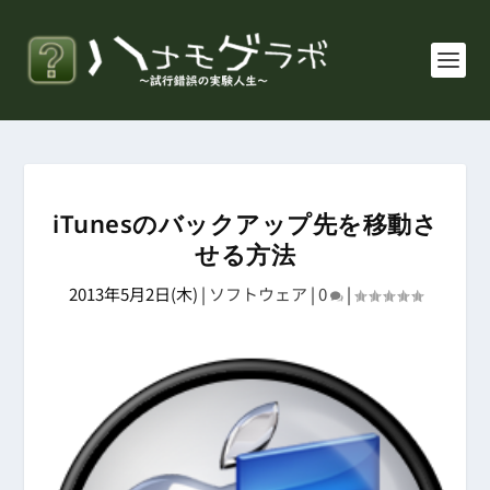
iTunesのバックアップ先を移動さ
せる方法
2013年5月2日(木)
|
ソフトウェア
|
0
|