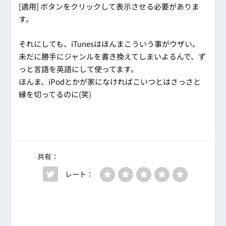
[適用] ボタンをクリックして表示させる必要がありま
す。
それにしても、iTunesはほんまこういう事がウザい。
未だに勝手にジャンルを書き換えてしまいよるんで、ず
っと言語を英語にして使ってます。
ほんま、iPodとかが家になければこいつとはさっさと
縁を切ってるのに(笑)
共有：
レート：