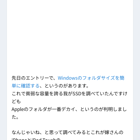
先日のエントリーで、
Windowsのフォルダサイズを簡
単に確認する
、というのがあります。
これで貧弱な容量を誇る我がSSDを調べていたんですけ
ども
Appleのフォルダが一番デカイ、というのが判明しまし
た。
なんじゃいね、と思って調べてみるとこれが嫁さんの
iPhoneとiPod Touchの