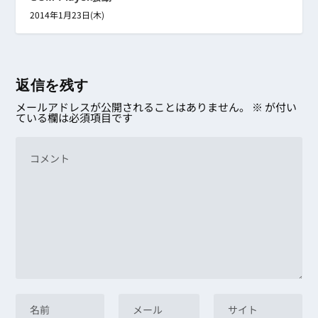
2014年1月23日(木)
返信を残す
メールアドレスが公開されることはありません。
※
が付い
ている欄は必須項目です