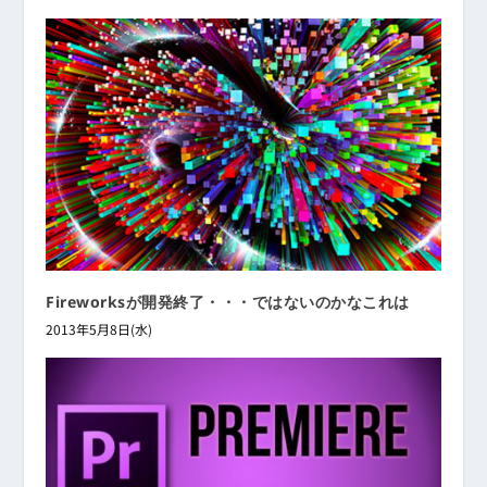
Fireworksが開発終了・・・ではないのかなこれは
2013年5月8日(水)