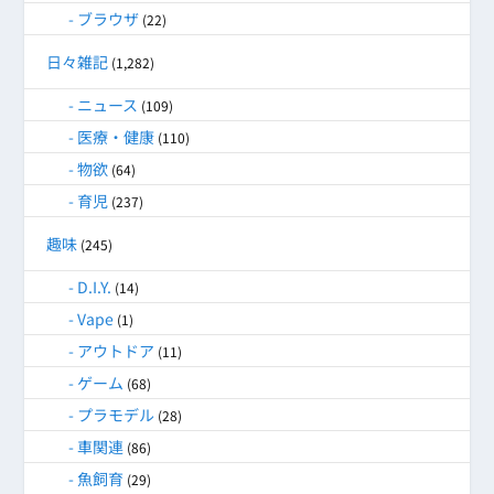
ブラウザ
(22)
日々雑記
(1,282)
ニュース
(109)
医療・健康
(110)
物欲
(64)
育児
(237)
趣味
(245)
D.I.Y.
(14)
Vape
(1)
アウトドア
(11)
ゲーム
(68)
プラモデル
(28)
車関連
(86)
魚飼育
(29)