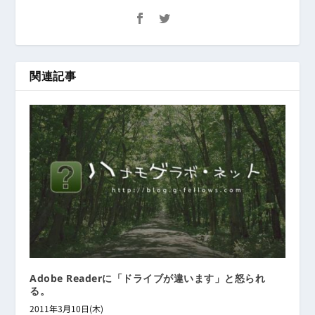
関連記事
Adobe Readerに「ドライブが違います」と怒られ
る。
2011年3月10日(木)