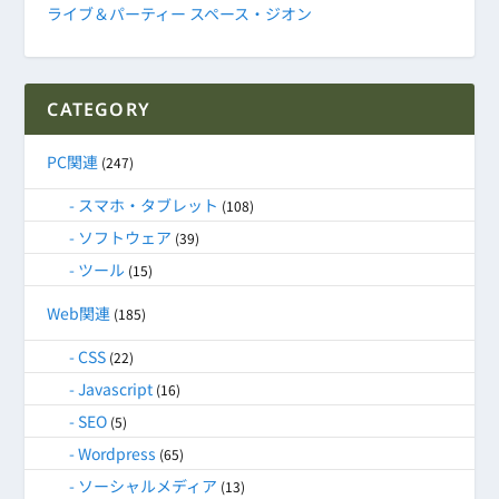
ライブ＆パーティー スペース・ジオン
CATEGORY
PC関連
(247)
スマホ・タブレット
(108)
ソフトウェア
(39)
ツール
(15)
Web関連
(185)
CSS
(22)
Javascript
(16)
SEO
(5)
Wordpress
(65)
ソーシャルメディア
(13)