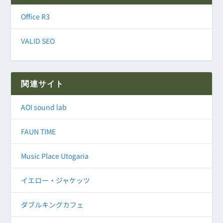
Office R3
VALID SEO
関連サイト
AOI sound lab
FAUN TIME
Music Place Utogaria
イエロー・ジャケッツ
ダブルキングカフェ