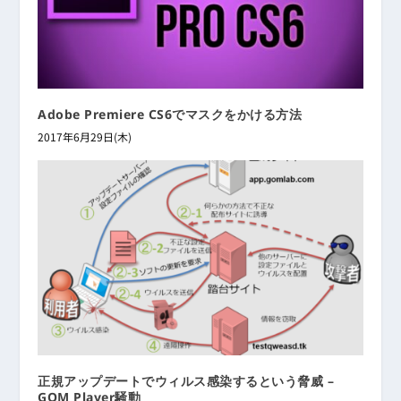
Adobe Premiere CS6でマスクをかける方法
2017年6月29日(木)
正規アップデートでウィルス感染するという脅威 –
GOM Player騒動