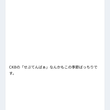
CKBの「せぷてんばぁ」なんかもこの季節ばっちりで
す。