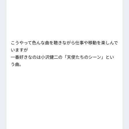
こうやって色んな曲を聴きながら仕事や移動を楽しんで
いますが
一番好きなのは小沢健二の「天使たちのシーン」とい
う曲。