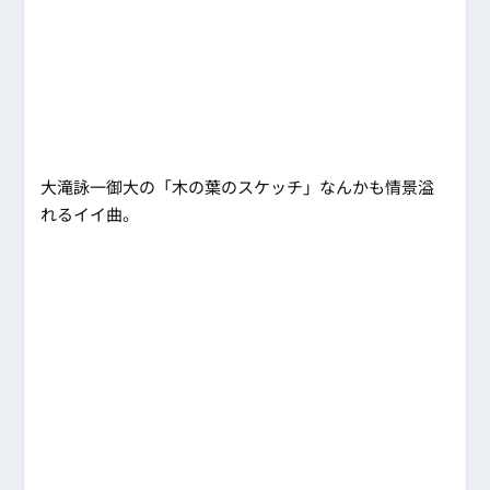
大滝詠一御大の「木の葉のスケッチ」なんかも情景溢
れるイイ曲。