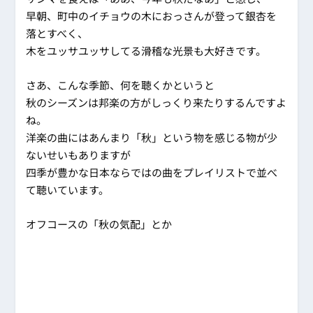
早朝、町中のイチョウの木におっさんが登って銀杏を
落とすべく、
木をユッサユッサしてる滑稽な光景も大好きです。
さあ、こんな季節、何を聴くかというと
秋のシーズンは邦楽の方がしっくり来たりするんですよ
ね。
洋楽の曲にはあんまり「秋」という物を感じる物が少
ないせいもありますが
四季が豊かな日本ならではの曲をプレイリストで並べ
て聴いています。
オフコースの「秋の気配」とか