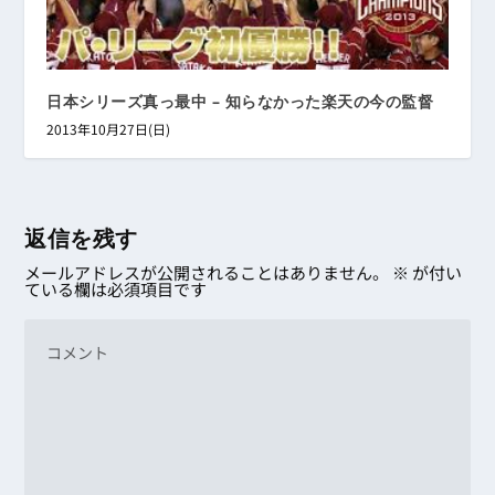
日本シリーズ真っ最中 – 知らなかった楽天の今の監督
2013年10月27日(日)
返信を残す
メールアドレスが公開されることはありません。
※
が付い
ている欄は必須項目です