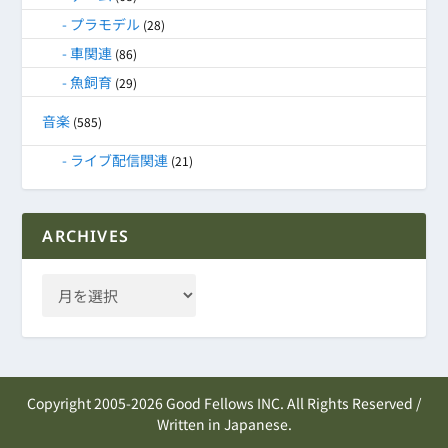
プラモデル
(28)
車関連
(86)
魚飼育
(29)
音楽
(585)
ライブ配信関連
(21)
ARCHIVES
Copyright 2005-2026 Good Fellows INC. All Rights Reserved /
Written in Japanese.