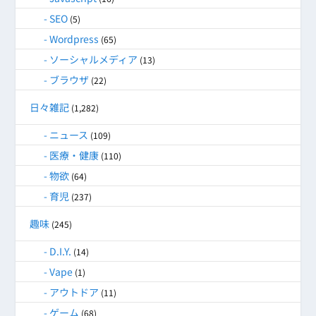
SEO
(5)
Wordpress
(65)
ソーシャルメディア
(13)
ブラウザ
(22)
日々雑記
(1,282)
ニュース
(109)
医療・健康
(110)
物欲
(64)
育児
(237)
趣味
(245)
D.I.Y.
(14)
Vape
(1)
アウトドア
(11)
ゲーム
(68)