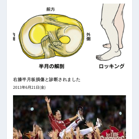
右膝半月板損傷と診断されました
2013年6月21日(金)