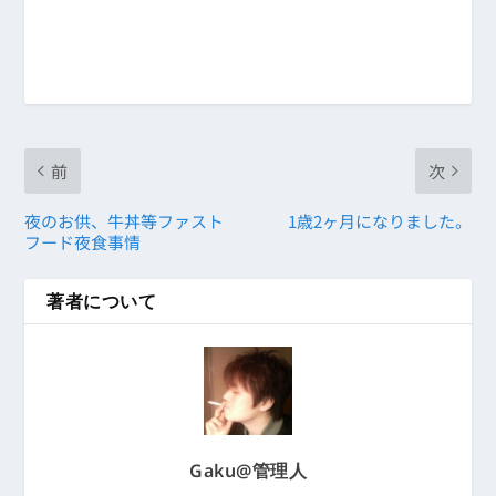
前
次
夜のお供、牛丼等ファスト
1歳2ヶ月になりました。
フード夜食事情
著者について
Gaku@管理人