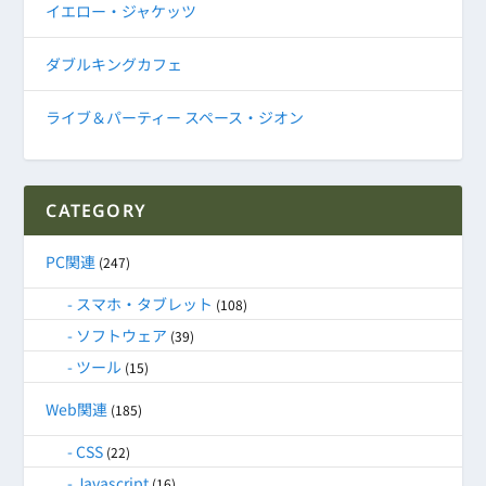
イエロー・ジャケッツ
ダブルキングカフェ
ライブ＆パーティー スペース・ジオン
CATEGORY
PC関連
(247)
スマホ・タブレット
(108)
ソフトウェア
(39)
ツール
(15)
Web関連
(185)
CSS
(22)
Javascript
(16)