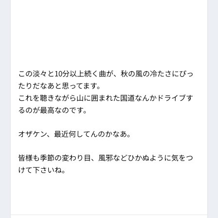
この淡々と10分以上続く曲が、秋の風の冷たさにぴっ
たりだなあと思ってます。
これを聴きながら山に囲まれた国道なんかドライブす
るのが最高なのです。
オザケン、最近何してんのかなあ。
皆様も季節の変わり目、風邪などひかぬように気をつ
けて下さいね。