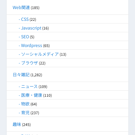
Web関連
(185)
CSS
(22)
Javascript
(16)
SEO
(5)
Wordpress
(65)
ソーシャルメディア
(13)
ブラウザ
(22)
日々雑記
(1,282)
ニュース
(109)
医療・健康
(110)
物欲
(64)
育児
(237)
趣味
(245)