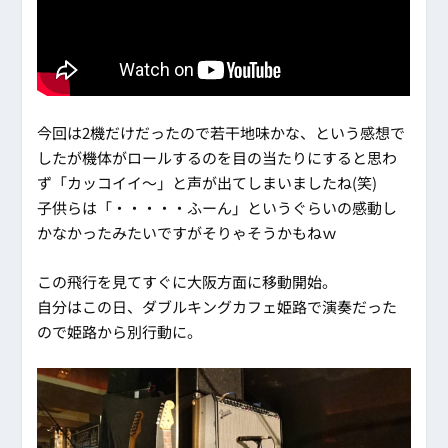
今回は2機だけだったので若干地味かな、という感想で
したが機体がロールするのを目の当たりにすると思わ
ず「カッコイイ～」と声が出てしまいましたね(笑)
子供らは「・・・・・ふーん」というぐらいの感動し
かなかったみたいですがそりゃそうかもねｗ
この飛行を見てすぐに大阪方面に移動開始。
自分はこの日、ダブルキングカフェ姫路で演奏だった
ので姫路から別行動に。