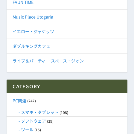
FAUN TIME
Music Place Utogaria
イエロー・ジャケッツ
ダブルキングカフェ
ライブ＆パーティー スペース・ジオン
CATEGORY
PC関連
(247)
スマホ・タブレット
(108)
ソフトウェア
(39)
ツール
(15)