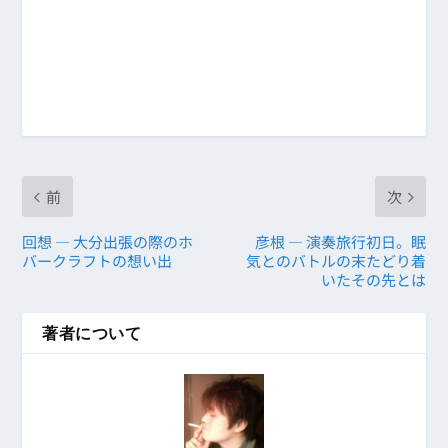
前
次
回想 ― 大分出張の際のホ
彦根 ― 演奏旅行初日。眠
バークラフトの想い出
気とのバトルの末たどり着
いたその先とは
著者について