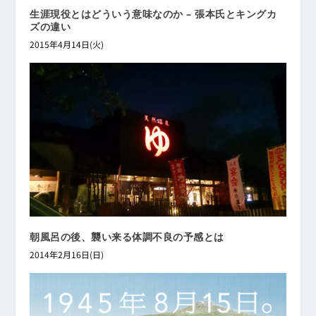
生涯現役とはどういう意味なのか – 張本氏とキングカ
ズの違い
2015年4月14日(火)
朝風呂の後、襲い来る体調不良の予感とは
2014年2月16日(日)