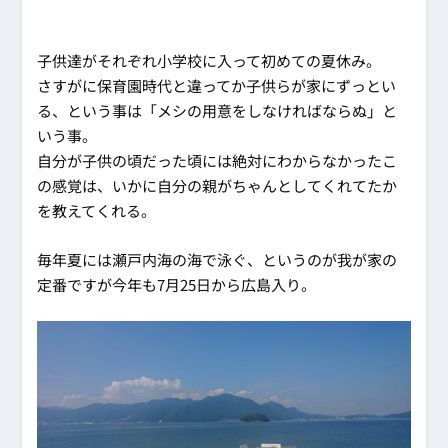
子供達がそれぞれ小学校に入って初めての夏休み。
さすがに保育園時代と違ってか子供らが家にずっとい
る、という事は「メシの用意をしなければならぬ」と
いう事。
自分が子供の頃だった頃には絶対にわからなかったこ
の感覚は、いかに自分の親がちゃんとしてくれてたか
を教えてくれる。
毎年夏には瀬戸内海の海で泳ぐ、というのが我が家の
定番ですが今年も7月25日から広島入り。