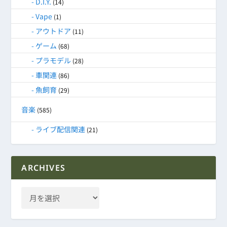
D.I.Y.
(14)
Vape
(1)
アウトドア
(11)
ゲーム
(68)
プラモデル
(28)
車関連
(86)
魚飼育
(29)
音楽
(585)
ライブ配信関連
(21)
ARCHIVES