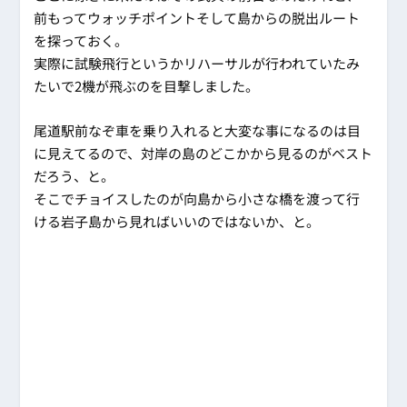
前もってウォッチポイントそして島からの脱出ルート
を探っておく。
実際に試験飛行というかリハーサルが行われていたみ
たいで2機が飛ぶのを目撃しました。
尾道駅前なぞ車を乗り入れると大変な事になるのは目
に見えてるので、対岸の島のどこかから見るのがベスト
だろう、と。
そこでチョイスしたのが向島から小さな橋を渡って行
ける岩子島から見ればいいのではないか、と。