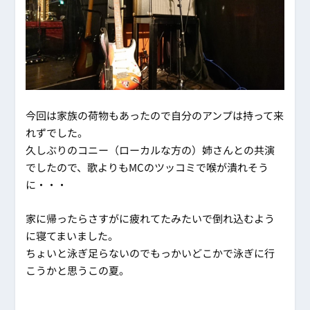
今回は家族の荷物もあったので自分のアンプは持って来
れずでした。
久しぶりのコニー（ローカルな方の）姉さんとの共演
でしたので、歌よりもMCのツッコミで喉が潰れそう
に・・・
家に帰ったらさすがに疲れてたみたいで倒れ込むよう
に寝てまいました。
ちょいと泳ぎ足らないのでもっかいどこかで泳ぎに行
こうかと思うこの夏。