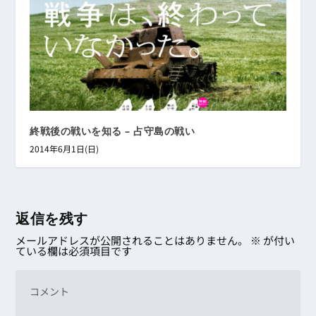
終戦後の戦いを知る – 占守島の戦い
2014年6月1日(日)
返信を残す
メールアドレスが公開されることはありません。
※
が付い
ている欄は必須項目です