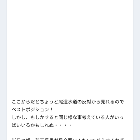
ここからだとちょうど尾道水道の反対から見れるので
ベストポジション！
しかし、もしかすると同じ様な事考えている人がいっ
ぱいいるかもしれぬ・・・・