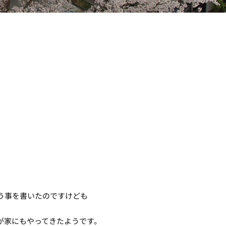
う事を書いたのですけども
が家にもやってきたようです。