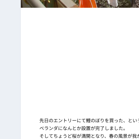
先日のエントリーにて鯉のぼりを買った、とい
ベランダになんとか設置が完了しました。
そしてちょうど桜が満開となり、春の風景が我