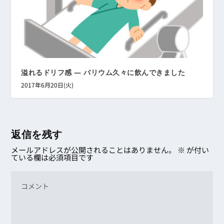
溢れるドリフ感 ― バリウム久々に飲んできました
2017年6月20日(火)
返信を残す
メールアドレスが公開されることはありません。
※
が付い
ている欄は必須項目です