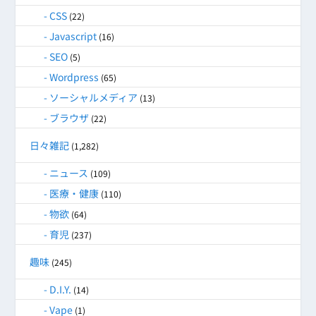
CSS
(22)
Javascript
(16)
SEO
(5)
Wordpress
(65)
ソーシャルメディア
(13)
ブラウザ
(22)
日々雑記
(1,282)
ニュース
(109)
医療・健康
(110)
物欲
(64)
育児
(237)
趣味
(245)
D.I.Y.
(14)
Vape
(1)