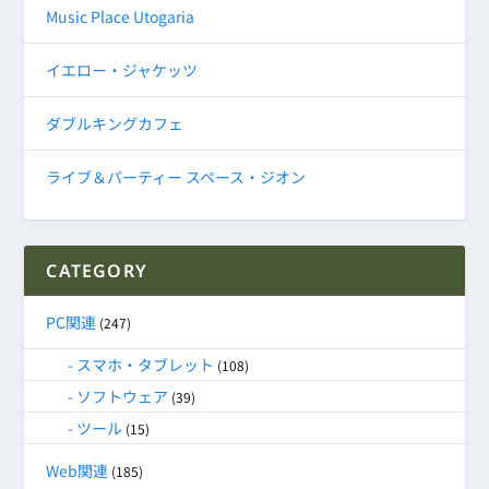
Music Place Utogaria
イエロー・ジャケッツ
ダブルキングカフェ
ライブ＆パーティー スペース・ジオン
CATEGORY
PC関連
(247)
スマホ・タブレット
(108)
ソフトウェア
(39)
ツール
(15)
Web関連
(185)