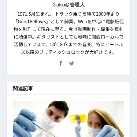
Gaku@管理人
1971.5月生まれ。 トラック乗りを経て2000年より
「Good Fellows」として開業。Webを中心に電脳販促
物を制作して現在に至る。今は動画制作・編集を真剣
に勉強中。ギタリストとしても地味に関西ローカルで
活動しています。50's-80'sまでの音楽、特にビートル
ズ以降のブリティッシュロックが大好きです。
関連記事