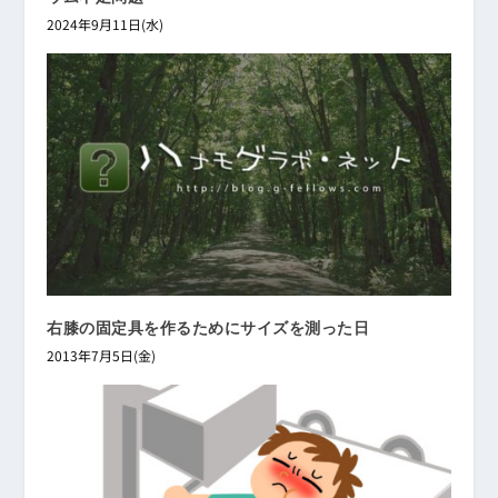
2024年9月11日(水)
右膝の固定具を作るためにサイズを測った日
2013年7月5日(金)