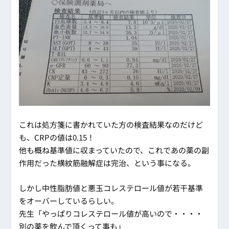
これは処方箋に書かれていた方の検査結果なのだけど
も、CRPの値は0.15！
他も概ね基準値に収まっていたので、これであの薬の副
作用だった横紋筋融解症は完治、という事になる。
しかし中性脂肪値と悪玉コレステロール値が若干基準
をオーバーしているらしい。
先生「やっぱりコレステロール値が高いので・・・・
別の薬を飲んで頂くって事も」