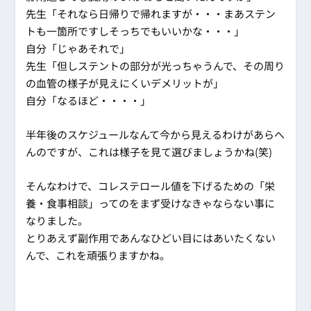
先生「それなら日帰りで帰れますが・・・まあステン
トも一箇所ですしそっちでもいいかな・・・」
自分「じゃあそれで」
先生「但しステントの部分が光っちゃうんで、その周り
の血管の様子が見えにくいデメリットが」
自分「なるほど・・・・」
半年後のスケジュールなんて今から見えるわけがあらへ
んのですが、これは様子を見て選びましょうかね(笑)
そんなわけで、コレステロール値を下げるための「栄
養・食事相談」ってのをまず受けなきゃならない事に
なりました。
とりあえず副作用であんなひどい目にはあいたくない
んで、これを頑張りますかね。