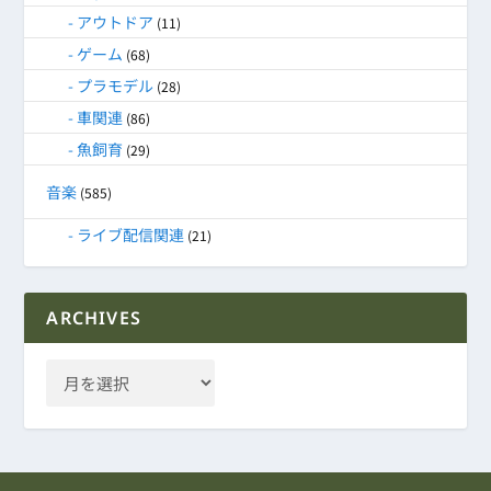
アウトドア
(11)
ゲーム
(68)
プラモデル
(28)
車関連
(86)
魚飼育
(29)
音楽
(585)
ライブ配信関連
(21)
ARCHIVES