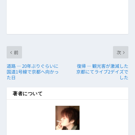
前
次
道路 ― 20年ぶりぐらいに
復帰 ― 観光客が激減した
国道1号線で京都へ向かっ
京都にてライブ2デイズで
た日
した
著者について