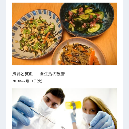
風邪と貧血 ― 食生活の改善
2018年2月13日(火)