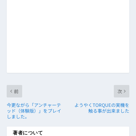
前
次
今更ながら「アンチャーテ
ようやくTORQUEの実機を
ッド（体験版）」をプレイ
触る事が出来ました
しました。
著者について