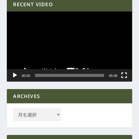
RECENT VIDEO
動
画
プ
レ
ー
ヤ
ー
00:00
05:08
ARCHIVES