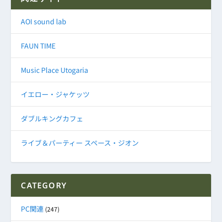
AOI sound lab
FAUN TIME
Music Place Utogaria
イエロー・ジャケッツ
ダブルキングカフェ
ライブ＆パーティー スペース・ジオン
CATEGORY
PC関連
(247)