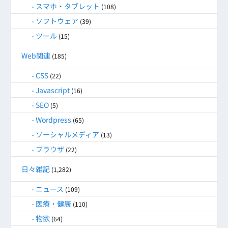
スマホ・タブレット
(108)
ソフトウェア
(39)
ツール
(15)
Web関連
(185)
CSS
(22)
Javascript
(16)
SEO
(5)
Wordpress
(65)
ソーシャルメディア
(13)
ブラウザ
(22)
日々雑記
(1,282)
ニュース
(109)
医療・健康
(110)
物欲
(64)