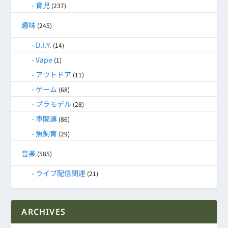
育児
(237)
趣味
(245)
D.I.Y.
(14)
Vape
(1)
アウトドア
(11)
ゲーム
(68)
プラモデル
(28)
車関連
(86)
魚飼育
(29)
音楽
(585)
ライブ配信関連
(21)
ARCHIVES