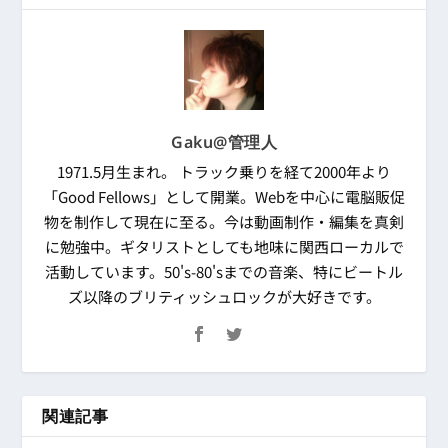
Gaku@管理人
1971.5月生まれ。 トラック乗りを経て2000年より
「Good Fellows」として開業。Webを中心に電脳販促
物を制作して現在に至る。今は動画制作・編集を真剣
に勉強中。ギタリストとしても地味に関西ローカルで
活動しています。50's-80'sまでの音楽、特にビートル
ズ以降のブリティッシュロックが大好きです。
関連記事