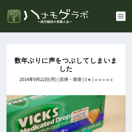
数年ぶりに声をつぶしてしまいま
した
2014年9月22日(月)
|
医療・健康
|
0
|