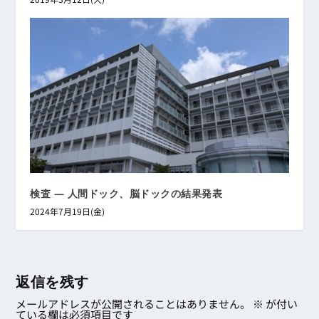
検査 ― 人間ドック、脳ドックの結果発表
2024年7月19日(金)
返信を残す
メールアドレスが公開されることはありません。
※
が付い
ている欄は必須項目です