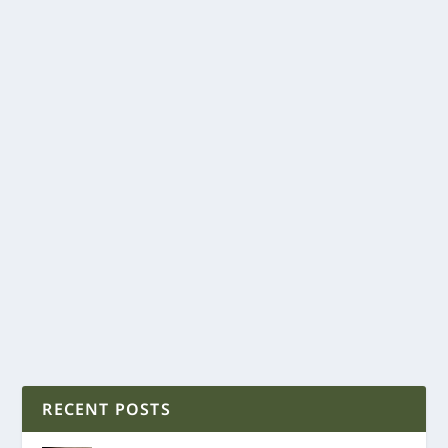
RECENT POSTS