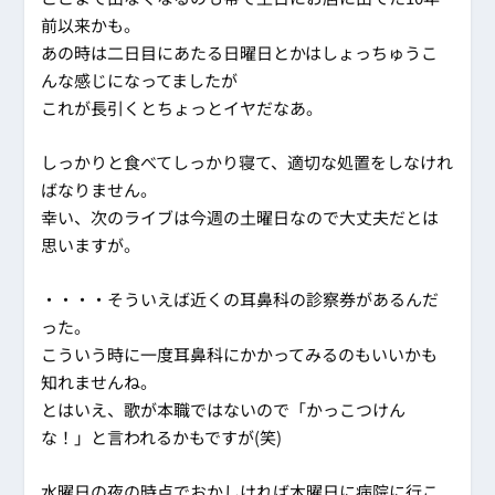
前以来かも。
あの時は二日目にあたる日曜日とかはしょっちゅうこ
んな感じになってましたが
これが長引くとちょっとイヤだなあ。
しっかりと食べてしっかり寝て、適切な処置をしなけれ
ばなりません。
幸い、次のライブは今週の土曜日なので大丈夫だとは
思いますが。
・・・・そういえば近くの耳鼻科の診察券があるんだ
った。
こういう時に一度耳鼻科にかかってみるのもいいかも
知れませんね。
とはいえ、歌が本職ではないので「かっこつけん
な！」と言われるかもですが(笑)
水曜日の夜の時点でおかしければ木曜日に病院に行こ