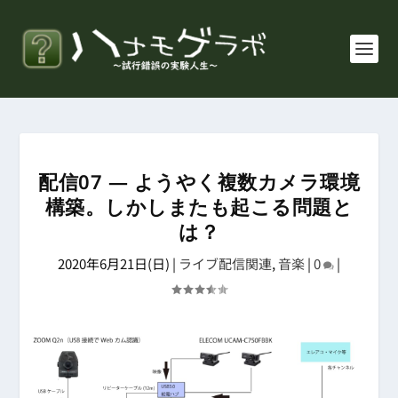
配信07 ― ようやく複数カメラ環境
構築。しかしまたも起こる問題と
は？
2020年6月21日(日)
|
ライブ配信関連
,
音楽
|
0
|