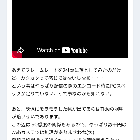
あえてフレームレートを24fpsに落としてみたのだけ
ど、カクカクって感じではないしなあ・・・
という事はやっぱり配信の際のエンコード時にPCスペ
ックが足りていない、って事なのかも知れない。
あと、映像にモラモラした物が出てるのはTideの照明
が暗いせいであります。
この辺はISO感度の関係もあるので、やっぱり数千円の
Webカメラでは無理がありますわね(笑)
自前で照明持って行くか・・・また荷物増えるなｗ