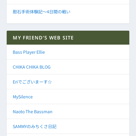
胆石手術体験記～4日間の戦い
MY FRIEND'S WEB SITE
Bass Player Ellie
CHIKA CHIKA BLOG
Eriでございまーす☆
MySilence
Naoto The Bassman
SAMMYのみちくさ日記