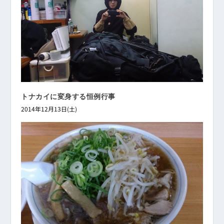
トナカイに変身する恒例行事
2014年12月13日(土)