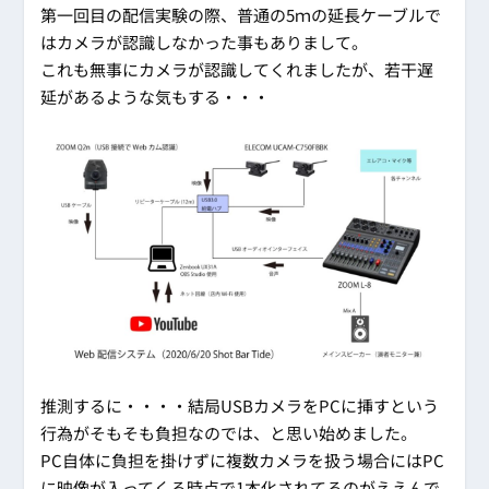
第一回目の配信実験の際、普通の5ｍの延長ケーブルで
はカメラが認識しなかった事もありまして。
これも無事にカメラが認識してくれましたが、若干遅
延があるような気もする・・・
推測するに・・・・結局USBカメラをPCに挿すという
行為がそもそも負担なのでは、と思い始めました。
PC自体に負担を掛けずに複数カメラを扱う場合にはPC
に映像が入ってくる時点で1本化されてるのがええんで