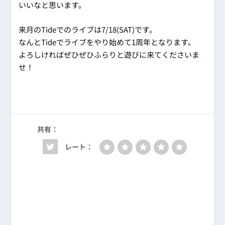
いいなと思います。
来月のTideでのライブは7/18(SAT)です。
なんとTideでライブをやり始めて1周年となります。
よろしければぜひぜひふらりと遊びに来てくださいま
せ！
共有：
レート：