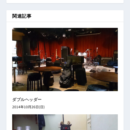
関連記事
ダブルヘッダー
2014年10月26日(日)