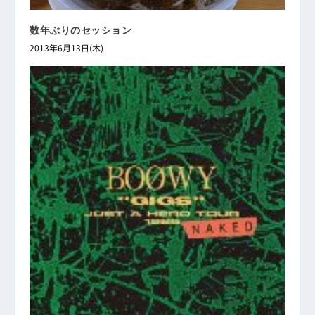
数年ぶりのセッション
2013年6月13日(木)