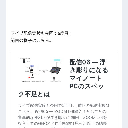
ライブ配信実験も今回で6度目。
前回の様子はこちら。