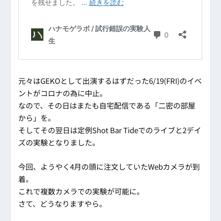
元々はGEKOとして出演するはずだった6/19(FRI)のイベ
ントがコロナの為に中止。
なので、その日はまたも自宅配信である「二密の部屋
から」を。
そしてその翌日は定例Shot Bar Tideでのライブと2デイ
ズの実験となりました。
今回、ようやく4月の頭に注文していたWebカメラが到
着。
これで複数カメラでの実験が可能に。
さて、どうなりますやら。