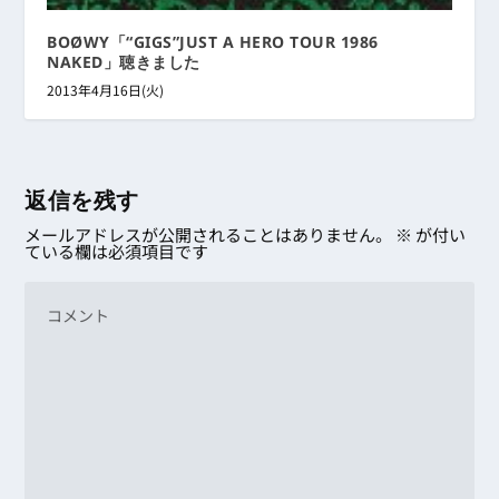
BOØWY「“GIGS”JUST A HERO TOUR 1986
NAKED」聴きました
2013年4月16日(火)
返信を残す
メールアドレスが公開されることはありません。
※
が付い
ている欄は必須項目です