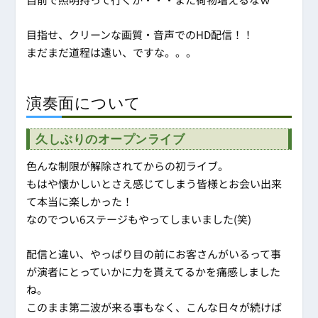
目指せ、クリーンな画質・音声でのHD配信！！
まだまだ道程は遠い、ですな。。。
演奏面について
久しぶりのオープンライブ
色んな制限が解除されてからの初ライブ。
もはや懐かしいとさえ感じてしまう皆様とお会い出来
て本当に楽しかった！
なのでつい6ステージもやってしまいました(笑)
配信と違い、やっぱり目の前にお客さんがいるって事
が演者にとっていかに力を貰えてるかを痛感しました
ね。
このまま第二波が来る事もなく、こんな日々が続けば