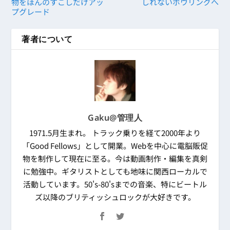
物をほんのすこしだけアッ
しれないボウリングへ
プグレード
著者について
Gaku@管理人
1971.5月生まれ。 トラック乗りを経て2000年より
「Good Fellows」として開業。Webを中心に電脳販促
物を制作して現在に至る。今は動画制作・編集を真剣
に勉強中。ギタリストとしても地味に関西ローカルで
活動しています。50's-80'sまでの音楽、特にビートル
ズ以降のブリティッシュロックが大好きです。