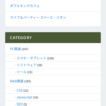
ダブルキングカフェ
ライブ＆パーティー スペース・ジオン
CATEGORY
PC関連
(247)
スマホ・タブレット
(108)
ソフトウェア
(39)
ツール
(15)
Web関連
(185)
CSS
(22)
Javascript
(16)
SEO
(5)