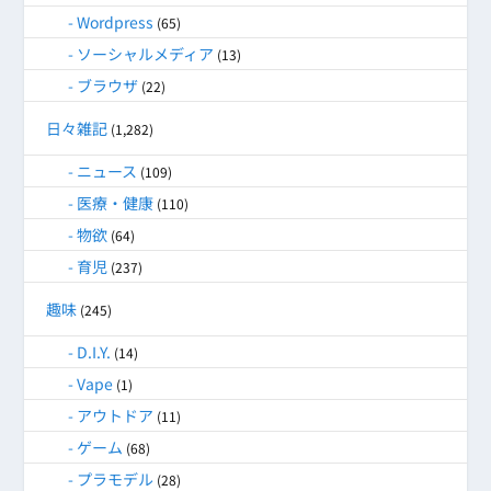
Wordpress
(65)
ソーシャルメディア
(13)
ブラウザ
(22)
日々雑記
(1,282)
ニュース
(109)
医療・健康
(110)
物欲
(64)
育児
(237)
趣味
(245)
D.I.Y.
(14)
Vape
(1)
アウトドア
(11)
ゲーム
(68)
プラモデル
(28)