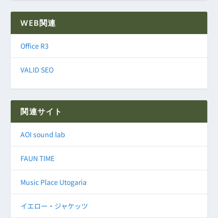
WEB関連
Office R3
VALID SEO
関連サイト
AOI sound lab
FAUN TIME
Music Place Utogaria
イエロー・ジャケッツ