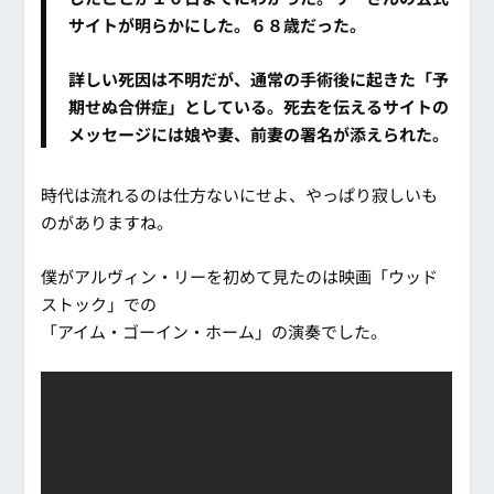
サイトが明らかにした。６８歳だった。
詳しい死因は不明だが、通常の手術後に起きた「予
期せぬ合併症」としている。死去を伝えるサイトの
メッセージには娘や妻、前妻の署名が添えられた。
時代は流れるのは仕方ないにせよ、やっぱり寂しいも
のがありますね。
僕がアルヴィン・リーを初めて見たのは映画「ウッド
ストック」での
「アイム・ゴーイン・ホーム」の演奏でした。