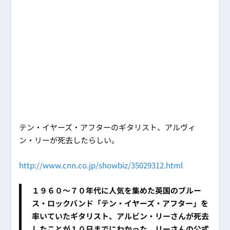
テン・イヤーズ・アフターのギタリスト、アルヴィ
ン・リーが死去したらしい。
http://www.cnn.co.jp/showbiz/35029312.html
１９６０～７０年代に人気を集めた英国のブルー
ス・ロックバンド「テン・イヤーズ・アフター」を
率いていたギタリスト、アルビン・リーさんが死去
したことが１０日までにわかった。リーさんの公式