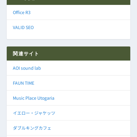
Office R3
VALID SEO
関連サイト
AOI sound lab
FAUN TIME
Music Place Utogaria
イエロー・ジャケッツ
ダブルキングカフェ