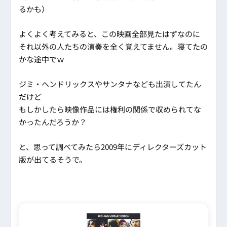
るかも）
よくよく考えてみると、この映画全部見たはずなのに
それ以外の人たちの演奏を全く覚えてません。寝てたの
かな途中でｗ
ジミ・ヘンドリックスやサンタナなども出演してたん
だけど
もしかしたら映像作品には権利の関係で収められてな
かったんだろうか？
と、思って調べてみたら2009年にディレクターズカット
版が出てるそうで。