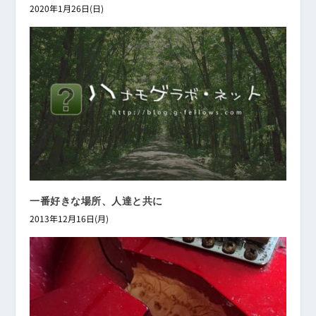
2020年1月26日(日)
一番好きな場所、人達と共に
2013年12月16日(月)