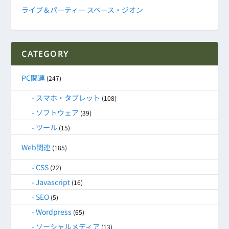
ライブ＆パーティー スペース・ジオン
CATEGORY
PC関連
(247)
スマホ・タブレット
(108)
ソフトウェア
(39)
ツール
(15)
Web関連
(185)
CSS
(22)
Javascript
(16)
SEO
(5)
Wordpress
(65)
ソーシャルメディア
(13)