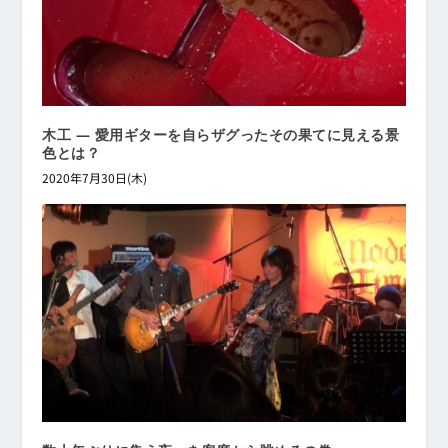
木工 ― 愛用ギターを自らザグったその果てに見える景
色とは？
2020年7月30日(木)