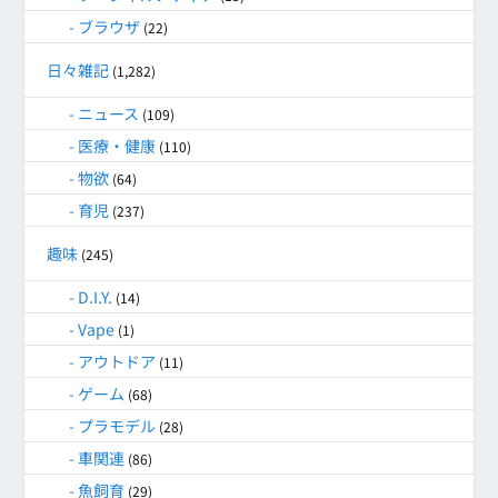
ブラウザ
(22)
日々雑記
(1,282)
ニュース
(109)
医療・健康
(110)
物欲
(64)
育児
(237)
趣味
(245)
D.I.Y.
(14)
Vape
(1)
アウトドア
(11)
ゲーム
(68)
プラモデル
(28)
車関連
(86)
魚飼育
(29)