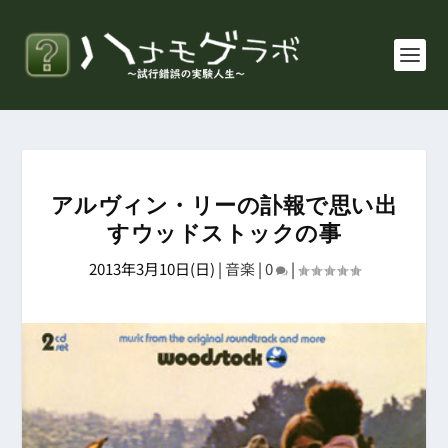
アルヴィン・リーの訃報で思い出
すウッドストックの事
2013年3月10日(日)
|
音楽
|
0
|