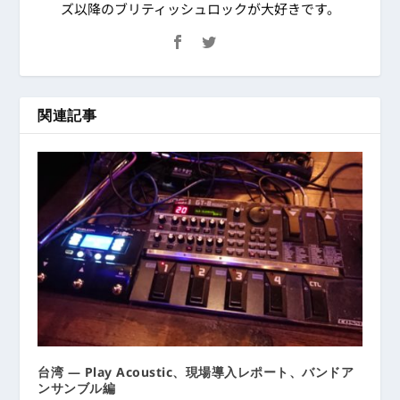
ズ以降のブリティッシュロックが大好きです。
関連記事
台湾 ― Play Acoustic、現場導入レポート、バンドア
ンサンブル編