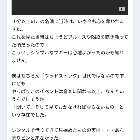
10分以上のこの名演に当時は、いや今も心を奪われま
すね。
これを見た当時はちょうどブルースやR&Bを聴き漁って
た頃だったので
こういうシンプルなブギーは心地よかったのかも知れ
ません。
僕はもちろん「ウッドストック」世代ではないのです
けども
やっぱりこのイベントは音楽に関わる以上、なんとい
うんでしょうか
「聞いて、そして見ておかなければならないもの」と
いう存在でした。
レンタルで借りてきて見始めたものの実は・・・あん
まりピンと来なかった。