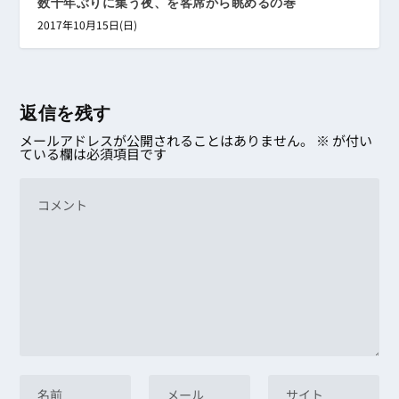
数十年ぶりに集う夜、を客席から眺めるの巻
2017年10月15日(日)
返信を残す
メールアドレスが公開されることはありません。
※
が付い
ている欄は必須項目です