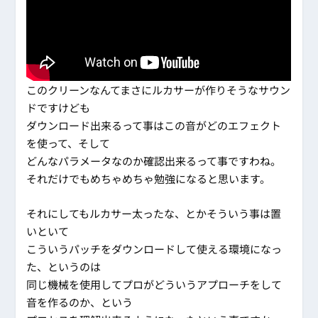
このクリーンなんてまさにルカサーが作りそうなサウン
ドですけども
ダウンロード出来るって事はこの音がどのエフェクト
を使って、そして
どんなパラメータなのか確認出来るって事ですわね。
それだけでもめちゃめちゃ勉強になると思います。
それにしてもルカサー太ったな、とかそういう事は置
いといて
こういうパッチをダウンロードして使える環境になっ
た、というのは
同じ機械を使用してプロがどういうアプローチをして
音を作るのか、という