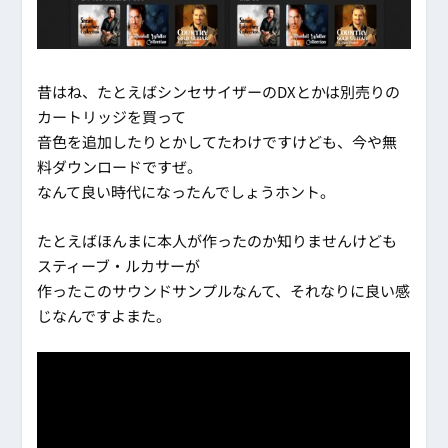
昔はね、たとえばシンセサイザーのDXとかは別売りの
カートリッジを買って
音色を追加したりとかしてたわけですけども、今や無
料ダウンロードですぜ。
なんて良い時代になったんでしょうホント。
たとえばほんまに本人が作ったのか知りませんけども
スティーブ・ルカサーが
作ったこのサウンドサンプルなんて、それなりに良い感
じなんですよまた。