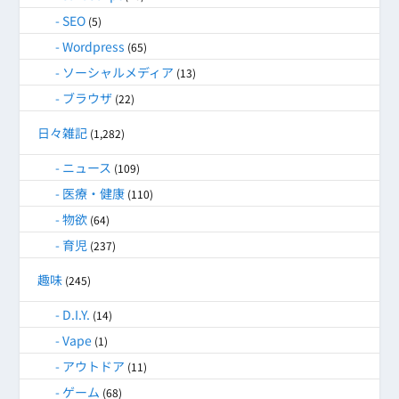
SEO
(5)
Wordpress
(65)
ソーシャルメディア
(13)
ブラウザ
(22)
日々雑記
(1,282)
ニュース
(109)
医療・健康
(110)
物欲
(64)
育児
(237)
趣味
(245)
D.I.Y.
(14)
Vape
(1)
アウトドア
(11)
ゲーム
(68)