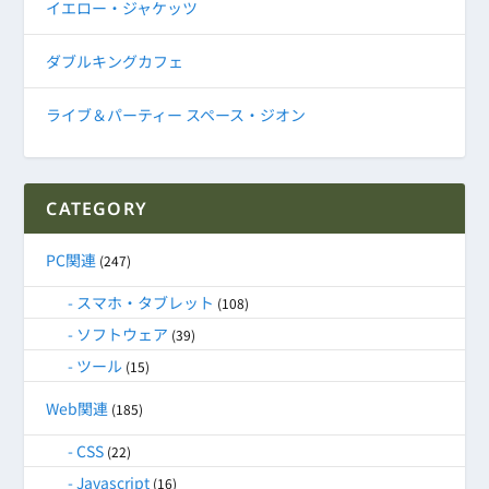
イエロー・ジャケッツ
ダブルキングカフェ
ライブ＆パーティー スペース・ジオン
CATEGORY
PC関連
(247)
スマホ・タブレット
(108)
ソフトウェア
(39)
ツール
(15)
Web関連
(185)
CSS
(22)
Javascript
(16)