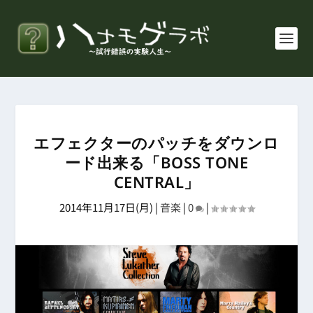
エフェクターのパッチをダウンロ
ード出来る「BOSS TONE
CENTRAL」
2014年11月17日(月)
|
音楽
|
0
|