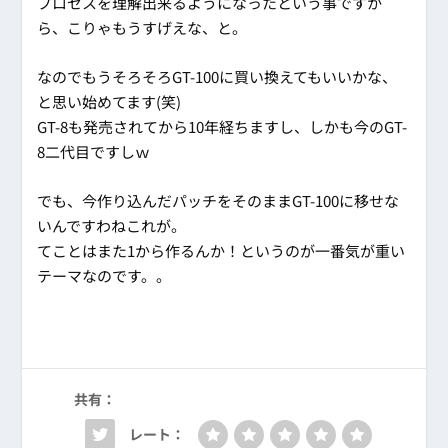
プロセスを理解出来るようになったという事ですか
ら、こりゃもうすげえな、と。
なのでもうそろそろGT-100に買い換えてもいいかな、
と思い始めてます(笑)
GT-8も発売されてから10年経ちますし、しかも今のGT-
8二代目ですしｗ
でも、今作り込んだパッチをそのままGT-100に移せな
いんですわねこれが。
てことはまた1から作るんか！というのが一番気が重い
テーマなのです。。
共有：
レート：