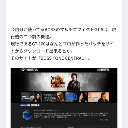
今自分が使ってるBOSSのマルチエフェクトGT-8は、現
行機の二つ前の機種。
現行であるGT-100はなんとプロが作ったパッチをサイ
トからダウンロード出来るとか。
そのサイトが「BOSS TONE CENTRAL」。