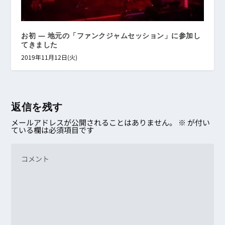
お初 ― 地元の「ファンクジャムセッション」に参加し
てきました
2019年11月12日(火)
返信を残す
メールアドレスが公開されることはありません。
※
が付い
ている欄は必須項目です