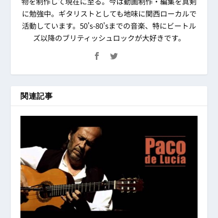
物を制作して現在に至る。今は動画制作・編集を真剣
に勉強中。ギタリストとしても地味に関西ローカルで
活動しています。50's-80'sまでの音楽、特にビートル
ズ以降のブリティッシュロックが大好きです。
関連記事