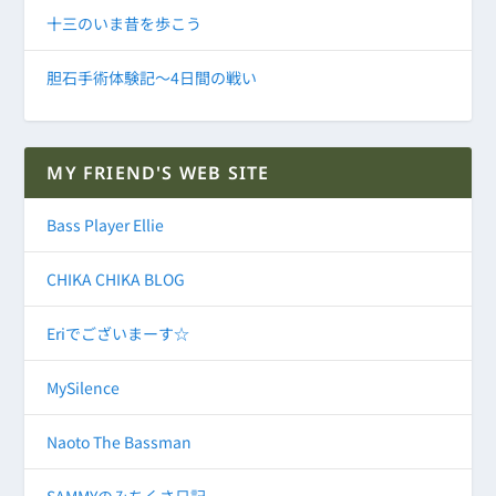
十三のいま昔を歩こう
胆石手術体験記～4日間の戦い
MY FRIEND'S WEB SITE
Bass Player Ellie
CHIKA CHIKA BLOG
Eriでございまーす☆
MySilence
Naoto The Bassman