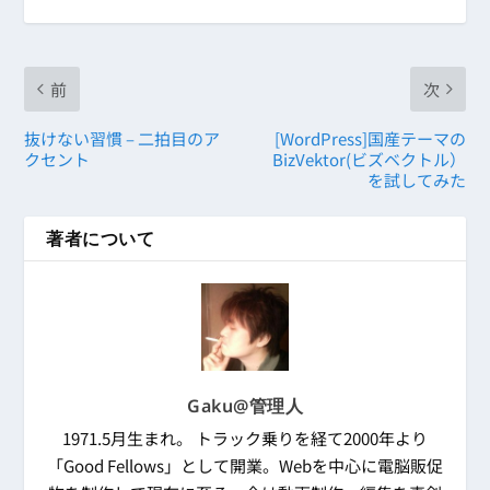
前
次
抜けない習慣 – 二拍目のア
[WordPress]国産テーマの
クセント
BizVektor(ビズベクトル）
を試してみた
著者について
Gaku@管理人
1971.5月生まれ。 トラック乗りを経て2000年より
「Good Fellows」として開業。Webを中心に電脳販促