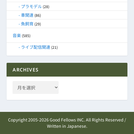
プラモデル
(28)
車関連
(86)
魚飼育
(29)
音楽
(585)
ライブ配信関連
(21)
ARCHIVES
Copyright 2005-2026 Good Fellows INC. All Rights Reserved /
Written in Japanese.