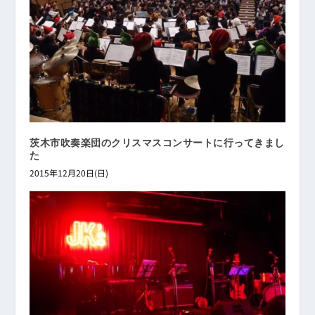
茨木市吹奏楽団のクリスマスコンサートに行ってきまし
た
2015年12月20日(日)